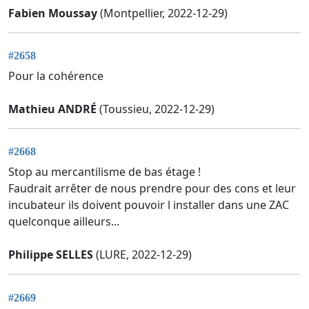
Fabien Moussay
(Montpellier, 2022-12-29)
#2658
Pour la cohérence
Mathieu ANDRÉ
(Toussieu, 2022-12-29)
#2668
Stop au mercantilisme de bas étage !
Faudrait arrêter de nous prendre pour des cons et leur
incubateur ils doivent pouvoir l installer dans une ZAC
quelconque ailleurs...
Philippe SELLES
(LURE, 2022-12-29)
#2669