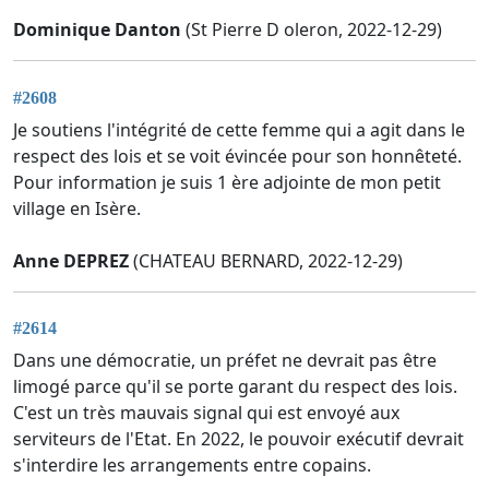
Dominique Danton
(St Pierre D oleron, 2022-12-29)
#2608
Je soutiens l'intégrité de cette femme qui a agit dans le
respect des lois et se voit évincée pour son honnêteté.
Pour information je suis 1 ère adjointe de mon petit
village en Isère.
Anne DEPREZ
(CHATEAU BERNARD, 2022-12-29)
#2614
Dans une démocratie, un préfet ne devrait pas être
limogé parce qu'il se porte garant du respect des lois.
C'est un très mauvais signal qui est envoyé aux
serviteurs de l'Etat. En 2022, le pouvoir exécutif devrait
s'interdire les arrangements entre copains.