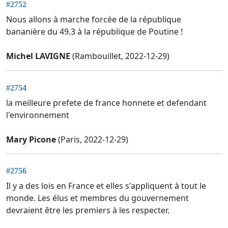
#2752
Nous allons à marche forcée de la république
bananière du 49.3 à la république de Poutine !
Michel LAVIGNE
(Rambouillet, 2022-12-29)
#2754
la meilleure prefete de france honnete et defendant
l'environnement
Mary Picone
(Paris, 2022-12-29)
#2756
Il y a des lois en France et elles s'appliquent à tout le
monde. Les élus et membres du gouvernement
devraient être les premiers à les respecter.