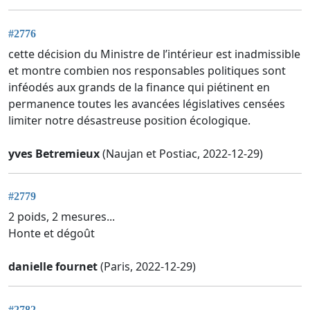
#2776
cette décision du Ministre de l’intérieur est inadmissible
et montre combien nos responsables politiques sont
inféodés aux grands de la finance qui piétinent en
permanence toutes les avancées législatives censées
limiter notre désastreuse position écologique.
yves Betremieux
(Naujan et Postiac, 2022-12-29)
#2779
2 poids, 2 mesures...
Honte et dégoût
danielle fournet
(Paris, 2022-12-29)
#2782