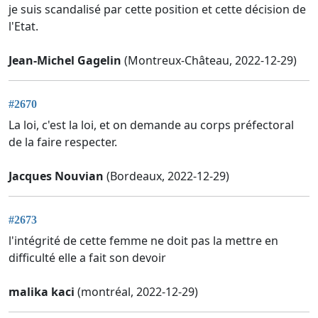
je suis scandalisé par cette position et cette décision de
l'Etat.
Jean-Michel Gagelin
(Montreux-Château, 2022-12-29)
#2670
La loi, c'est la loi, et on demande au corps préfectoral
de la faire respecter.
Jacques Nouvian
(Bordeaux, 2022-12-29)
#2673
l'intégrité de cette femme ne doit pas la mettre en
difficulté elle a fait son devoir
malika kaci
(montréal, 2022-12-29)