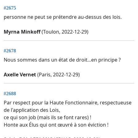
#2675
personne ne peut se prétendre au-dessus des lois.
Myrna Minkoff
(Toulon, 2022-12-29)
#2678
Nous sommes dans un état de droit...en principe ?
Axelle Vernet
(Paris, 2022-12-29)
#2688
Par respect pour la Haute Fonctionnaire, respectueuse
de l'application des Lois,
ce qui son job (mais ils se font rares) !
Honte aux Élus qui ont œuvré à son éviction !