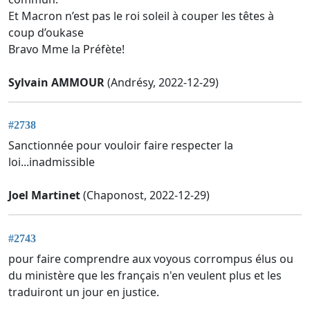
Et Macron n’est pas le roi soleil à couper les têtes à
coup d’oukase
Bravo Mme la Préfète!
Sylvain AMMOUR
(Andrésy, 2022-12-29)
#2738
Sanctionnée pour vouloir faire respecter la
loi...inadmissible
Joel Martinet
(Chaponost, 2022-12-29)
#2743
pour faire comprendre aux voyous corrompus élus ou
du ministère que les français n'en veulent plus et les
traduiront un jour en justice.