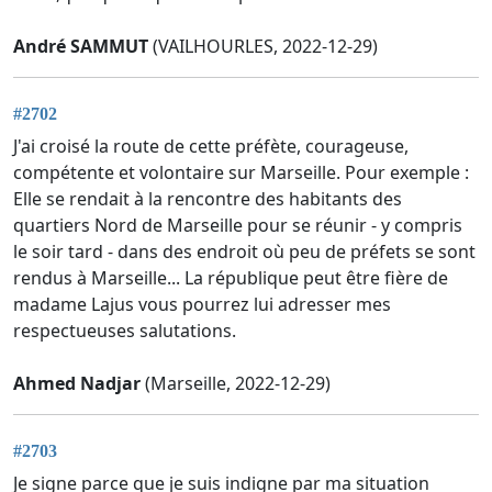
André SAMMUT
(VAILHOURLES, 2022-12-29)
#2702
J'ai croisé la route de cette préfète, courageuse,
compétente et volontaire sur Marseille. Pour exemple :
Elle se rendait à la rencontre des habitants des
quartiers Nord de Marseille pour se réunir - y compris
le soir tard - dans des endroit où peu de préfets se sont
rendus à Marseille... La république peut être fière de
madame Lajus vous pourrez lui adresser mes
respectueuses salutations.
Ahmed Nadjar
(Marseille, 2022-12-29)
#2703
Je signe parce que je suis indigne par ma situation