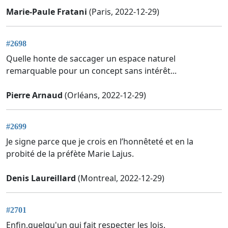
Marie-Paule Fratani
(Paris, 2022-12-29)
#2698
Quelle honte de saccager un espace naturel
remarquable pour un concept sans intérêt...
Pierre Arnaud
(Orléans, 2022-12-29)
#2699
Je signe parce que je crois en l’honnêteté et en la
probité de la préfète Marie Lajus.
Denis Laureillard
(Montreal, 2022-12-29)
#2701
Enfin,quelqu'un qui fait respecter les lois.