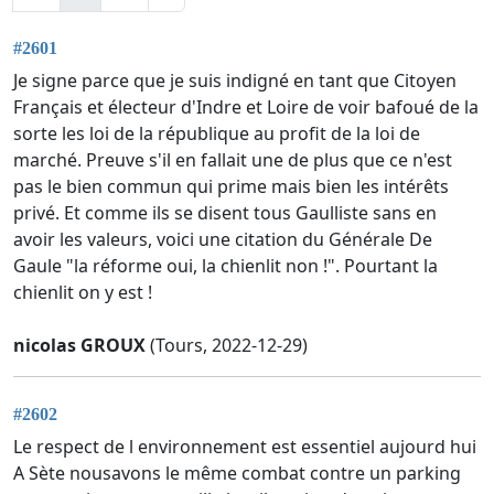
#2601
Je signe parce que je suis indigné en tant que Citoyen
Français et électeur d'Indre et Loire de voir bafoué de la
sorte les loi de la république au profit de la loi de
marché. Preuve s'il en fallait une de plus que ce n'est
pas le bien commun qui prime mais bien les intérêts
privé. Et comme ils se disent tous Gaulliste sans en
avoir les valeurs, voici une citation du Générale De
Gaule "la réforme oui, la chienlit non !". Pourtant la
chienlit on y est !
nicolas GROUX
(Tours, 2022-12-29)
#2602
Le respect de l environnement est essentiel aujourd hui
A Sète nousavons le même combat contre un parking