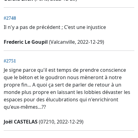
#2748
Il n'y a pas de précédent ; C'est une injustice
Frederic Le Goupil
(Valcanville, 2022-12-29)
#2751
Je signe parce qu'il est temps de prendre conscience
que le béton et le goudron nous mèneront à notre
propre fin... A quoi ça sert de parler de retour à un
monde plus propre en laissant les lobbies dévaster les
espaces pour des élucubrations qui n'enrichiront
qu'eux-mêmes...??
Joël CASTELAS
(07210, 2022-12-29)