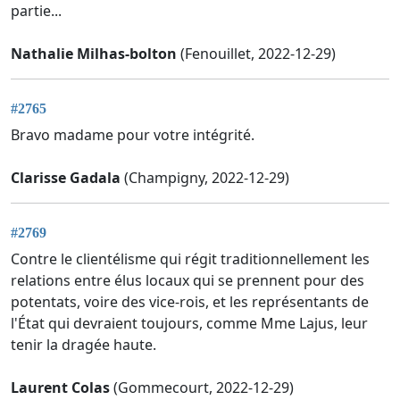
partie...
Nathalie Milhas-bolton
(Fenouillet, 2022-12-29)
#2765
Bravo madame pour votre intégrité.
Clarisse Gadala
(Champigny, 2022-12-29)
#2769
Contre le clientélisme qui régit traditionnellement les
relations entre élus locaux qui se prennent pour des
potentats, voire des vice-rois, et les représentants de
l'État qui devraient toujours, comme Mme Lajus, leur
tenir la dragée haute.
Laurent Colas
(Gommecourt, 2022-12-29)