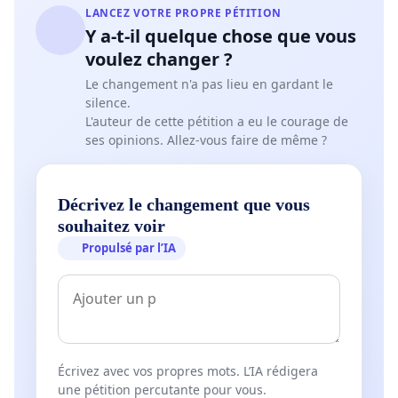
LANCEZ VOTRE PROPRE PÉTITION
Y a-t-il quelque chose que vous
voulez changer ?
Le changement n'a pas lieu en gardant le
silence.
L'auteur de cette pétition a eu le courage de
ses opinions. Allez-vous faire de même ?
Décrivez le changement que vous
souhaitez voir
Propulsé par l’IA
Écrivez avec vos propres mots. L’IA rédigera
une pétition percutante pour vous.