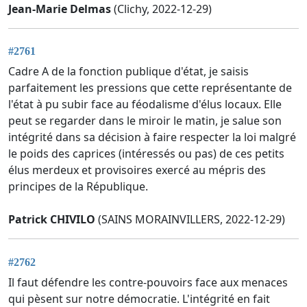
Jean-Marie Delmas
(Clichy, 2022-12-29)
#2761
Cadre A de la fonction publique d'état, je saisis
parfaitement les pressions que cette représentante de
l'état à pu subir face au féodalisme d'élus locaux. Elle
peut se regarder dans le miroir le matin, je salue son
intégrité dans sa décision à faire respecter la loi malgré
le poids des caprices (intéressés ou pas) de ces petits
élus merdeux et provisoires exercé au mépris des
principes de la République.
Patrick CHIVILO
(SAINS MORAINVILLERS, 2022-12-29)
#2762
Il faut défendre les contre-pouvoirs face aux menaces
qui pèsent sur notre démocratie. L'intégrité en fait