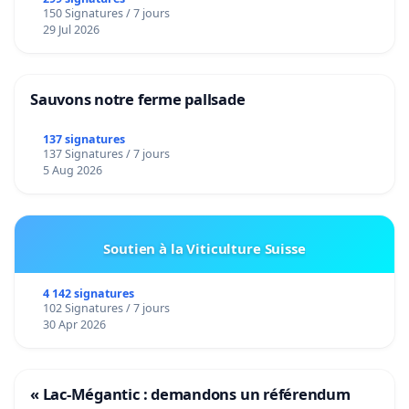
150 Signatures / 7 jours
29 Jul 2026
Sauvons notre ferme pallsade
137 signatures
137 Signatures / 7 jours
5 Aug 2026
Soutien à la Viticulture Suisse
4 142 signatures
102 Signatures / 7 jours
30 Apr 2026
« Lac-Mégantic : demandons un référendum