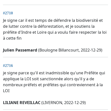
#2710
Je signe car il est temps de défendre la biodiversité et
de lutter contre la déforestation, et je soutiens la
préfète d'Indre et Loire qui a voulu faire respecter la loi
à cette fin
Julien Passemard
(Boulogne Billancourt, 2022-12-29)
#2716
je signe parce qu'il est inadmissible qu'une Préfète qui
applique la LOI soit sanctionnée alors qu'il y a de
nombreux préfets et préfètes qui contreviennent à la
LOI
LILIANE REVEILLAC
(LIVERNON, 2022-12-29)