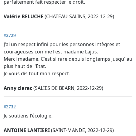
parfaitement fait respecter le droit.
Valérie BELUCHE
(CHATEAU-SALINS, 2022-12-29)
#2729
J'ai un respect infini pour les personnes intègres et
courageuses comme l'est madame Lajus.
Merci madame. C'est si rare depuis longtemps jusqu' au
plus haut de l'Etat.
Je vous dis tout mon respect.
Anny clarac
(SALIES DE BEARN, 2022-12-29)
#2732
Je soutiens l'écologie.
ANTOINE LANTIERI
(SAINT-MANDE, 2022-12-29)