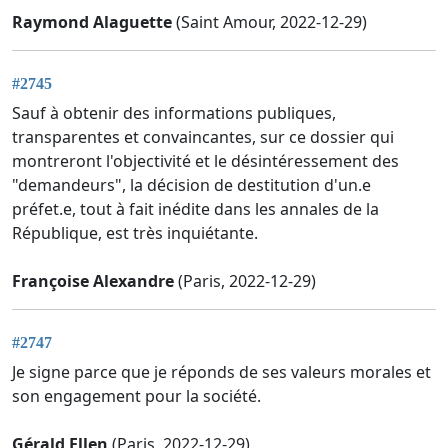
Raymond Alaguette
(Saint Amour, 2022-12-29)
#2745
Sauf à obtenir des informations publiques,
transparentes et convaincantes, sur ce dossier qui
montreront l'objectivité et le désintéressement des
"demandeurs", la décision de destitution d'un.e
préfet.e, tout à fait inédite dans les annales de la
République, est très inquiétante.
Françoise Alexandre
(Paris, 2022-12-29)
#2747
Je signe parce que je réponds de ses valeurs morales et
son engagement pour la société.
Gérald Ellen
(Paris, 2022-12-29)