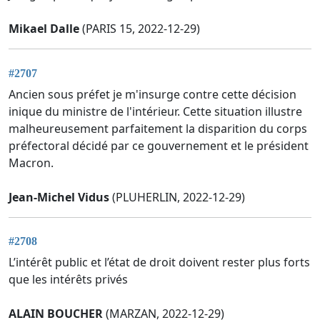
Mikael Dalle
(PARIS 15, 2022-12-29)
#2707
Ancien sous préfet je m'insurge contre cette décision
inique du ministre de l'intérieur. Cette situation illustre
malheureusement parfaitement la disparition du corps
préfectoral décidé par ce gouvernement et le président
Macron.
Jean-Michel Vidus
(PLUHERLIN, 2022-12-29)
#2708
L’intérêt public et l’état de droit doivent rester plus forts
que les intérêts privés
ALAIN BOUCHER
(MARZAN, 2022-12-29)