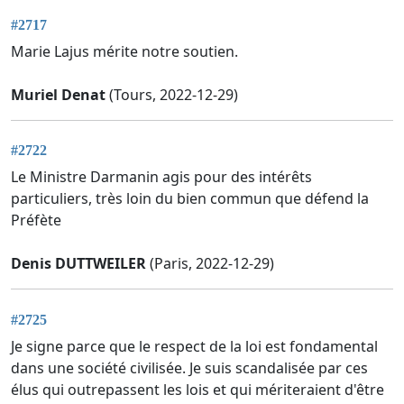
#2717
Marie Lajus mérite notre soutien.
Muriel Denat
(Tours, 2022-12-29)
#2722
Le Ministre Darmanin agis pour des intérêts
particuliers, très loin du bien commun que défend la
Préfète
Denis DUTTWEILER
(Paris, 2022-12-29)
#2725
Je signe parce que le respect de la loi est fondamental
dans une société civilisée. Je suis scandalisée par ces
élus qui outrepassent les lois et qui mériteraient d'être