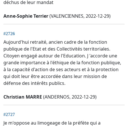
déchus de leur mandat
Anne-Sophie Terrier
(VALENCIENNES, 2022-12-29)
#2726
Aujourd'hui retraité, ancien cadre de la fonction
publique de l'Etat et des Collectivités territoriales.
Citoyen engagé autour de l'Education. J 'accorde une
grande importance à l'éthique de la fonction publique,
à la capacité d'action de ses acteurs et à la protection
qui doit leur être accordée dans leur mission de
défense des intérêts publics.
Christian MARRE
(ANDERNOS, 2022-12-29)
#2727
Je m'oppose au limogeage de la préfète qui a