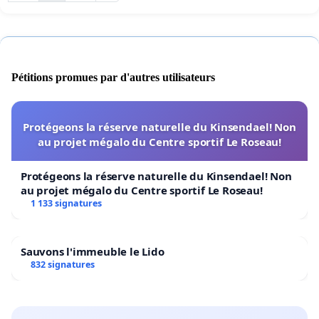
Pétitions promues par d'autres utilisateurs
Protégeons la réserve naturelle du Kinsendael! Non
au projet mégalo du Centre sportif Le Roseau!
Protégeons la réserve naturelle du Kinsendael! Non
au projet mégalo du Centre sportif Le Roseau!
1 133 signatures
Sauvons l'immeuble le Lido
832 signatures