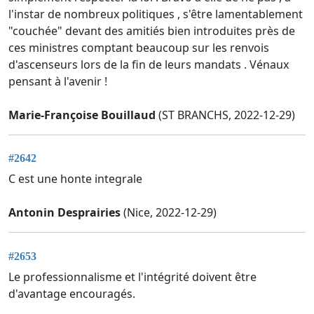
l'instar de nombreux politiques , s'être lamentablement
"couchée" devant des amitiés bien introduites près de
ces ministres comptant beaucoup sur les renvois
d'ascenseurs lors de la fin de leurs mandats . Vénaux
pensant à l'avenir !
Marie-Françoise Bouillaud
(ST BRANCHS, 2022-12-29)
#2642
C est une honte integrale
Antonin Desprairies
(Nice, 2022-12-29)
#2653
Le professionnalisme et l'intégrité doivent être
d'avantage encouragés.