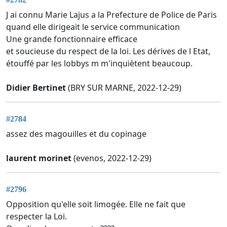
J ai connu Marie Lajus a la Prefecture de Police de Paris
quand elle dirigeait le service communication
Une grande fonctionnaire efficace
et soucieuse du respect de la loi. Les dérives de l Etat,
étouffé par les lobbys m m'inquiètent beaucoup.
Didier Bertinet
(BRY SUR MARNE, 2022-12-29)
#2784
assez des magouilles et du copinage
laurent morinet
(evenos, 2022-12-29)
#2796
Opposition qu'elle soit limogée. Elle ne fait que
respecter la Loi.