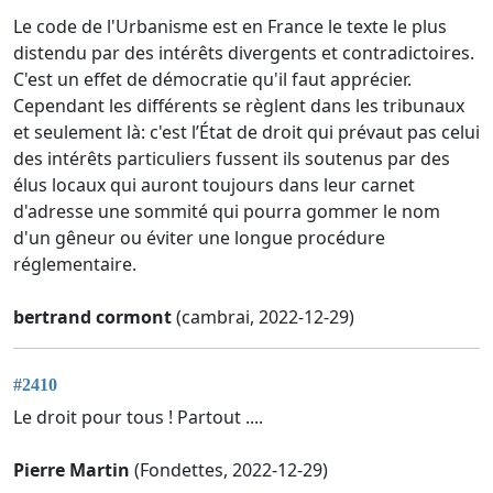
Le code de l'Urbanisme est en France le texte le plus
distendu par des intérêts divergents et contradictoires.
C'est un effet de démocratie qu'il faut apprécier.
Cependant les différents se règlent dans les tribunaux
et seulement là: c'est l’État de droit qui prévaut pas celui
des intérêts particuliers fussent ils soutenus par des
élus locaux qui auront toujours dans leur carnet
d'adresse une sommité qui pourra gommer le nom
d'un gêneur ou éviter une longue procédure
réglementaire.
bertrand cormont
(cambrai, 2022-12-29)
#2410
Le droit pour tous ! Partout ....
Pierre Martin
(Fondettes, 2022-12-29)