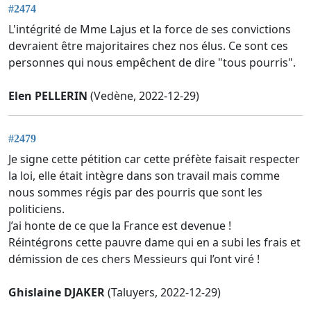
#2474
L'intégrité de Mme Lajus et la force de ses convictions
devraient être majoritaires chez nos élus. Ce sont ces
personnes qui nous empêchent de dire "tous pourris".
Elen PELLERIN
(Vedène, 2022-12-29)
#2479
Je signe cette pétition car cette préfète faisait respecter
la loi, elle était intègre dans son travail mais comme
nous sommes régis par des pourris que sont les
politiciens.
J’ai honte de ce que la France est devenue !
Réintégrons cette pauvre dame qui en a subi les frais et
démission de ces chers Messieurs qui l’ont viré !
Ghislaine DJAKER
(Taluyers, 2022-12-29)