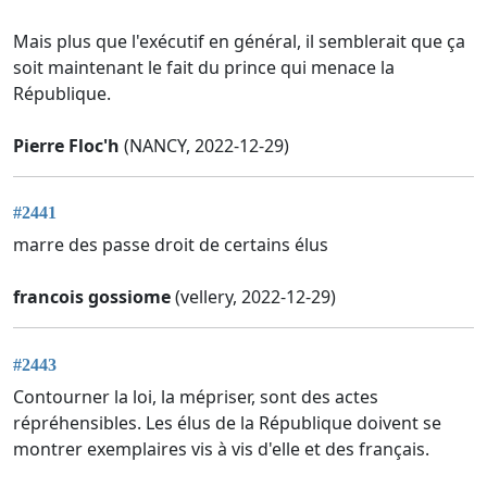
Mais plus que l'exécutif en général, il semblerait que ça
soit maintenant le fait du prince qui menace la
République.
Pierre Floc'h
(NANCY, 2022-12-29)
#2441
marre des passe droit de certains élus
francois gossiome
(vellery, 2022-12-29)
#2443
Contourner la loi, la mépriser, sont des actes
répréhensibles. Les élus de la République doivent se
montrer exemplaires vis à vis d'elle et des français.