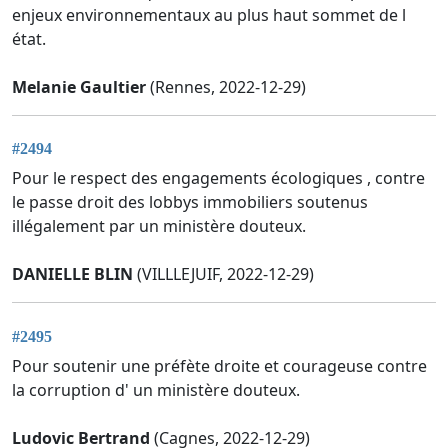
enjeux environnementaux au plus haut sommet de l
état.
Melanie Gaultier
(Rennes, 2022-12-29)
#2494
Pour le respect des engagements écologiques , contre
le passe droit des lobbys immobiliers soutenus
illégalement par un ministère douteux.
DANIELLE BLIN
(VILLLEJUIF, 2022-12-29)
#2495
Pour soutenir une préfète droite et courageuse contre
la corruption d' un ministère douteux.
Ludovic Bertrand
(Cagnes, 2022-12-29)