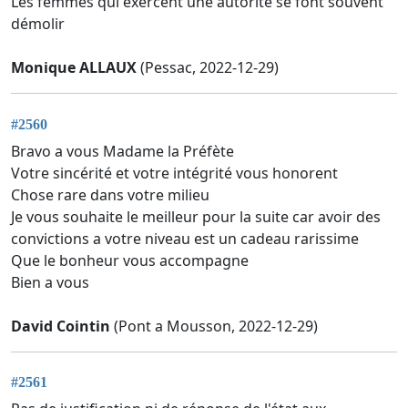
Les femmes qui exercent une autorité se font souvent
démolir
Monique ALLAUX
(Pessac, 2022-12-29)
#2560
Bravo a vous Madame la Préfète
Votre sincérité et votre intégrité vous honorent
Chose rare dans votre milieu
Je vous souhaite le meilleur pour la suite car avoir des
convictions a votre niveau est un cadeau rarissime
Que le bonheur vous accompagne
Bien a vous
David Cointin
(Pont a Mousson, 2022-12-29)
#2561