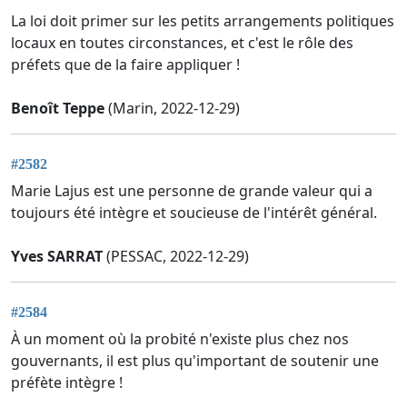
La loi doit primer sur les petits arrangements politiques
locaux en toutes circonstances, et c'est le rôle des
préfets que de la faire appliquer !
Benoît Teppe
(Marin, 2022-12-29)
#2582
Marie Lajus est une personne de grande valeur qui a
toujours été intègre et soucieuse de l'intérêt général.
Yves SARRAT
(PESSAC, 2022-12-29)
#2584
À un moment où la probité n'existe plus chez nos
gouvernants, il est plus qu'important de soutenir une
préfète intègre !