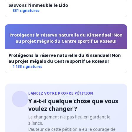
Sauvons l'immeuble le Lido
831 signatures
Protégeons la réserve naturelle du Kinsendael! Non
au projet mégalo du Centre sportif Le Roseau!
Protégeons la réserve naturelle du Kinsendael! Non
au projet mégalo du Centre sportif Le Roseau!
1 133 signatures
LANCEZ VOTRE PROPRE PÉTITION
Y a-t-il quelque chose que vous
voulez changer ?
Le changement n'a pas lieu en gardant le
silence.
L'auteur de cette pétition a eu le courage de