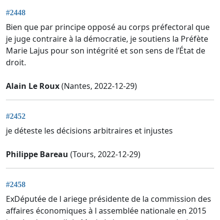
#2448
Bien que par principe opposé au corps préfectoral que
je juge contraire à la démocratie, je soutiens la Préfète
Marie Lajus pour son intégrité et son sens de l’État de
droit.
Alain Le Roux
(Nantes, 2022-12-29)
#2452
je déteste les décisions arbitraires et injustes
Philippe Bareau
(Tours, 2022-12-29)
#2458
ExDéputée de l ariege présidente de la commission des
affaires économiques à l assemblée nationale en 2015