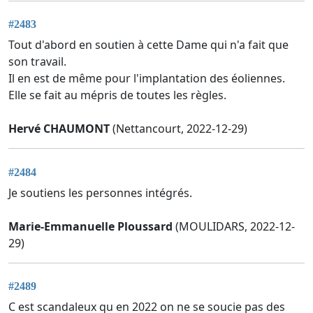
#2483
Tout d'abord en soutien à cette Dame qui n'a fait que
son travail.
Il en est de même pour l'implantation des éoliennes.
Elle se fait au mépris de toutes les règles.
Hervé CHAUMONT
(Nettancourt, 2022-12-29)
#2484
Je soutiens les personnes intégrés.
Marie-Emmanuelle Ploussard
(MOULIDARS, 2022-12-
29)
#2489
C est scandaleux qu en 2022 on ne se soucie pas des