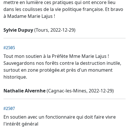
mettre en lumière ces pratiques qui ont encore lieu
dans les coulisses de la vie politique française. Et bravo
à Madame Marie Lajus !
Sylvie Dupuy
(Tours, 2022-12-29)
#2505
Tout mon soutien à la Préfète Mme Marie Lajus !
Sauvegardons nos forêts contre la destruction inutile,
surtout en zone protégée.et près d'un monument
historique.
Nathalie Alvernhe
(Cagnac-les-Mines, 2022-12-29)
#2507
En soutien avec un fonctionnaire qui doit faire vivre
l'intérêt général