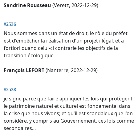
Sandrine Rousseau
(Veretz, 2022-12-29)
#2536
Nous sommes dans un état de droit, le rôle du préfet
est d'empêcher la réalisation d'un projet illégal, et a
fortiori quand celui-ci contrarie les objectifs de la
transition écologique.
François LEFORT
(Nanterre, 2022-12-29)
#2538
je signe parce que faire appliquer les lois qui protègent
le patrimoine naturel et culturel est fondamental dans
la crise que nous vivons; et qu'il est scandaleux que l'on
considère, y compris au Gouvernement, ces lois comme
secondaires...