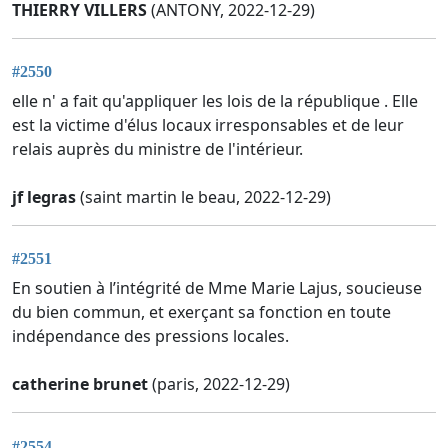
THIERRY VILLERS
(ANTONY, 2022-12-29)
#2550
elle n' a fait qu'appliquer les lois de la république . Elle
est la victime d'élus locaux irresponsables et de leur
relais auprès du ministre de l'intérieur.
jf legras
(saint martin le beau, 2022-12-29)
#2551
En soutien à l’intégrité de Mme Marie Lajus, soucieuse
du bien commun, et exerçant sa fonction en toute
indépendance des pressions locales.
catherine brunet
(paris, 2022-12-29)
#2554