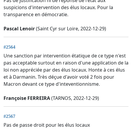
Pas de justification ni de réponse de l'état aux
suspicions d'intervention des élus locaux. Pour la
transparence en démocratie.
Pascal Lenoir
(Saint Cyr sur Loire, 2022-12-29)
#2564
Une sanction par intervention étatique de ce type n'est
pas acceptable surtout en raison d'une application de la
loi non appréciée par des élus locaux. Honte à ces élus
et à Darmanin. Très déçue d'avoir voté 2 fois pour
Macron devant ce type d'inteventionnisme.
Françoise FERREIRA
(TARNOS, 2022-12-29)
#2567
Pas de passe droit pour les élus locaux