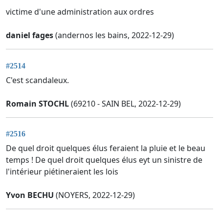
victime d'une administration aux ordres
daniel fages
(andernos les bains, 2022-12-29)
#2514
C'est scandaleux.
Romain STOCHL
(69210 - SAIN BEL, 2022-12-29)
#2516
De quel droit quelques élus feraient la pluie et le beau
temps ! De quel droit quelques élus eyt un sinistre de
l'intérieur piétineraient les lois
Yvon BECHU
(NOYERS, 2022-12-29)