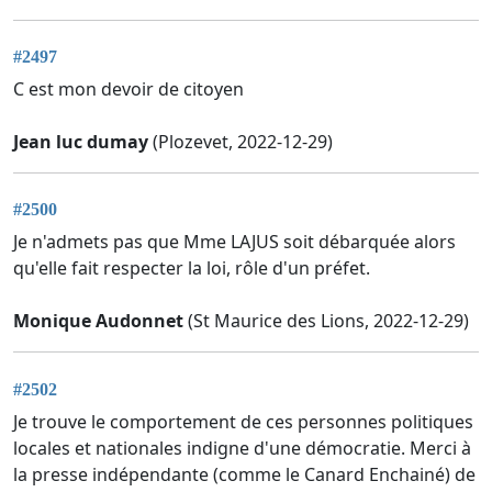
#2497
C est mon devoir de citoyen
Jean luc dumay
(Plozevet, 2022-12-29)
#2500
Je n'admets pas que Mme LAJUS soit débarquée alors
qu'elle fait respecter la loi, rôle d'un préfet.
Monique Audonnet
(St Maurice des Lions, 2022-12-29)
#2502
Je trouve le comportement de ces personnes politiques
locales et nationales indigne d'une démocratie. Merci à
la presse indépendante (comme le Canard Enchainé) de