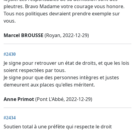
pleutres. Bravo Madame votre courage vous honore.
Tous nos politiques devraient prendre exemple sur
vous.
Marcel BROUSSE
(Royan, 2022-12-29)
#2430
Je signe pour retrouver un état de droits, et que les lois
soient respectées par tous.
Je signe pour que des personnes intègres et justes
demeurent aux places qu'elles méritent.
Anne Primot
(Pont L'Abbé, 2022-12-29)
#2434
Soutien total à une préfète qui respecte le droit