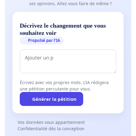
ses opinions. Allez-vous faire de même ?
Décrivez le changement que vous
souhaitez voir
Propulsé par l’IA
Écrivez avec vos propres mots. L’IA rédigera
une pétition percutante pour vous.
Générer la pétition
Vos données vous appartiennent
Confidentialité dès la conception