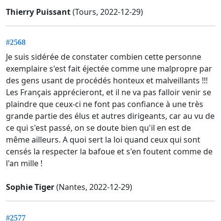
Thierry Puissant
(Tours, 2022-12-29)
#2568
Je suis sidérée de constater combien cette personne
exemplaire s'est fait éjectée comme une malpropre par
des gens usant de procédés honteux et malveillants !!!
Les Français apprécieront, et il ne va pas falloir venir se
plaindre que ceux-ci ne font pas confiance à une très
grande partie des élus et autres dirigeants, car au vu de
ce qui s'est passé, on se doute bien qu'il en est de
même ailleurs. A quoi sert la loi quand ceux qui sont
censés la respecter la bafoue et s'en foutent comme de
l'an mille !
Sophie Tiger
(Nantes, 2022-12-29)
#2577