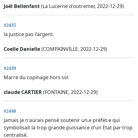
Joël Bellenfant
(La Lucerne d'outremer, 2022-12-29)
#2435
la justice pas l'argent.
Coelle Danielle
(COMPAINVILLE, 2022-12-29)
#2439
Marre du copinage hors sol
claude CARTIER
(FONTAINE, 2022-12-29)
#2440
Jamais je n'aurais pensé soutenir un.e préfet.e qui
symbolisait la trop grande puissance d'un Etat par trop
centralisé.