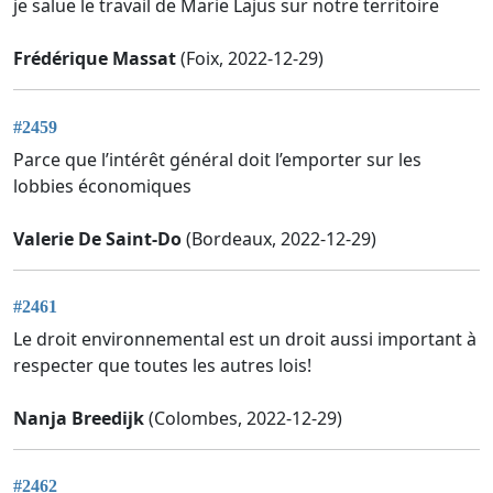
je salue le travail de Marie Lajus sur notre territoire
Frédérique Massat
(Foix, 2022-12-29)
#2459
Parce que l’intérêt général doit l’emporter sur les
lobbies économiques
Valerie De Saint-Do
(Bordeaux, 2022-12-29)
#2461
Le droit environnemental est un droit aussi important à
respecter que toutes les autres lois!
Nanja Breedijk
(Colombes, 2022-12-29)
#2462