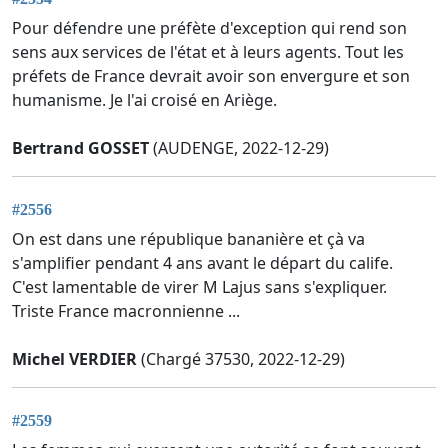
Pour défendre une préfète d'exception qui rend son
sens aux services de l'état et à leurs agents. Tout les
préfets de France devrait avoir son envergure et son
humanisme. Je l'ai croisé en Ariège.
Bertrand GOSSET
(AUDENGE, 2022-12-29)
#2556
On est dans une république bananière et çà va
s'amplifier pendant 4 ans avant le départ du calife.
C'est lamentable de virer M Lajus sans s'expliquer.
Triste France macronnienne ...
Michel VERDIER
(Chargé 37530, 2022-12-29)
#2559