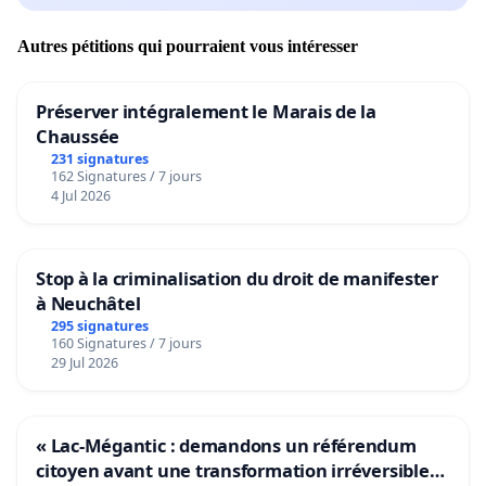
Autres pétitions qui pourraient vous intéresser
Préserver intégralement le Marais de la
Chaussée
231 signatures
162 Signatures / 7 jours
4 Jul 2026
Stop à la criminalisation du droit de manifester
à Neuchâtel
295 signatures
160 Signatures / 7 jours
29 Jul 2026
« Lac-Mégantic : demandons un référendum
citoyen avant une transformation irréversible