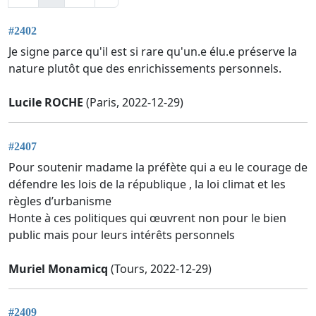
#2402
Je signe parce qu'il est si rare qu'un.e élu.e préserve la
nature plutôt que des enrichissements personnels.
Lucile ROCHE
(Paris, 2022-12-29)
#2407
Pour soutenir madame la préfète qui a eu le courage de
défendre les lois de la république , la loi climat et les
règles d’urbanisme
Honte à ces politiques qui œuvrent non pour le bien
public mais pour leurs intérêts personnels
Muriel Monamicq
(Tours, 2022-12-29)
#2409