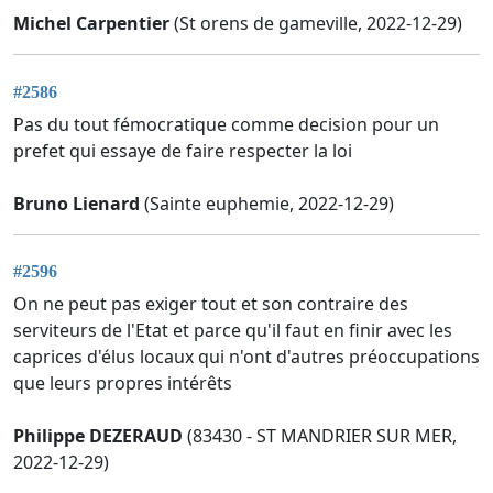
Michel Carpentier
(St orens de gameville, 2022-12-29)
#2586
Pas du tout fémocratique comme decision pour un
prefet qui essaye de faire respecter la loi
Bruno Lienard
(Sainte euphemie, 2022-12-29)
#2596
On ne peut pas exiger tout et son contraire des
serviteurs de l'Etat et parce qu'il faut en finir avec les
caprices d'élus locaux qui n'ont d'autres préoccupations
que leurs propres intérêts
Philippe DEZERAUD
(83430 - ST MANDRIER SUR MER,
2022-12-29)