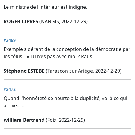
Le ministre de l'intérieur est indigne.
ROGER CIPRES
(NANGIS, 2022-12-29)
#2469
Exemple sidérant de la conception de la démocratie par
les "élus". « Tu n’es pas avec moi ? Raus !
Stéphane ESTEBE
(Tarascon sur Ariège, 2022-12-29)
#2472
Quand l'honnêteté se heurte à la duplicité, voilà ce qui
arrive......
william Bertrand
(Foix, 2022-12-29)