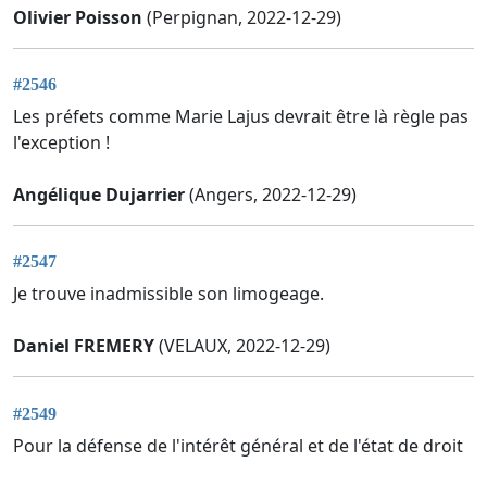
Olivier Poisson
(Perpignan, 2022-12-29)
#2546
Les préfets comme Marie Lajus devrait être là règle pas
l'exception !
Angélique Dujarrier
(Angers, 2022-12-29)
#2547
Je trouve inadmissible son limogeage.
Daniel FREMERY
(VELAUX, 2022-12-29)
#2549
Pour la défense de l'intérêt général et de l'état de droit