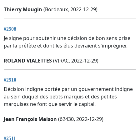
Thierry Mougin
(Bordeaux, 2022-12-29)
#2508
Je signe pour soutenir une décision de bon sens prise
par la préfète et dont les élus devraient s'imprégner.
ROLAND VIALETTES
(VIRAC, 2022-12-29)
#2510
Décision indigne portée par un gouvernement indigne
au sein duquel des petits marquis et des petites
marquises ne font que servir le capital.
Jean François Maison
(62430, 2022-12-29)
#2511