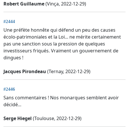
Robert Guillaume
(Vinça, 2022-12-29)
#2444
Une préfète honnête qui défend un peu des causes
écolo-patrimoniales et la Loi... ne mérite certainement
pas une sanction sous la pression de quelques
investisseurs friqués. Vraiment un gouvernement de
dingues !
Jacques Pirondeau
(Ternay, 2022-12-29)
#2446
Sans commentaires ! Nos monarques semblent avoir
décidé...
Serge Hiegel
(Toulouse, 2022-12-29)