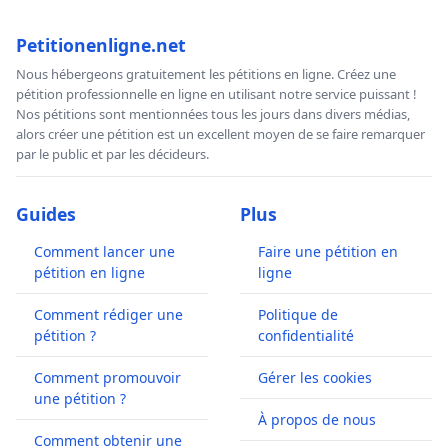
Petitionenligne.net
Nous hébergeons gratuitement les pétitions en ligne. Créez une
pétition professionnelle en ligne en utilisant notre service puissant !
Nos pétitions sont mentionnées tous les jours dans divers médias,
alors créer une pétition est un excellent moyen de se faire remarquer
par le public et par les décideurs.
Guides
Plus
Comment lancer une
Faire une pétition en
pétition en ligne
ligne
Comment rédiger une
Politique de
pétition ?
confidentialité
Comment promouvoir
Gérer les cookies
une pétition ?
À propos de nous
Comment obtenir une