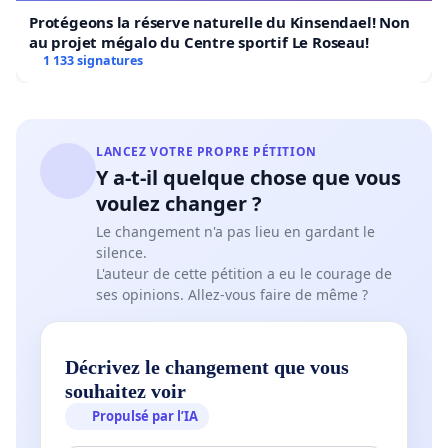
Protégeons la réserve naturelle du Kinsendael! Non
au projet mégalo du Centre sportif Le Roseau!
1 133 signatures
LANCEZ VOTRE PROPRE PÉTITION
Y a-t-il quelque chose que vous
voulez changer ?
Le changement n'a pas lieu en gardant le
silence.
L'auteur de cette pétition a eu le courage de
ses opinions. Allez-vous faire de même ?
Décrivez le changement que vous
souhaitez voir
Propulsé par l’IA