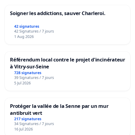
Soigner les addictions, sauver Charleroi.
42 signatures
42 Signatures / 7 jours
1 Aug 2026
Référendum local contre le projet d'incinérateur
à Vitry-sur-Seine
728 signatures
39 Signatures / 7 jours
5 Jul 2026
Protéger la vallée de la Senne par un mur
antibruit vert
217 signatures
34 Signatures / 7 jours
16 Jul 2026