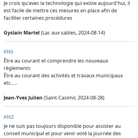
Je crois qu'avec la technologie qui existe aujourd'hui, il
est facile de mettre ces mesures en place afin de
faciliter certaines procédures
Gyslain Martel
(Lac aux sables, 2024-08-14)
#311
Être au courant et comprendre les nouveaux
règlements
Être au courant des activités et travaux municipaux
etc…..
Jean-Yves Julien
(Saint-Casimir, 2024-08-28)
#312
Je ne suis pas toujours disponible pour assister au
conseil municipal et pour venir voté la journée des