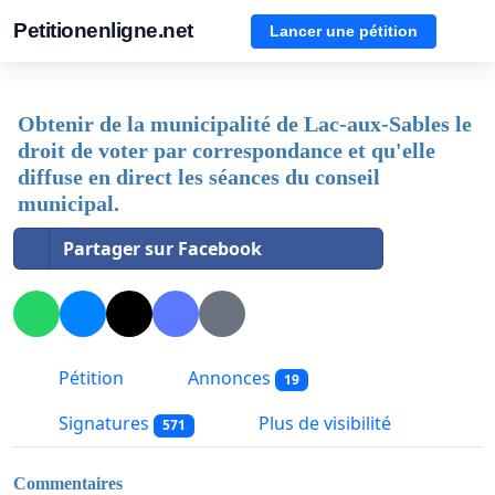
Petitionenligne.net
Lancer une pétition
Obtenir de la municipalité de Lac-aux-Sables le
droit de voter par correspondance et qu'elle
diffuse en direct les séances du conseil
municipal.
Partager sur Facebook
Pétition
Annonces
19
Signatures
Plus de visibilité
571
Commentaires