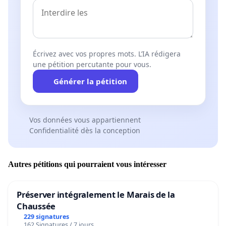
Écrivez avec vos propres mots. L’IA rédigera
une pétition percutante pour vous.
Générer la pétition
Vos données vous appartiennent
Confidentialité dès la conception
Autres pétitions qui pourraient vous intéresser
Préserver intégralement le Marais de la
Chaussée
229 signatures
162 Signatures / 7 jours