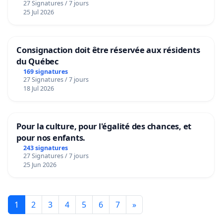
27 Signatures / 7 jours
25 Jul 2026
Consignaction doit être réservée aux résidents
du Québec
169 signatures
27 Signatures / 7 jours
18 Jul 2026
Pour la culture, pour l'égalité des chances, et
pour nos enfants.
243 signatures
27 Signatures / 7 jours
25 Jun 2026
1
2
3
4
5
6
7
»