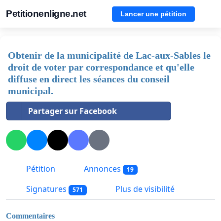
Petitionenligne.net
Lancer une pétition
Obtenir de la municipalité de Lac-aux-Sables le
droit de voter par correspondance et qu'elle
diffuse en direct les séances du conseil
municipal.
Partager sur Facebook
Pétition
Annonces
19
Signatures
Plus de visibilité
571
Commentaires