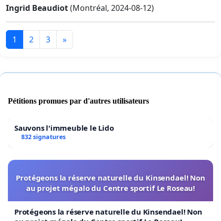
Ingrid Beaudiot
(Montréal, 2024-08-12)
1
2
3
»
Pétitions promues par d'autres utilisateurs
Sauvons l'immeuble le Lido
832 signatures
Protégeons la réserve naturelle du Kinsendael! Non
au projet mégalo du Centre sportif Le Roseau!
Protégeons la réserve naturelle du Kinsendael! Non