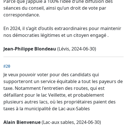
Parce que j’appuie à 100% l’idée d’une diffusion des
séances du conseil, ainsi qu’un droit de vote par
correspondance.
En 2024, il s’agit d’outils extraordinaires pour maintenir
nos démocraties légitimes et un citoyen engagé .
Jean-Philippe Blondeau
(Lévis, 2024-06-30)
#20
Je veux pouvoir voter pour des candidats qui
supporteront un service équitable a tout les payeurs de
taxe. Notamment l'entretien des routes, qui est
défaillant pour le lac Veillette, et probablement
plusieurs autres lacs, où les propriétaires paient des
taxes à la municipalité de Lac-aux-Sables
Alain Bienvenue
(Lac-aux sables, 2024-06-30)