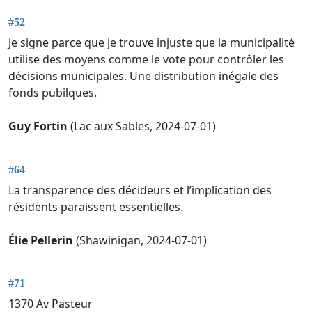
#52
Je signe parce que je trouve injuste que la municipalité
utilise des moyens comme le vote pour contrôler les
décisions municipales. Une distribution inégale des
fonds pubilques.
Guy Fortin
(Lac aux Sables, 2024-07-01)
#64
La transparence des décideurs et l’implication des
résidents paraissent essentielles.
Élie Pellerin
(Shawinigan, 2024-07-01)
#71
1370 Av Pasteur