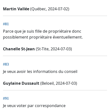
Martin Vallée
(Québec, 2024-07-02)
#81
Parce que je suis fille de propriétaire donc
possiblement propriétaire éventuellement.
Chanelle St-Jean
(St-Tite, 2024-07-03)
#83
Je veux avoir les informations du conseil
Guylaine Dussault
(Beloeil, 2024-07-03)
#91
Je veux voter par correspondance