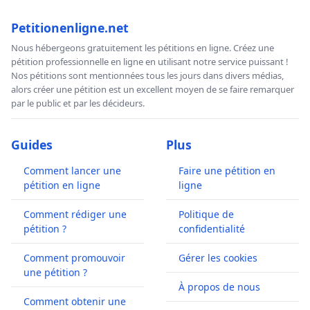
Petitionenligne.net
Nous hébergeons gratuitement les pétitions en ligne. Créez une
pétition professionnelle en ligne en utilisant notre service puissant !
Nos pétitions sont mentionnées tous les jours dans divers médias,
alors créer une pétition est un excellent moyen de se faire remarquer
par le public et par les décideurs.
Guides
Plus
Comment lancer une
Faire une pétition en
pétition en ligne
ligne
Comment rédiger une
Politique de
pétition ?
confidentialité
Comment promouvoir
Gérer les cookies
une pétition ?
À propos de nous
Comment obtenir une