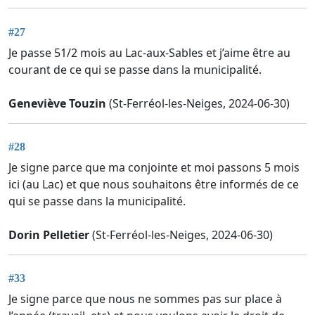
#27
Je passe 51/2 mois au Lac-aux-Sables et j’aime être au
courant de ce qui se passe dans la municipalité.
Geneviève Touzin
(St-Ferréol-les-Neiges, 2024-06-30)
#28
Je signe parce que ma conjointe et moi passons 5 mois
ici (au Lac) et que nous souhaitons être informés de ce
qui se passe dans la municipalité.
Dorin Pelletier
(St-Ferréol-les-Neiges, 2024-06-30)
#33
Je signe parce que nous ne sommes pas sur place à