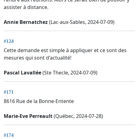
assister à distance.
Annie Bernatchez
(Lac-aux-Sables, 2024-07-09)
#124
Cette demande est simple à appliquer et ce sont des
mesures qui sont d'actualité!
Pascal Lavallée
(Ste Thecle, 2024-07-09)
#171
8616 Rue de la Bonne-Entente
Marie-Eve Perreault
(Québec, 2024-07-28)
#174