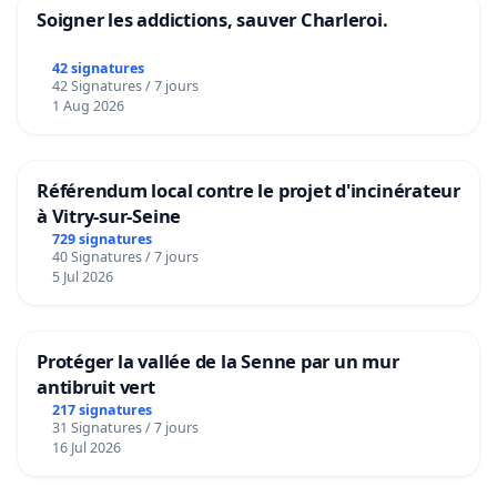
Soigner les addictions, sauver Charleroi.
42 signatures
42 Signatures / 7 jours
1 Aug 2026
Référendum local contre le projet d'incinérateur
à Vitry-sur-Seine
729 signatures
40 Signatures / 7 jours
5 Jul 2026
Protéger la vallée de la Senne par un mur
antibruit vert
217 signatures
31 Signatures / 7 jours
16 Jul 2026