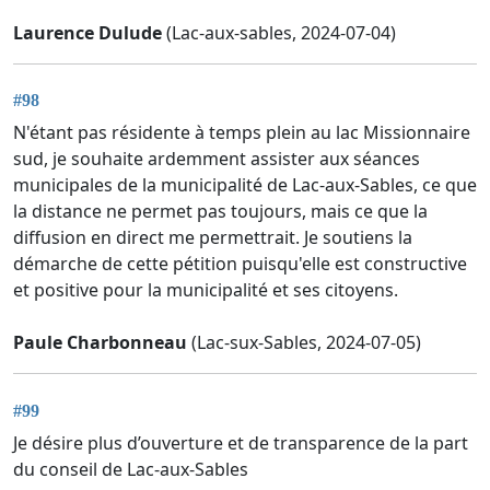
Laurence Dulude
(Lac-aux-sables, 2024-07-04)
#98
N'étant pas résidente à temps plein au lac Missionnaire
sud, je souhaite ardemment assister aux séances
municipales de la municipalité de Lac-aux-Sables, ce que
la distance ne permet pas toujours, mais ce que la
diffusion en direct me permettrait. Je soutiens la
démarche de cette pétition puisqu'elle est constructive
et positive pour la municipalité et ses citoyens.
Paule Charbonneau
(Lac-sux-Sables, 2024-07-05)
#99
Je désire plus d’ouverture et de transparence de la part
du conseil de Lac-aux-Sables