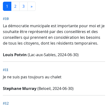
1
2
3
»
#10
La démocratie municipale est importante pour moi et je
souhaite être représenté par des conseillères et des
conseillers qui prennent en considération les besoins
de tous les citoyens, dont les résidents temporaires.
Louis Potvin
(Lac-aux-Sables, 2024-06-30)
#11
Je ne suis pas toujours au chalet
Stephane Murray
(Beloeil, 2024-06-30)
#12