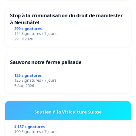
Stop à la criminalisation du droit de manifester
à Neuchâtel
299 signatures
154 Signatures / 7 jours
29 Jul 2026
Sauvons notre ferme pallsade
125 signatures
125 Signatures / 7 jours
5 Aug 2026
Soutien à la Viticulture Suisse
4 137 signatures
100 Signatures / 7 jours