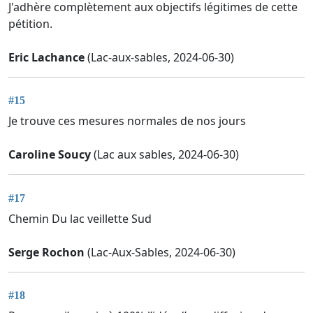
J'adhère complètement aux objectifs légitimes de cette
pétition.
Eric Lachance
(Lac-aux-sables, 2024-06-30)
#15
Je trouve ces mesures normales de nos jours
Caroline Soucy
(Lac aux sables, 2024-06-30)
#17
Chemin Du lac veillette Sud
Serge Rochon
(Lac-Aux-Sables, 2024-06-30)
#18