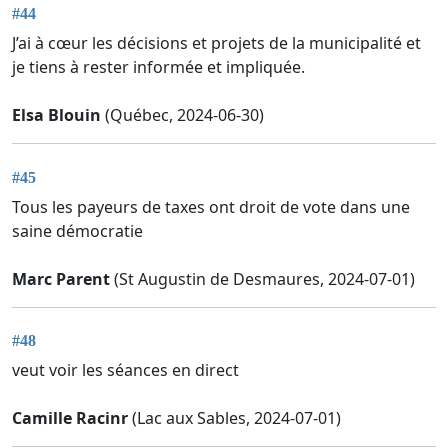
#44
J’ai à cœur les décisions et projets de la municipalité et
je tiens à rester informée et impliquée.
Elsa Blouin
(Québec, 2024-06-30)
#45
Tous les payeurs de taxes ont droit de vote dans une
saine démocratie
Marc Parent
(St Augustin de Desmaures, 2024-07-01)
#48
veut voir les séances en direct
Camille Racinr
(Lac aux Sables, 2024-07-01)