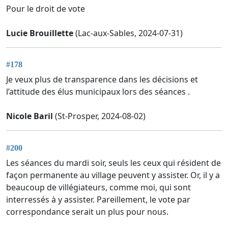
Pour le droit de vote
Lucie Brouillette
(Lac-aux-Sables, 2024-07-31)
#178
Je veux plus de transparence dans les décisions et
l’attitude des élus municipaux lors des séances .
Nicole Baril
(St-Prosper, 2024-08-02)
#200
Les séances du mardi soir, seuls les ceux qui résident de
façon permanente au village peuvent y assister. Or, il y a
beaucoup de villégiateurs, comme moi, qui sont
interressés à y assister. Pareillement, le vote par
correspondance serait un plus pour nous.