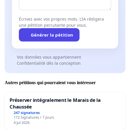
Écrivez avec vos propres mots. L’IA rédigera
une pétition percutante pour vous.
Générer la pétition
Vos données vous appartiennent
Confidentialité dès la conception
Autres pétitions qui pourraient vous intéresser
Préserver intégralement le Marais de la
Chaussée
247 signatures
172 Signatures / 7 jours
4 Jul 2026