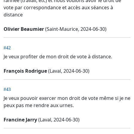
l’année (travail, etc) et nous voulons avoir le droit de
vote par correspondance et accès aux séances à
distance
Olivier Beaumier
(Saint-Maurice, 2024-06-30)
#42
Je veux profiter de mon droit de vote à distance.
François Rodrigue
(Laval, 2024-06-30)
#43
Je veux pouvoir exercer mon droit de vote même si je ne
peux pas me rendre aux urnes.
Francine Jarry
(Laval, 2024-06-30)