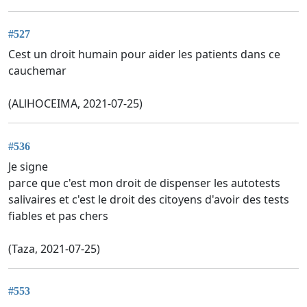
#527
Cest un droit humain pour aider les patients dans ce
cauchemar
(ALlHOCEIMA, 2021-07-25)
#536
Je signe
parce que c'est mon droit de dispenser les autotests
salivaires et c'est le droit des citoyens d'avoir des tests
fiables et pas chers
(Taza, 2021-07-25)
#553