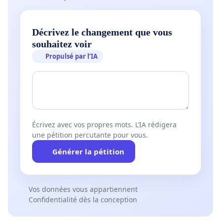
Décrivez le changement que vous
souhaitez voir
Propulsé par l’IA
Écrivez avec vos propres mots. L’IA rédigera
une pétition percutante pour vous.
Générer la pétition
Vos données vous appartiennent
Confidentialité dès la conception