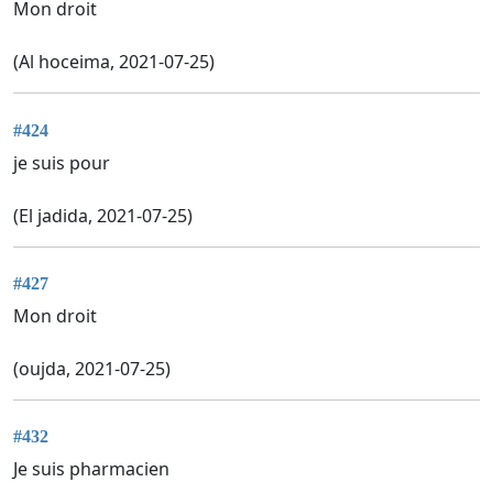
Mon droit
(Al hoceima, 2021-07-25)
#424
je suis pour
(El jadida, 2021-07-25)
#427
Mon droit
(oujda, 2021-07-25)
#432
Je suis pharmacien