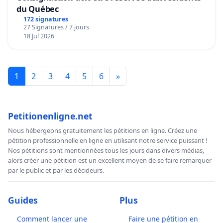
du Québec
172 signatures
27 Signatures / 7 jours
18 Jul 2026
1
2
3
4
5
6
»
Petitionenligne.net
Nous hébergeons gratuitement les pétitions en ligne. Créez une
pétition professionnelle en ligne en utilisant notre service puissant !
Nos pétitions sont mentionnées tous les jours dans divers médias,
alors créer une pétition est un excellent moyen de se faire remarquer
par le public et par les décideurs.
Guides
Plus
Comment lancer une
Faire une pétition en