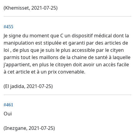
(Khemisset, 2021-07-25)
#455
Je signe du moment que C un dispositif médical dont la
manipulation est stipulée et garanti par des articles de
loi , de plus que je suis le plus accessible par le cityen
parmis tout les maillons de la chaine de santé à laquelle
j'appartient, en plus le citoyen doit avoir un accès facile
à cet article et à un prix convenable.
(El jadida, 2021-07-25)
#461
Oui
(Inezgane, 2021-07-25)