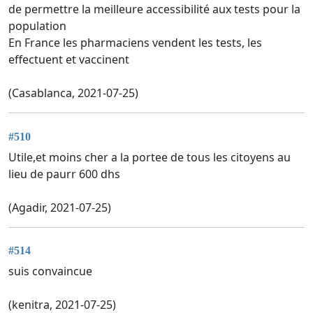
de permettre la meilleure accessibilité aux tests pour la
population
En France les pharmaciens vendent les tests, les
effectuent et vaccinent
(Casablanca, 2021-07-25)
#510
Utile,et moins cher a la portee de tous les citoyens au
lieu de paurr 600 dhs
(Agadir, 2021-07-25)
#514
suis convaincue
(kenitra, 2021-07-25)