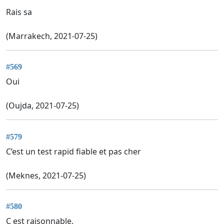
Rais sa
(Marrakech, 2021-07-25)
#569
Oui
(Oujda, 2021-07-25)
#579
C’est un test rapid fiable et pas cher
(Meknes, 2021-07-25)
#580
C est raisonnable.