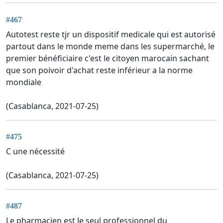
#467
Autotest reste tjr un dispositif medicale qui est autorisé
partout dans le monde meme dans les supermarché, le
premier bénéficiaire c'est le citoyen marocain sachant
que son poivoir d'achat reste inférieur a la norme
mondiale
(Casablanca, 2021-07-25)
#475
C une nécessité
(Casablanca, 2021-07-25)
#487
Le pharmacien est le seul professionnel du