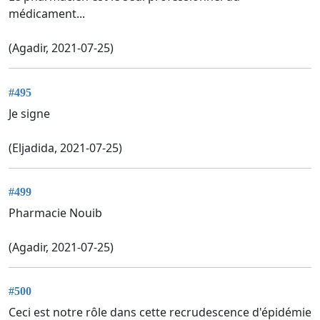
médicament...
(Agadir, 2021-07-25)
#495
Je signe
(Eljadida, 2021-07-25)
#499
Pharmacie Nouib
(Agadir, 2021-07-25)
#500
Ceci est notre rôle dans cette recrudescence d'épidémie