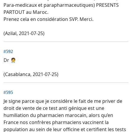
Para-medicaux et parapharmaceutiques) PRESENTS
PARTOUT au Maroc.
Prenez cela en considération SVP. Merci.
(Azilal, 2021-07-25)
#592
Dr 🧑‍⚕️
(Casablanca, 2021-07-25)
#595
Je signe parce que je considère le fait de me priver de
droit de vente de ce test anti génique est une
humiliation du pharmacien marocain, alors qu’en
France nos confrères pharmaciens vaccinent la
population au sein de leur officine et certifient les tests