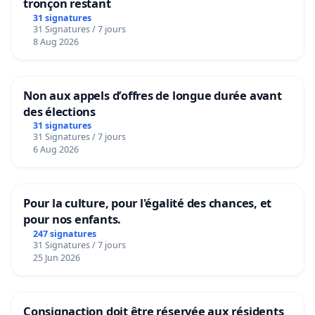
tronçon restant
31 signatures
31 Signatures / 7 jours
8 Aug 2026
Non aux appels d’offres de longue durée avant
des élections
31 signatures
31 Signatures / 7 jours
6 Aug 2026
Pour la culture, pour l'égalité des chances, et
pour nos enfants.
247 signatures
31 Signatures / 7 jours
25 Jun 2026
Consignaction doit être réservée aux résidents