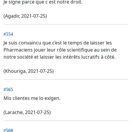
Je signe parce que c est notre droit.
(Agadir, 2021-07-25)
#554
Je suis convaincu que c’est le temps de laisser les
Pharmaciens jouer leur rôle scientifique au sein de
notre société et laisser les intérêts lucratifs à côté.
(Khouriga, 2021-07-25)
#565
Mis clientes me lo exigen.
(Larache, 2021-07-25)
#568