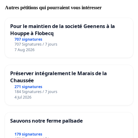
Autres pétitions qui pourraient vous intéresser
Pour le maintien de la societé Geenens à la
Houppe à Flobecq
707 signatures
707 Signatures / 7 jours
7 Aug 2026
Préserver intégralement le Marais de la
Chaussée
271 signatures
184 Signatures / 7 jours
4 Jul 2026
Sauvons notre ferme pallsade
179 signatures