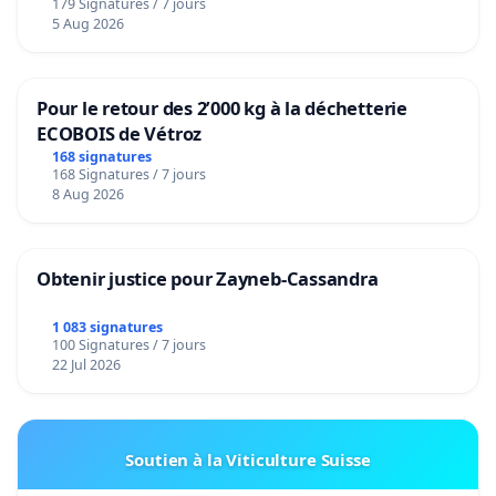
179 Signatures / 7 jours
5 Aug 2026
Pour le retour des 2’000 kg à la déchetterie
ECOBOIS de Vétroz
168 signatures
168 Signatures / 7 jours
8 Aug 2026
Obtenir justice pour Zayneb-Cassandra
1 083 signatures
100 Signatures / 7 jours
22 Jul 2026
Soutien à la Viticulture Suisse