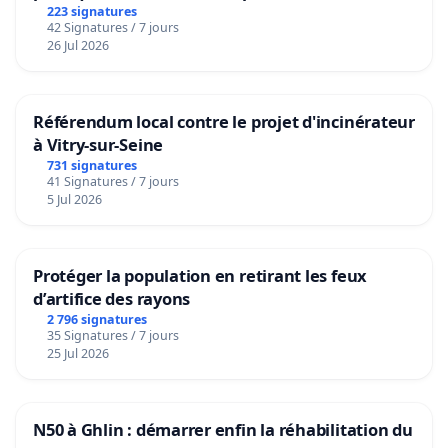
223 signatures
42 Signatures / 7 jours
26 Jul 2026
Référendum local contre le projet d'incinérateur
à Vitry-sur-Seine
731 signatures
41 Signatures / 7 jours
5 Jul 2026
Protéger la population en retirant les feux
d’artifice des rayons
2 796 signatures
35 Signatures / 7 jours
25 Jul 2026
N50 à Ghlin : démarrer enfin la réhabilitation du