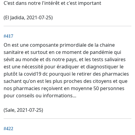
C'est dans notre l'intérêt et c'est important
(El Jadida, 2021-07-25)
#417
On est une composante primordiale de la chaine
sanitaire et surtout en ce moment de pandémie qui
sévit au monde et ds notre pays, et les tests salivaires
est une nécessité pour éradiquer et diagnostiquer le
plutôt la covid19 dc pourquoi le retirer des pharmacies
sachant qu'on est les plus proches des citoyens et que
nos pharmacies reçoivent en moyenne 50 personnes
pour conseils ou informations...
(Sale, 2021-07-25)
#422