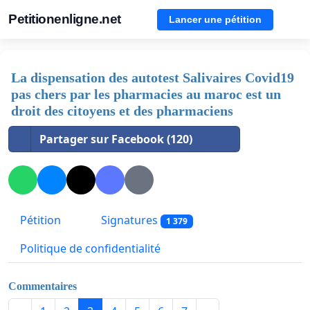
Petitionenligne.net
Lancer une pétition
La dispensation des autotest Salivaires Covid19
pas chers par les pharmacies au maroc est un
droit des citoyens et des pharmaciens
Partager sur Facebook (120)
Pétition
Signatures
1 379
Politique de confidentialité
Commentaires