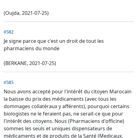
(Oujda, 2021-07-25)
#582
Je signe parce que c'est un droit de tout les
pharmaciens du monde
(BERKANE, 2021-07-25)
#585
Nous avons accepté pour l'intérêt du citoyen Marocain
la baisse du prix des médicaments (avec tous les
dommages collatéraux y afférents), pourquoi certains
biologistes ne le feraient pas, ne serait-ce que pour
l'intérêt des citoyens. Nous (Pharmaciens d'officine)
sommes les seuls et uniques dispensateurs de
médicaments et de produits de la Santé (Medicaux,