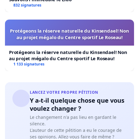
832 signatures
Protégeons la réserve naturelle du Kinsendael! Non
au projet mégalo du Centre sportif Le Roseau!
Protégeons la réserve naturelle du Kinsendael! Non
au projet mégalo du Centre sportif Le Roseau!
1 133 signatures
LANCEZ VOTRE PROPRE PÉTITION
Y a-t-il quelque chose que vous
voulez changer ?
Le changement n'a pas lieu en gardant le
silence.
L'auteur de cette pétition a eu le courage de
ses opinions. Allez-vous faire de même ?