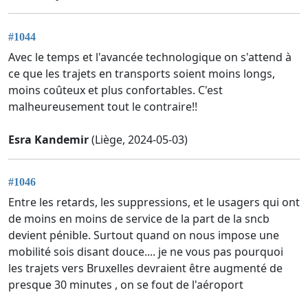
#1044
Avec le temps et l'avancée technologique on s'attend à
ce que les trajets en transports soient moins longs,
moins coûteux et plus confortables. C'est
malheureusement tout le contraire!!
Esra Kandemir
(Liège, 2024-05-03)
#1046
Entre les retards, les suppressions, et le usagers qui ont
de moins en moins de service de la part de la sncb
devient pénible. Surtout quand on nous impose une
mobilité sois disant douce.... je ne vous pas pourquoi
les trajets vers Bruxelles devraient être augmenté de
presque 30 minutes , on se fout de l'aéroport