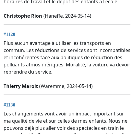
horaires de travail et le dépôt des enfants à l'école.
Christophe Rion
(Haneffe, 2024-05-14)
#1120
Plus aucun avantage à utiliser les transports en
commun. Les réductions de services sont incompatibles
et incohérentes face aux politiques de réduction des
polluants atmosphériques. Moralité, la voiture va devoir
reprendre du service.
Thierry Maroit
(Waremme, 2024-05-14)
#1130
Les changements vont avoir un impact important sur
ma qualité de vie et sur celles de mes enfants. Nous ne
pouvons déjà plus aller voir des spectacles en train le