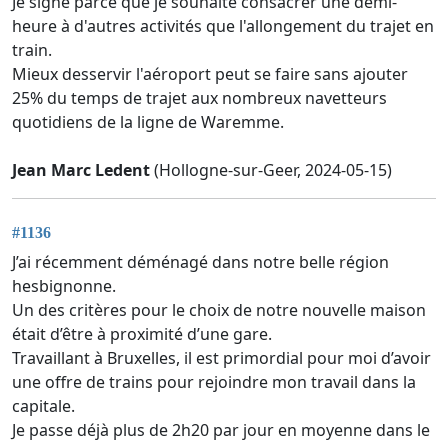
Je signe parce que je souhaite consacrer une demi-
heure à d'autres activités que l'allongement du trajet en
train.
Mieux desservir l'aéroport peut se faire sans ajouter
25% du temps de trajet aux nombreux navetteurs
quotidiens de la ligne de Waremme.
Jean Marc Ledent
(Hollogne-sur-Geer, 2024-05-15)
#1136
J’ai récemment déménagé dans notre belle région
hesbignonne.
Un des critères pour le choix de notre nouvelle maison
était d’être à proximité d’une gare.
Travaillant à Bruxelles, il est primordial pour moi d’avoir
une offre de trains pour rejoindre mon travail dans la
capitale.
Je passe déjà plus de 2h20 par jour en moyenne dans le