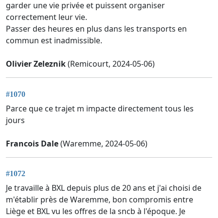
garder une vie privée et puissent organiser
correctement leur vie.
Passer des heures en plus dans les transports en
commun est inadmissible.
Olivier Zeleznik
(Remicourt, 2024-05-06)
#1070
Parce que ce trajet m impacte directement tous les
jours
Francois Dale
(Waremme, 2024-05-06)
#1072
Je travaille à BXL depuis plus de 20 ans et j'ai choisi de
m'établir près de Waremme, bon compromis entre
Liège et BXL vu les offres de la sncb à l'époque. Je