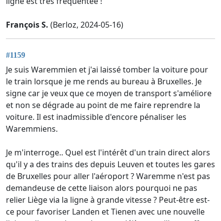
ligne est très fréquentée !
François S.
(Berloz, 2024-05-16)
#1159
Je suis Waremmien et j'ai laissé tomber la voiture pour
le train lorsque je me rends au bureau à Bruxelles. Je
signe car je veux que ce moyen de transport s'améliore
et non se dégrade au point de me faire reprendre la
voiture. Il est inadmissible d'encore pénaliser les
Waremmiens.
Je m'interroge.. Quel est l'intérêt d'un train direct alors
qu'il y a des trains des depuis Leuven et toutes les gares
de Bruxelles pour aller l'aéroport ? Waremme n'est pas
demandeuse de cette liaison alors pourquoi ne pas
relier Liège via la ligne à grande vitesse ? Peut-être est-
ce pour favoriser Landen et Tienen avec une nouvelle