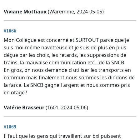
Viviane Mottiaux
(Waremme, 2024-05-05)
#1066
Mon Collègue est concerné et SURTOUT parce que je
suis moi-même navetteuse et je suis de plus en plus
déçue par les choix, les retards, les suppressions de
trains, la mauvaise communication etc…de la SNCB
En gros, on nous demande d utiliser les transports en
commun mais finalement nous sommes les dindons de
la farce. La SNCB gagne l argent et nous sommes pris
en otage !
Valérie Brasseur
(1601, 2024-05-06)
#1069
Il faut que les gens qui travaillent sur bxl puissent