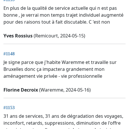
En plus de la qualité de service actuelle qui n est pas
bonne , je verrai mon temps trajet individuel augmenté
pour des raisons tout à fait discutable. C 'est non
Yves Rossius
(Remicourt, 2024-05-15)
#1148
Je signe parce que j'habite Waremme et travaille sur
Bruxelles donc ça impactera grandement mon
aménagement vie privée - vie professionnelle
Florine Decroix
(Waremme, 2024-05-16)
#1153
31 ans de services, 31 ans de dégradation des voyages,
inconfort, retards, suppressions, diminution de l'offre