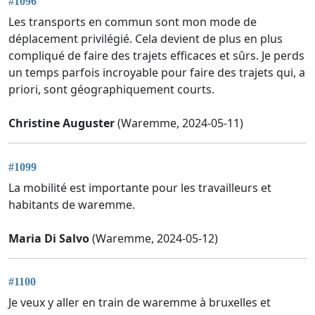
#1096
Les transports en commun sont mon mode de
déplacement privilégié. Cela devient de plus en plus
compliqué de faire des trajets efficaces et sûrs. Je perds
un temps parfois incroyable pour faire des trajets qui, a
priori, sont géographiquement courts.
Christine Auguster
(Waremme, 2024-05-11)
#1099
La mobilité est importante pour les travailleurs et
habitants de waremme.
Maria Di Salvo
(Waremme, 2024-05-12)
#1100
Je veux y aller en train de waremme à bruxelles et