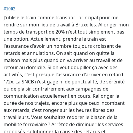
#1002
J'utilise le train comme transport principal pour me
rendre sur mon lieu de travail à Bruxelles. Allonger mon
temps de transport de 20% n'est tout simplement pas
une option. Actuellement, prendre le train est
l'assurance d'avoir un nombre toujours croissant de
retards et annulations. On sait quand on quitte la
maison mais plus quand on va arriver au travail et de
retour au domicile. Si on veut goupiller ça avec des
activités, c'est presque l'assurance d'arriver en retard
1/2x. La SNCB n'est gage ni de ponctualité, de sérénité
ou de plaisir contrairement aux campagnes de
communication actuellement en cours. Rallonger la
durée de nos trajets, encore plus que ceux incombant
aux retards, c'est ronger sur les heures libres des
travailleurs. Vous souhaitez redorer le blason de la
mobilité ferroviaire ? Arrêtez de diminuer les services
proposés, solutionnez la cause des retards et