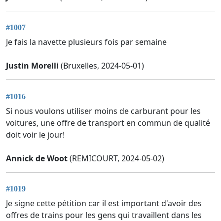
#1007
Je fais la navette plusieurs fois par semaine
Justin Morelli
(Bruxelles, 2024-05-01)
#1016
Si nous voulons utiliser moins de carburant pour les
voitures, une offre de transport en commun de qualité
doit voir le jour!
Annick de Woot
(REMICOURT, 2024-05-02)
#1019
Je signe cette pétition car il est important d'avoir des
offres de trains pour les gens qui travaillent dans les