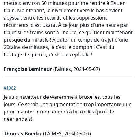
mettais environ 50 minutes pour me rendre à BXL en
train. Maintenant, le nivellement vers le bas devient
abyssal, entre les retards et les suppressions
récurrents, c'est usant. À ce jour, plus d'une heure par
trajet si les trains sont à l'heure, ce qui tient maintenant
presque du miracle ! Ajouter un temps de trajet d'une
20taine de minutes, là c'est le pompon ! C'est du
foutage de gueule, c'est inacceptable !
Françoise Lemineur
(Faimes, 2024-05-07)
#1082
Je suis navetteur de waremme à bruxelles, tous les
jours. Ce serait une augmentation trop importante que
pour maintenir mon emploi à bruxelles (prof de
néerlandais)
Thomas Boeckx
(FAIMES, 2024-05-09)