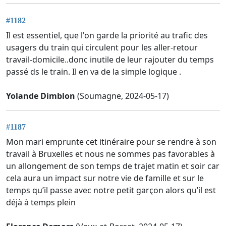
#1182
Il est essentiel, que l'on garde la priorité au trafic des
usagers du train qui circulent pour les aller-retour
travail-domicile..donc inutile de leur rajouter du temps
passé ds le train. Il en va de la simple logique .
Yolande Dimblon
(Soumagne, 2024-05-17)
#1187
Mon mari emprunte cet itinéraire pour se rendre à son
travail à Bruxelles et nous ne sommes pas favorables à
un allongement de son temps de trajet matin et soir car
cela aura un impact sur notre vie de famille et sur le
temps qu’il passe avec notre petit garçon alors qu’il est
déjà à temps plein