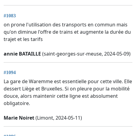
#1083
on prone l'utilisation des transports en commun mais
qu'on diminue l'offre de trains et augmente la durée du
trajet et les tarifs
annie BATAILLE
(saint-georges-sur-meuse, 2024-05-09)
#1094
La gare de Waremme est essentielle pour cette ville. Elle
dessert Liège et Bruxelles. Si on pleure pour la mobilité
douce, alors maintenir cette ligne est absolument
obligatoire.
Marie Noiret
(Limont, 2024-05-11)