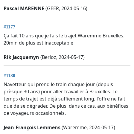
Pascal MARENNE
(GEER, 2024-05-16)
#1177
Ça fait 10 ans que je fais le trajet Waremme Bruxelles.
20min de plus est inacceptable
Rik Jacquemyn
(Berloz, 2024-05-17)
#1180
Navetteur qui prend le train chaque jour (depuis
prèsque 30 ans) pour aller travailler à Bruxelles. Le
temps de trajet est déjà suffiement long, l'offre ne fait
que de se dégrader. De plus, dans ce cas, aux bénéfices
de voyageurs occasionnels.
Jean-François Lemmens
(Waremme, 2024-05-17)