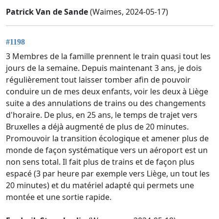
Patrick Van de Sande
(Waimes, 2024-05-17)
#1198
3 Membres de la famille prennent le train quasi tout les
jours de la semaine. Depuis maintenant 3 ans, je dois
régulièrement tout laisser tomber afin de pouvoir
conduire un de mes deux enfants, voir les deux à Liège
suite a des annulations de trains ou des changements
d'horaire. De plus, en 25 ans, le temps de trajet vers
Bruxelles a déjà augmenté de plus de 20 minutes.
Promouvoir la transition écologique et amener plus de
monde de façon systématique vers un aéroport est un
non sens total. Il fait plus de trains et de façon plus
espacé (3 par heure par exemple vers Liège, un tout les
20 minutes) et du matériel adapté qui permets une
montée et une sortie rapide.