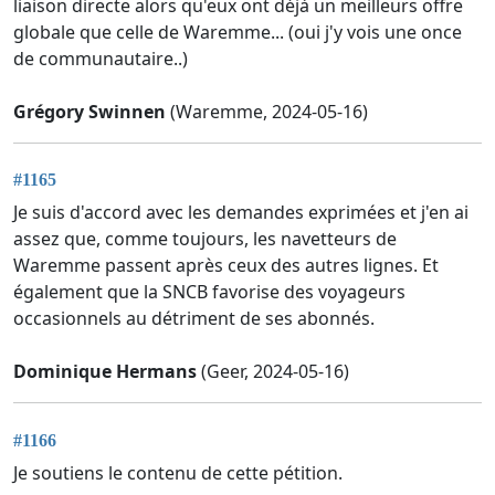
liaison directe alors qu'eux ont déjà un meilleurs offre
globale que celle de Waremme... (oui j'y vois une once
de communautaire..)
Grégory Swinnen
(Waremme, 2024-05-16)
#1165
Je suis d'accord avec les demandes exprimées et j'en ai
assez que, comme toujours, les navetteurs de
Waremme passent après ceux des autres lignes. Et
également que la SNCB favorise des voyageurs
occasionnels au détriment de ses abonnés.
Dominique Hermans
(Geer, 2024-05-16)
#1166
Je soutiens le contenu de cette pétition.