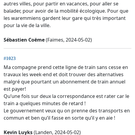
autres villes, pour partir en vacances, pour aller se
balader, pour avoir de la mobilité écologique. Pour que
les waremmiens gardent leur gare qui très important
pour la vie de la ville.
Sébastien Coëme
(Faimes, 2024-05-02)
#1023
Ma compagne prend cette ligne de train sans cesse en
travaux les week-end et doit trouver des alternatives
malgré que pourtant un abonnement de train annuel
est payer!
Qu’une fois sur deux la correspondance est rater car le
train a quelques minutes de retard !
Le gouvernement veux qu on prenne des transports en
commun et ben qu’il fasse en sorte qu’il y en aie !
Kevin Luyks
(Landen, 2024-05-02)