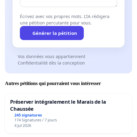
Écrivez avec vos propres mots. L’IA rédigera
une pétition percutante pour vous.
Générer la pétition
Vos données vous appartiennent
Confidentialité dès la conception
Autres pétitions qui pourraient vous intéresser
Préserver intégralement le Marais de la
Chaussée
245 signatures
174 Signatures / 7 jours
4 Jul 2026