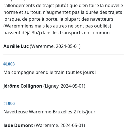
rallongements de trajet plutôt que d'en faire la nouvelle
norme et surtout, n'augmentez pas la durée des trajets
lorsque, de porte à porte, la plupart des navetteurs
(Waremmiens mais les autres ne sont pas oubliés)
passent déjà 3h/j dans les transports en commun.
Aurélie Luc
(Waremme, 2024-05-01)
#1003
Ma compagne prend le train tout les jours !
Jérôme Collignon
(Ligney, 2024-05-01)
#1006
Navetteuse Waremme-Bruxelles 2 fois/jour
Jade Dumont
(Waremme, 2024-05-01)