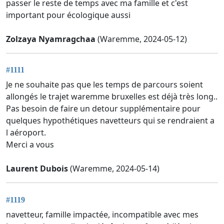
passer le reste de temps avec ma famille et c'est
important pour écologique aussi
Zolzaya Nyamragchaa
(Waremme, 2024-05-12)
#1111
Je ne souhaite pas que les temps de parcours soient
allongés le trajet waremme bruxelles est déjà très long..
Pas besoin de faire un detour supplémentaire pour
quelques hypothétiques navetteurs qui se rendraient a
l aéroport.
Merci a vous
Laurent Dubois
(Waremme, 2024-05-14)
#1119
navetteur, famille impactée, incompatible avec mes