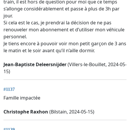
train, il est hors de question pour moi que ce temps
s’allonge considérablement et passe à plus de 3h par
jour.
Si cela est le cas, je prendrai la décision de ne pas
renouveler mon abonnement et d’utiliser mon véhicule
personnel.
Je tiens encore à pouvoir voir mon petit garçon de 3 ans
le matin et le soir avant qu’il n’aille dormir.
Jean-Baptiste Deleersnijder
(Villers-le-Bouillet, 2024-05-
15)
#1137
Famille impactée
Christophe Raxhon
(Bilstain, 2024-05-15)
#1139