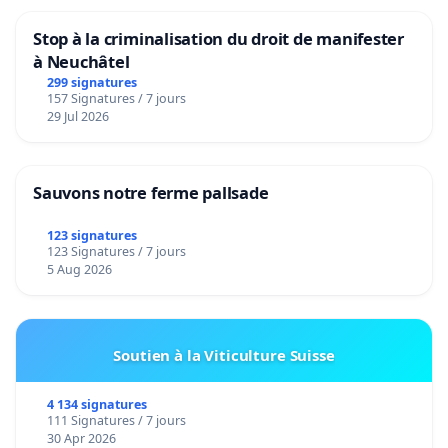
Stop à la criminalisation du droit de manifester
à Neuchâtel
299 signatures
157 Signatures / 7 jours
29 Jul 2026
Sauvons notre ferme pallsade
123 signatures
123 Signatures / 7 jours
5 Aug 2026
Soutien à la Viticulture Suisse
4 134 signatures
111 Signatures / 7 jours
30 Apr 2026