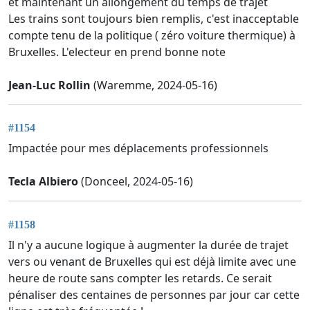
et maintenant un allongement du temps de trajet
Les trains sont toujours bien remplis, c'est inacceptable
compte tenu de la politique ( zéro voiture thermique) à
Bruxelles. L'electeur en prend bonne note
Jean-Luc Rollin
(Waremme, 2024-05-16)
#1154
Impactée pour mes déplacements professionnels
Tecla Albiero
(Donceel, 2024-05-16)
#1158
Il n'y a aucune logique à augmenter la durée de trajet
vers ou venant de Bruxelles qui est déjà limite avec une
heure de route sans compter les retards. Ce serait
pénaliser des centaines de personnes par jour car cette