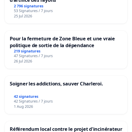
2 796 signatures
53 Signatures / 7 jours
25 Jul 2026
Pour la fermeture de Zone Bleue et une vraie
politique de sortie de la dépendance
219 signatures
47 Signatures / 7 jours
26 Jul 2026
Soigner les addictions, sauver Charleroi.
42 signatures
42 Signatures / 7 jours
1 Aug 2026
Référendum local contre le projet d'incinérateur