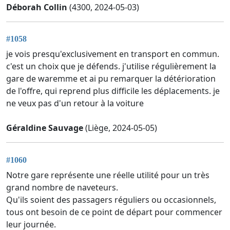
Déborah Collin
(4300, 2024-05-03)
#1058
je vois presqu'exclusivement en transport en commun.
c'est un choix que je défends. j'utilise régulièrement la
gare de waremme et ai pu remarquer la détérioration
de l'offre, qui reprend plus difficile les déplacements. je
ne veux pas d'un retour à la voiture
Géraldine Sauvage
(Liège, 2024-05-05)
#1060
Notre gare représente une réelle utilité pour un très
grand nombre de naveteurs.
Qu'ils soient des passagers réguliers ou occasionnels,
tous ont besoin de ce point de départ pour commencer
leur journée.