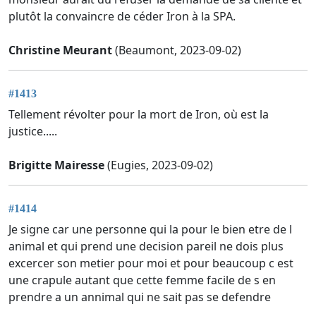
plutôt la convaincre de céder Iron à la SPA.
Christine Meurant
(Beaumont, 2023-09-02)
#1413
Tellement révolter pour la mort de Iron, où est la
justice.....
Brigitte Mairesse
(Eugies, 2023-09-02)
#1414
Je signe car une personne qui la pour le bien etre de l
animal et qui prend une decision pareil ne dois plus
excercer son metier pour moi et pour beaucoup c est
une crapule autant que cette femme facile de s en
prendre a un annimal qui ne sait pas se defendre