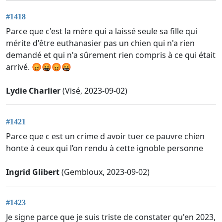
#1418
Parce que c'est la mère qui a laissé seule sa fille qui
mérite d'être euthanasier pas un chien qui n'a rien
demandé et qui n'a sûrement rien compris à ce qui était
arrivé. 😡🤬😡🤬
Lydie Charlier
(Visé, 2023-09-02)
#1421
Parce que c est un crime d avoir tuer ce pauvre chien
honte à ceux qui l’on rendu à cette ignoble personne
Ingrid Glibert
(Gembloux, 2023-09-02)
#1423
Je signe parce que je suis triste de constater qu'en 2023,