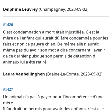
Delphine Leuvrey
(Champagney, 2023-09-02)
#1426
C est condamnation à mort était injustifiée. C est la
mère de l enfant qui aurait dû être condamnée pour les
faits et non ce pauvre chien. De même elle n aurait
même pas du avoir son mot à dire concernant l avenir
de ce dernier puisque son permis de détention d
animaux lui a été retiré
Laura Vanbellinghen
(Braine-Le-Comte, 2023-09-02)
#1427
Un animal n'a pas à payer pour l'incompétence d'une
mère.
Il faudrait un permis pour avoir des enfants, c'est elle