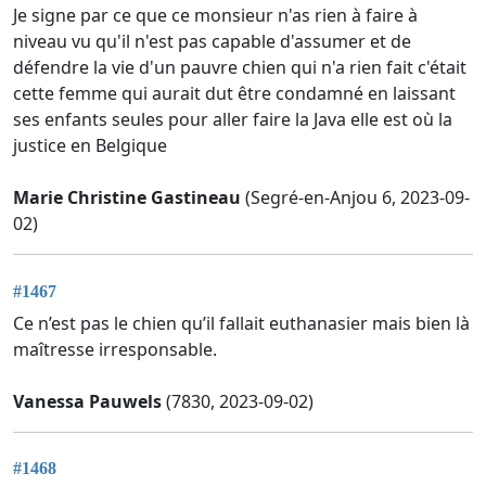
Je signe par ce que ce monsieur n'as rien à faire à
niveau vu qu'il n'est pas capable d'assumer et de
défendre la vie d'un pauvre chien qui n'a rien fait c'était
cette femme qui aurait dut être condamné en laissant
ses enfants seules pour aller faire la Java elle est où la
justice en Belgique
Marie Christine Gastineau
(Segré-en-Anjou 6, 2023-09-
02)
#1467
Ce n’est pas le chien qu’il fallait euthanasier mais bien là
maîtresse irresponsable.
Vanessa Pauwels
(7830, 2023-09-02)
#1468