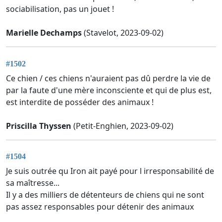
sociabilisation, pas un jouet !
Marielle Dechamps
(Stavelot, 2023-09-02)
#1502
Ce chien / ces chiens n'auraient pas dû perdre la vie de
par la faute d'une mère inconsciente et qui de plus est,
est interdite de posséder des animaux !
Priscilla Thyssen
(Petit-Enghien, 2023-09-02)
#1504
Je suis outrée qu Iron ait payé pour l irresponsabilité de
sa maîtresse...
Il y a des milliers de détenteurs de chiens qui ne sont
pas assez responsables pour détenir des animaux