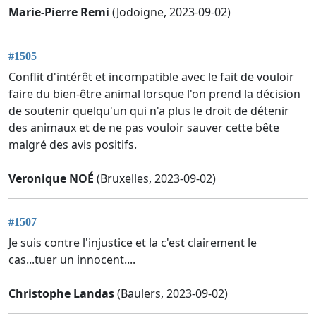
Marie-Pierre Remi
(Jodoigne, 2023-09-02)
#1505
Conflit d'intérêt et incompatible avec le fait de vouloir
faire du bien-être animal lorsque l'on prend la décision
de soutenir quelqu'un qui n'a plus le droit de détenir
des animaux et de ne pas vouloir sauver cette bête
malgré des avis positifs.
Veronique NOÉ
(Bruxelles, 2023-09-02)
#1507
Je suis contre l'injustice et la c'est clairement le
cas...tuer un innocent....
Christophe Landas
(Baulers, 2023-09-02)