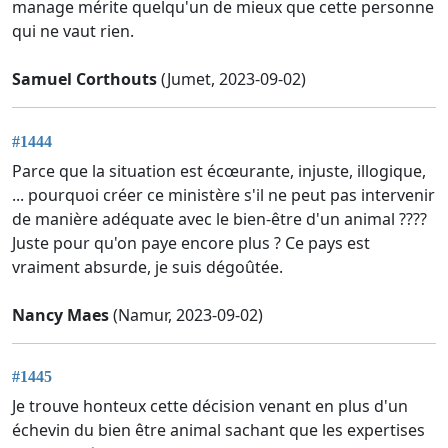
manage mérite quelqu'un de mieux que cette personne
qui ne vaut rien.
Samuel Corthouts
(Jumet, 2023-09-02)
#1444
Parce que la situation est écœurante, injuste, illogique,
... pourquoi créer ce ministère s'il ne peut pas intervenir
de manière adéquate avec le bien-être d'un animal ????
Juste pour qu'on paye encore plus ? Ce pays est
vraiment absurde, je suis dégoûtée.
Nancy Maes
(Namur, 2023-09-02)
#1445
Je trouve honteux cette décision venant en plus d'un
échevin du bien être animal sachant que les expertises