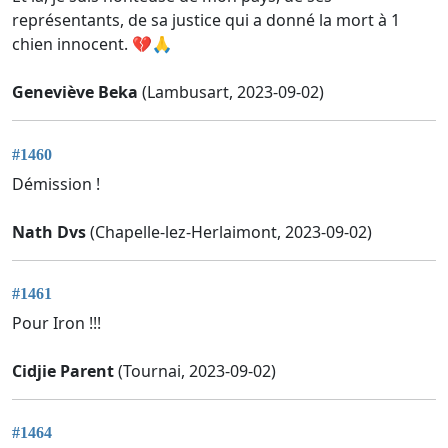
représentants, de sa justice qui a donné la mort à 1
chien innocent. 💔🙏
Geneviève Beka
(Lambusart, 2023-09-02)
#1460
Démission !
Nath Dvs
(Chapelle-lez-Herlaimont, 2023-09-02)
#1461
Pour Iron !!!
Cidjie Parent
(Tournai, 2023-09-02)
#1464