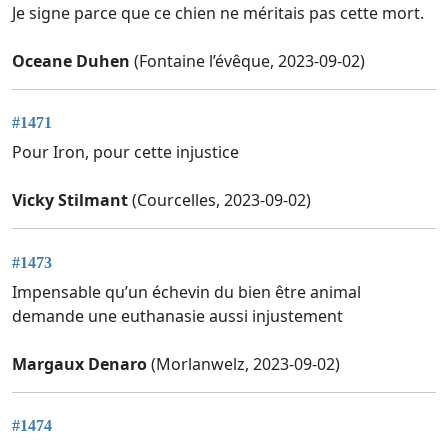
Je signe parce que ce chien ne méritais pas cette mort.
Oceane Duhen
(Fontaine l’évêque, 2023-09-02)
#1471
Pour Iron, pour cette injustice
Vicky Stilmant
(Courcelles, 2023-09-02)
#1473
Impensable qu’un échevin du bien être animal
demande une euthanasie aussi injustement
Margaux Denaro
(Morlanwelz, 2023-09-02)
#1474