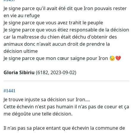
Je signe parce qu'il avait été dit que Iron pouvais rester
en vie au refuge
Je signe parce que vous avez trahit le peuple
Je signe parce que vous étiez responsable de la décision
car la maîtresse du chien était déchu d'obtenir des
animaux donc n'avait aucun droit de prendre la
décision ultime
Je signe parce que mon cœur saigne pour Iron 😓💔
Gloria Sibiriu
(6182, 2023-09-02)
#1441
Je trouve injuste sa décision sur Iron....
Cette échevin n'est pas humain il n'as pas de coeur et ça
me dégoûte une telle décision.
Il n'as pas sa place entant que échevin la commune de