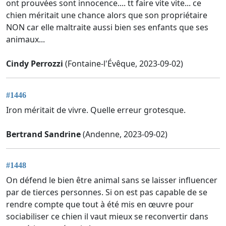
ont prouvées sont innocence.... tt faire vite vite... ce
chien méritait une chance alors que son propriétaire
NON car elle maltraite aussi bien ses enfants que ses
animaux...
Cindy Perrozzi
(Fontaine-l'Évêque, 2023-09-02)
#1446
Iron méritait de vivre. Quelle erreur grotesque.
Bertrand Sandrine
(Andenne, 2023-09-02)
#1448
On défend le bien être animal sans se laisser influencer
par de tierces personnes. Si on est pas capable de se
rendre compte que tout à été mis en œuvre pour
sociabiliser ce chien il vaut mieux se reconvertir dans