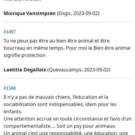
Monique Vansimpsen
(Engis, 2023-09-02)
#1497
Tu ne peux pas être au bien être animal et être
bourreau en même temps. Pour moi le Bien être animal
signifie protection
Laetitia Degallaix
(Quevaucamps, 2023-09-02)
#1500
Il n’y a pas de mauvais chiens, l’éducation et la
sociabilisation sont indispensables, idem pour les
enfants.
Une attention accrue en toute circonstance et l’avis d’un
comportementaliste…. Soit un psy pour animaux.
Un animal c’est une responsabilité, une éducation, une