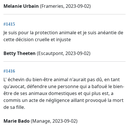
Melanie Urbain
(Frameries, 2023-09-02)
#1415
Je suis pour la protection animale et je suis anéantie de
cette décision cruelle et injuste
Betty Theeten
(Escautpont, 2023-09-02)
#1416
L' échevin du bien-être animal n'aurait pas dû, en tant
qu'avocat, défendre une personne qui a bafoué le bien-
être de ses animaux domestiques et qui plus est, a
commis un acte de négligence aillant provoqué la mort
de sa fille.
Marie Bado
(Manage, 2023-09-02)