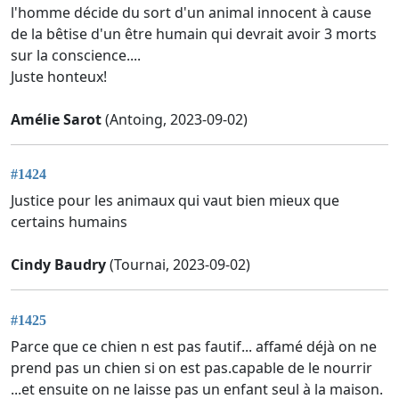
l'homme décide du sort d'un animal innocent à cause
de la bêtise d'un être humain qui devrait avoir 3 morts
sur la conscience....
Juste honteux!
Amélie Sarot
(Antoing, 2023-09-02)
#1424
Justice pour les animaux qui vaut bien mieux que
certains humains
Cindy Baudry
(Tournai, 2023-09-02)
#1425
Parce que ce chien n est pas fautif... affamé déjà on ne
prend pas un chien si on est pas.capable de le nourrir
...et ensuite on ne laisse pas un enfant seul à la maison.