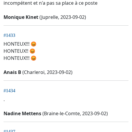
incompétent et n'a pas sa place à ce poste
Monique Kinet
(Juprelle, 2023-09-02)
#1433
HONTEUX!!! 😡
HONTEUX!! 😡
HONTEUX!!! 😡
Anais B
(Charleroi, 2023-09-02)
#1434
.
Nadine Mettens
(Braine-le-Comte, 2023-09-02)
#1437