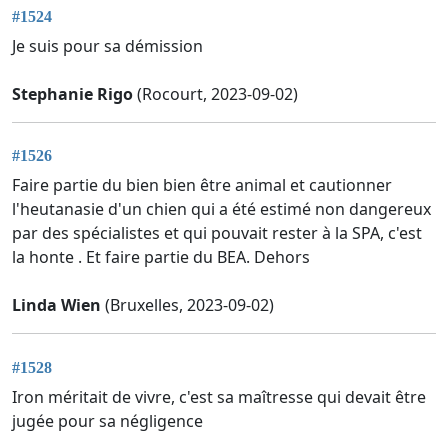
#1524
Je suis pour sa démission
Stephanie Rigo
(Rocourt, 2023-09-02)
#1526
Faire partie du bien bien être animal et cautionner
l'heutanasie d'un chien qui a été estimé non dangereux
par des spécialistes et qui pouvait rester à la SPA, c'est
la honte . Et faire partie du BEA. Dehors
Linda Wien
(Bruxelles, 2023-09-02)
#1528
Iron méritait de vivre, c'est sa maîtresse qui devait être
jugée pour sa négligence