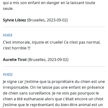
qui a mis son enfant en danger en la laissant toute
seule.
Sylvie Libiez
(Bruxelles, 2023-09-02)
#1431
C’est immorale, injuste et cruelle! Ce n’est pas normal,
c’est horrible !!!
Aurelie Tirot
(Bruxelles, 2023-09-02)
#1432
Je signe car j'estime que la propriétaire du chien est une
irresponsable. On ne laisse pas une enfant en présence
de chien sans surveillance. Je ne vois pas pourquoi le
chien a été euthanasie alors que c'était encore un chiot
j'estime que le représentant du bien-être animal est un