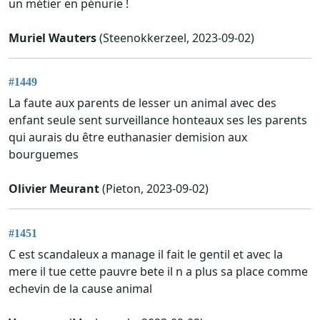
un métier en pénurie !
Muriel Wauters
(Steenokkerzeel, 2023-09-02)
#1449
La faute aux parents de lesser un animal avec des
enfant seule sent surveillance honteaux ses les parents
qui aurais du être euthanasier demision aux
bourguemes
Olivier Meurant
(Pieton, 2023-09-02)
#1451
C est scandaleux a manage il fait le gentil et avec la
mere il tue cette pauvre bete il n a plus sa place comme
echevin de la cause animal