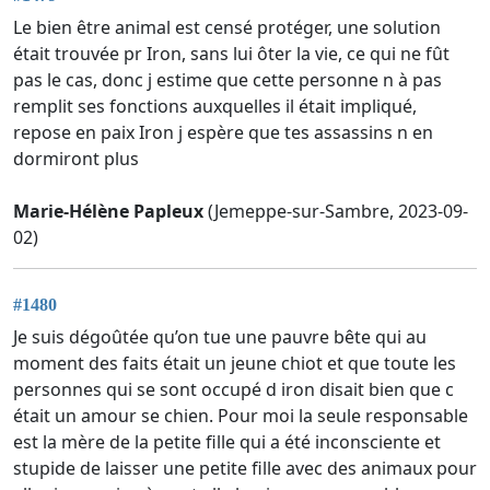
Le bien être animal est censé protéger, une solution
était trouvée pr Iron, sans lui ôter la vie, ce qui ne fût
pas le cas, donc j estime que cette personne n à pas
remplit ses fonctions auxquelles il était impliqué,
repose en paix Iron j espère que tes assassins n en
dormiront plus
Marie-Hélène Papleux
(Jemeppe-sur-Sambre, 2023-09-
02)
#1480
Je suis dégoûtée qu’on tue une pauvre bête qui au
moment des faits était un jeune chiot et que toute les
personnes qui se sont occupé d iron disait bien que c
était un amour se chien. Pour moi la seule responsable
est la mère de la petite fille qui a été inconsciente et
stupide de laisser une petite fille avec des animaux pour