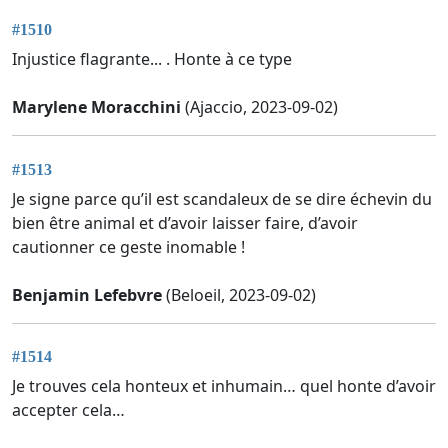
#1510
Injustice flagrante... . Honte à ce type
Marylene Moracchini
(Ajaccio, 2023-09-02)
#1513
Je signe parce qu’il est scandaleux de se dire échevin du
bien être animal et d’avoir laisser faire, d’avoir
cautionner ce geste inomable !
Benjamin Lefebvre
(Beloeil, 2023-09-02)
#1514
Je trouves cela honteux et inhumain… quel honte d’avoir
accepter cela…