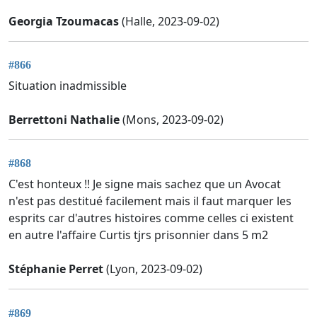
Georgia Tzoumacas
(Halle, 2023-09-02)
#866
Situation inadmissible
Berrettoni Nathalie
(Mons, 2023-09-02)
#868
C'est honteux !! Je signe mais sachez que un Avocat
n'est pas destitué facilement mais il faut marquer les
esprits car d'autres histoires comme celles ci existent
en autre l'affaire Curtis tjrs prisonnier dans 5 m2
Stéphanie Perret
(Lyon, 2023-09-02)
#869