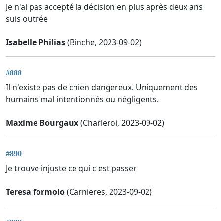
Je n'ai pas accepté la décision en plus après deux ans
suis outrée
Isabelle Philias
(Binche, 2023-09-02)
#888
Il n'existe pas de chien dangereux. Uniquement des
humains mal intentionnés ou négligents.
Maxime Bourgaux
(Charleroi, 2023-09-02)
#890
Je trouve injuste ce qui c est passer
Teresa formolo
(Carnieres, 2023-09-02)