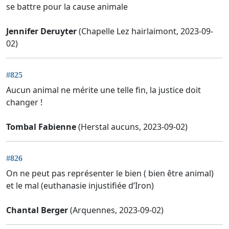
se battre pour la cause animale
Jennifer Deruyter
(Chapelle Lez hairlaimont, 2023-09-
02)
#825
Aucun animal ne mérite une telle fin, la justice doit
changer !
Tombal Fabienne
(Herstal aucuns, 2023-09-02)
#826
On ne peut pas représenter le bien ( bien être animal)
et le mal (euthanasie injustifiée d’Iron)
Chantal Berger
(Arquennes, 2023-09-02)