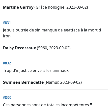
Martine Garroy
(Grâce hollogne, 2023-09-02)
#831
Je suis outrée de sin manque de eeatface à la mort d
iron
Daisy Decossaux
(5060, 2023-09-02)
#832
Trop d'injustice envers les animaux
Swinnen Bernadette
(Namur, 2023-09-02)
#833
Ces personnes sont de totales incompétentes !!