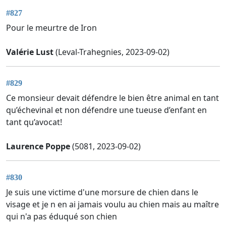
#827
Pour le meurtre de Iron
Valérie Lust
(Leval-Trahegnies, 2023-09-02)
#829
Ce monsieur devait défendre le bien être animal en tant
qu’échevinal et non défendre une tueuse d’enfant en
tant qu’avocat!
Laurence Poppe
(5081, 2023-09-02)
#830
Je suis une victime d'une morsure de chien dans le
visage et je n en ai jamais voulu au chien mais au maître
qui n'a pas éduqué son chien