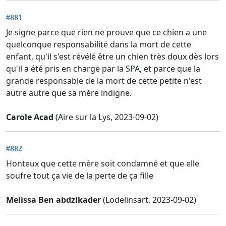
#881
Je signe parce que rien ne prouve que ce chien a une
quelconque responsabilité dans la mort de cette
enfant, qu'il s'est révélé être un chien très doux dès lors
qu'il a été pris en charge par la SPA, et parce que la
grande responsable de la mort de cette petite n'est
autre autre que sa mère indigne.
Carole Acad
(Aire sur la Lys, 2023-09-02)
#882
Honteux que cette mère soit condamné et que elle
soufre tout ça vie de la perte de ça fille
Melissa Ben abdzlkader
(Lodelinsart, 2023-09-02)