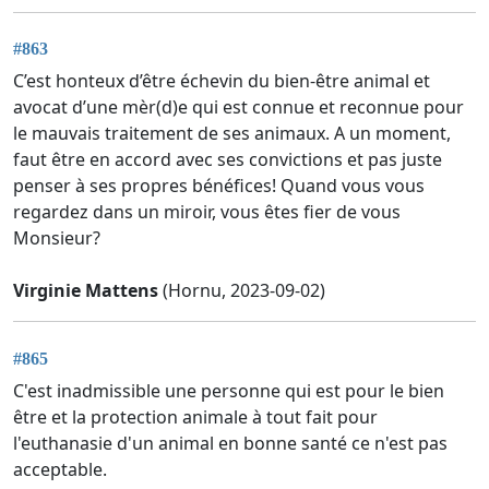
#863
C’est honteux d’être échevin du bien-être animal et
avocat d’une mèr(d)e qui est connue et reconnue pour
le mauvais traitement de ses animaux. A un moment,
faut être en accord avec ses convictions et pas juste
penser à ses propres bénéfices! Quand vous vous
regardez dans un miroir, vous êtes fier de vous
Monsieur?
Virginie Mattens
(Hornu, 2023-09-02)
#865
C'est inadmissible une personne qui est pour le bien
être et la protection animale à tout fait pour
l'euthanasie d'un animal en bonne santé ce n'est pas
acceptable.