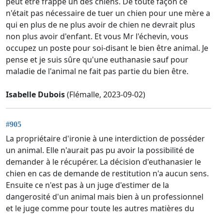
peut être frappé un des chiens. De toute façon ce
n'était pas nécessaire de tuer un chien pour une mère a
qui en plus de ne plus avoir de chien ne devrait plus
non plus avoir d'enfant. Et vous Mr l'échevin, vous
occupez un poste pour soi-disant le bien être animal. Je
pense et je suis sûre qu'une euthanasie sauf pour
maladie de l'animal ne fait pas partie du bien être.
Isabelle Dubois
(Flémalle, 2023-09-02)
#905
La propriétaire d'ironie à une interdiction de posséder
un animal. Elle n'aurait pas pu avoir la possibilité de
demander à le récupérer. La décision d'euthanasier le
chien en cas de demande de restitution n'a aucun sens.
Ensuite ce n'est pas à un juge d'estimer de la
dangerosité d'un animal mais bien à un professionnel
et le juge comme pour toute les autres matières du