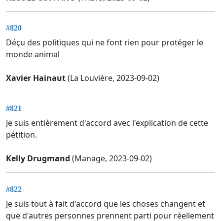
#820
Déçu des politiques qui ne font rien pour protéger le
monde animal
Xavier Hainaut
(La Louvière, 2023-09-02)
#821
Je suis entièrement d'accord avec l'explication de cette
pétition.
Kelly Drugmand
(Manage, 2023-09-02)
#822
Je suis tout à fait d'accord que les choses changent et
que d'autres personnes prennent parti pour réellement