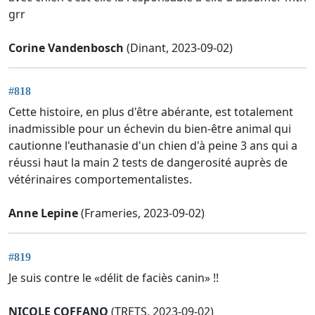
grr
Corine Vandenbosch
(Dinant, 2023-09-02)
#818
Cette histoire, en plus d'être abérante, est totalement
inadmissible pour un échevin du bien-être animal qui
cautionne l'euthanasie d'un chien d'à peine 3 ans qui a
réussi haut la main 2 tests de dangerosité auprès de
vétérinaires comportementalistes.
Anne Lepine
(Frameries, 2023-09-02)
#819
Je suis contre le «délit de faciès canin» !!
NICOLE COFFANO
(TRETS, 2023-09-02)