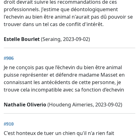
droit devrait suivre les recommandations de ces
professionnels. J'estime que déontologiquement
l'echevin au bien être animal n'aurait pas dû pouvoir se
trouver dans un tel cas de conflit d'intérêt.
Estelle Bourlet
(Seraing, 2023-09-02)
#906
Je ne conçois pas que l’échevin du bien être animal
puisse représenter et défendre madame Masset en
connaissant les antécédents de cette personne, je
trouve cela incompatible avec sa fonction d’echevin
Nathalie Oliverio
(Houdeng Aimeries, 2023-09-02)
#910
C'est honteux de tuer un chien qu'il n'a rien fait