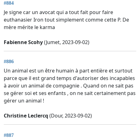
#884
Je signe car un avocat qui a tout fait pour faire
euthanasier Iron tout simplement comme cette P. De
mère mérite le karma
Fabienne Scohy
(Jumet, 2023-09-02)
#886
Un animal est un être humain à part entière et surtout
parce que il est grand temps d'autoriser des incapables
à avoir un animal de compagnie . Quand on ne sait pas
se gérer soi et ses enfants , on ne sait certainement pas
gérer un animal !
Christine Leclercq
(Dour, 2023-09-02)
#887