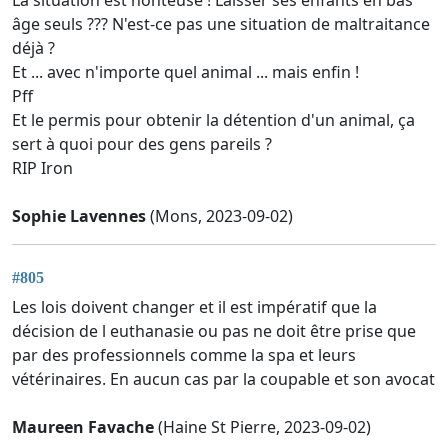
âge seuls ??? N'est-ce pas une situation de maltraitance
déjà ?
Et ... avec n'importe quel animal ... mais enfin !
Pff
Et le permis pour obtenir la détention d'un animal, ça
sert à quoi pour des gens pareils ?
RIP Iron
Sophie Lavennes
(Mons, 2023-09-02)
#805
Les lois doivent changer et il est impératif que la
décision de l euthanasie ou pas ne doit être prise que
par des professionnels comme la spa et leurs
vétérinaires. En aucun cas par la coupable et son avocat
Maureen Favache
(Haine St Pierre, 2023-09-02)