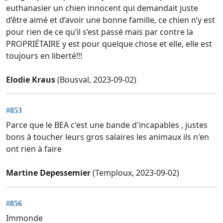
euthanasier un chien innocent qui demandait juste
d’être aimé et d’avoir une bonne famille, ce chien n’y est
pour rien de ce qu’il s’est passé mais par contre la
PROPRIÉTAIRE y est pour quelque chose et elle, elle est
toujours en liberté!!!
Elodie Kraus
(Bousval, 2023-09-02)
#853
Parce que le BEA c'est une bande d'incapables , justes
bons à toucher leurs gros salaires les animaux ils n'en
ont rien à faire
Martine Depessemier
(Temploux, 2023-09-02)
#856
Immonde