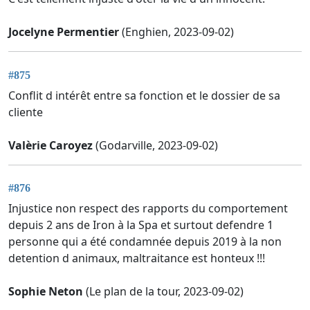
Jocelyne Permentier
(Enghien, 2023-09-02)
#875
Conflit d intérêt entre sa fonction et le dossier de sa
cliente
Valèrie Caroyez
(Godarville, 2023-09-02)
#876
Injustice non respect des rapports du comportement
depuis 2 ans de Iron à la Spa et surtout defendre 1
personne qui a été condamnée depuis 2019 à la non
detention d animaux, maltraitance est honteux !!!
Sophie Neton
(Le plan de la tour, 2023-09-02)