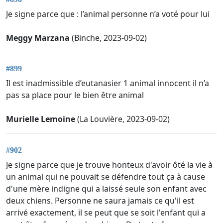
Je signe parce que : l’animal personne n’a voté pour lui
Meggy Marzana
(Binche, 2023-09-02)
#899
Il est inadmissible d’eutanasier 1 animal innocent il n’a
pas sa place pour le bien être animal
Murielle Lemoine
(La Louvière, 2023-09-02)
#902
Je signe parce que je trouve honteux d'avoir ôté la vie à
un animal qui ne pouvait se défendre tout ça à cause
d'une mère indigne qui a laissé seule son enfant avec
deux chiens. Personne ne saura jamais ce qu'il est
arrivé exactement, il se peut que se soit l'enfant qui a