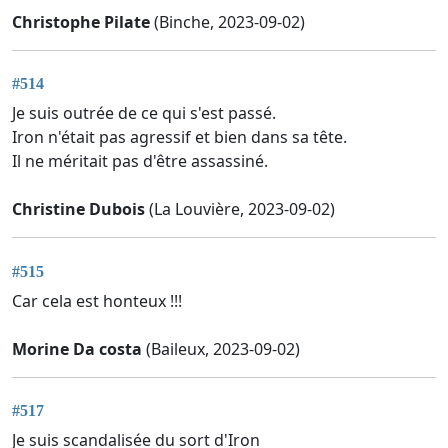
Christophe Pilate
(Binche, 2023-09-02)
#514
Je suis outrée de ce qui s'est passé.
Iron n'était pas agressif et bien dans sa tête.
Il ne méritait pas d'être assassiné.
Christine Dubois
(La Louvière, 2023-09-02)
#515
Car cela est honteux !!!
Morine Da costa
(Baileux, 2023-09-02)
#517
Je suis scandalisée du sort d'Iron