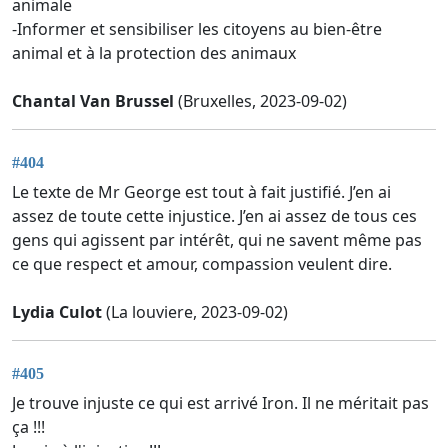
animale
-Informer et sensibiliser les citoyens au bien-être
animal et à la protection des animaux
Chantal Van Brussel
(Bruxelles, 2023-09-02)
#404
Le texte de Mr George est tout à fait justifié. J’en ai
assez de toute cette injustice. J’en ai assez de tous ces
gens qui agissent par intérêt, qui ne savent même pas
ce que respect et amour, compassion veulent dire.
Lydia Culot
(La louviere, 2023-09-02)
#405
Je trouve injuste ce qui est arrivé Iron. Il ne méritait pas
ça !!!