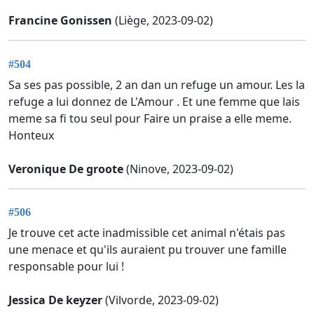
Francine Gonissen
(Liège, 2023-09-02)
#504
Sa ses pas possible, 2 an dan un refuge un amour. Les la
refuge a lui donnez de L'Amour . Et une femme que lais
meme sa fi tou seul pour Faire un praise a elle meme.
Honteux
Veronique De groote
(Ninove, 2023-09-02)
#506
Je trouve cet acte inadmissible cet animal n'étais pas
une menace et qu'ils auraient pu trouver une famille
responsable pour lui !
Jessica De keyzer
(Vilvorde, 2023-09-02)