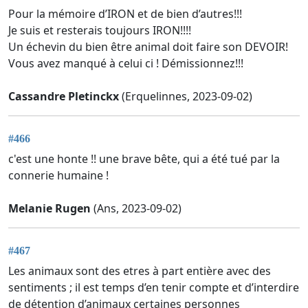
Pour la mémoire d’IRON et de bien d’autres!!!
Je suis et resterais toujours IRON!!!!
Un échevin du bien être animal doit faire son DEVOIR!
Vous avez manqué à celui ci ! Démissionnez!!!
Cassandre Pletinckx
(Erquelinnes, 2023-09-02)
#466
c'est une honte !! une brave bête, qui a été tué par la
connerie humaine !
Melanie Rugen
(Ans, 2023-09-02)
#467
Les animaux sont des etres à part entière avec des
sentiments ; il est temps d’en tenir compte et d’interdire
de détention d’animaux certaines personnes