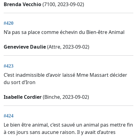
Brenda Vecchio
(7100, 2023-09-02)
#420
N’a pas sa place comme échevin du Bien-être Animal
Genevieve Daulie
(Attre, 2023-09-02)
#423
C’est inadmissible d’avoir laissé Mme Massart décider
du sort d’Iron
Isabelle Cordier
(Binche, 2023-09-02)
#424
Le bien être animal, c’est sauvé un animal pas mettre fin
à ces jours sans aucune raison. Il y avait d’autres