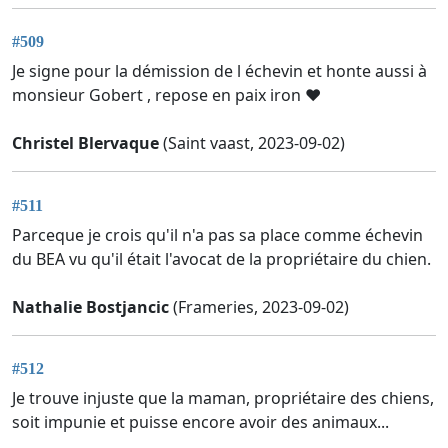
#509
Je signe pour la démission de l échevin et honte aussi à
monsieur Gobert , repose en paix iron ❤️
Christel Blervaque
(Saint vaast, 2023-09-02)
#511
Parceque je crois qu'il n'a pas sa place comme échevin
du BEA vu qu'il était l'avocat de la propriétaire du chien.
Nathalie Bostjancic
(Frameries, 2023-09-02)
#512
Je trouve injuste que la maman, propriétaire des chiens,
soit impunie et puisse encore avoir des animaux...