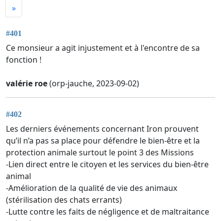
»
#401
Ce monsieur a agit injustement et à l'encontre de sa
fonction !
valérie roe
(orp-jauche, 2023-09-02)
#402
Les derniers événements concernant Iron prouvent
qu’il n’a pas sa place pour défendre le bien-être et la
protection animale surtout le point 3 des Missions
-Lien direct entre le citoyen et les services du bien-être
animal
-Amélioration de la qualité de vie des animaux
(stérilisation des chats errants)
-Lutte contre les faits de négligence et de maltraitance