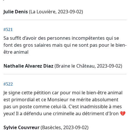
Julie Denis
(La Louvière, 2023-09-02)
#521
Sa suffit d’avoir des personnes incompétentes qui se
font des gros salaires mais qui ne sont pas pour le bien-
être animal
Nathalie Alvarez Diaz
(Braine le Château, 2023-09-02)
#522
Je signe cette pétition car pour moi le bien-être animal
est primordial et ce Monsieur ne mérite absolument
pas un poste comme celui-là. C'est inadmissible à mes
yeux! Il a défendu une criminelle au détriment d'Iron 💔
Sylvie Couvreur
(Basècles, 2023-09-02)