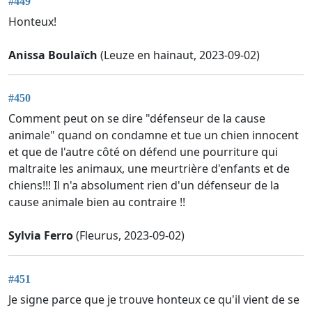
#449
Honteux!
Anissa Boulaïch
(Leuze en hainaut, 2023-09-02)
#450
Comment peut on se dire "défenseur de la cause
animale" quand on condamne et tue un chien innocent
et que de l'autre côté on défend une pourriture qui
maltraite les animaux, une meurtrière d'enfants et de
chiens!!! Il n'a absolument rien d'un défenseur de la
cause animale bien au contraire !!
Sylvia Ferro
(Fleurus, 2023-09-02)
#451
Je signe parce que je trouve honteux ce qu'il vient de se