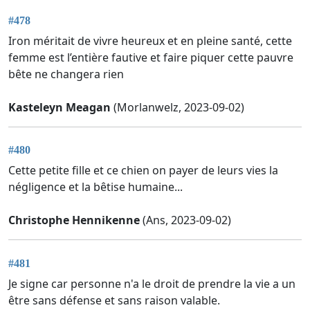
#478
Iron méritait de vivre heureux et en pleine santé, cette
femme est l’entière fautive et faire piquer cette pauvre
bête ne changera rien
Kasteleyn Meagan
(Morlanwelz, 2023-09-02)
#480
Cette petite fille et ce chien on payer de leurs vies la
négligence et la bêtise humaine...
Christophe Hennikenne
(Ans, 2023-09-02)
#481
Je signe car personne n'a le droit de prendre la vie a un
être sans défense et sans raison valable.