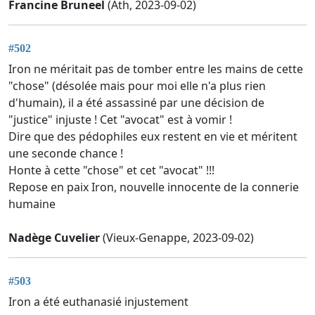
Francine Bruneel
(Ath, 2023-09-02)
#502
Iron ne méritait pas de tomber entre les mains de cette
"chose" (désolée mais pour moi elle n'a plus rien
d'humain), il a été assassiné par une décision de
"justice" injuste ! Cet "avocat" est à vomir !
Dire que des pédophiles eux restent en vie et méritent
une seconde chance !
Honte à cette "chose" et cet "avocat" !!!
Repose en paix Iron, nouvelle innocente de la connerie
humaine
Nadège Cuvelier
(Vieux-Genappe, 2023-09-02)
#503
Iron a été euthanasié injustement