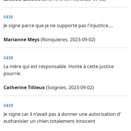
#416
Je signe parce que je ne supporte pas l'injustice....
Marianne Meys
(Ronquieres, 2023-09-02)
#418
La mère qui est responsable. Honte à cette justice
pourrie.
Catherine Tillieux
(Soignies, 2023-09-02)
#419
Je signe car il n’avait pas à donner une autorisation d’
euthanisier un chien totalement innocent