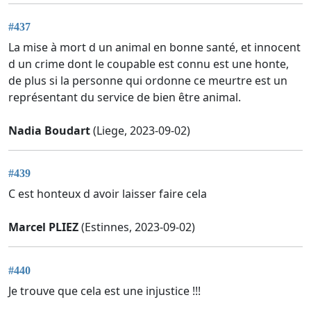
#437
La mise à mort d un animal en bonne santé, et innocent
d un crime dont le coupable est connu est une honte,
de plus si la personne qui ordonne ce meurtre est un
représentant du service de bien être animal.
Nadia Boudart
(Liege, 2023-09-02)
#439
C est honteux d avoir laisser faire cela
Marcel PLIEZ
(Estinnes, 2023-09-02)
#440
Je trouve que cela est une injustice !!!