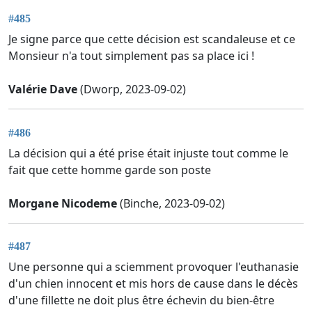
#485
Je signe parce que cette décision est scandaleuse et ce
Monsieur n'a tout simplement pas sa place ici !
Valérie Dave
(Dworp, 2023-09-02)
#486
La décision qui a été prise était injuste tout comme le
fait que cette homme garde son poste
Morgane Nicodeme
(Binche, 2023-09-02)
#487
Une personne qui a sciemment provoquer l'euthanasie
d'un chien innocent et mis hors de cause dans le décès
d'une fillette ne doit plus être échevin du bien-être