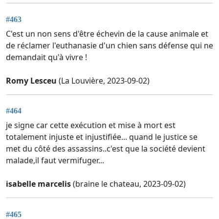
#463
C'est un non sens d'être échevin de la cause animale et
de réclamer l'euthanasie d'un chien sans défense qui ne
demandait qu'à vivre !
Romy Lesceu
(La Louvière, 2023-09-02)
#464
je signe car cette exécution et mise à mort est
totalement injuste et injustifiée... quand le justice se
met du côté des assassins..c'est que la société devient
malade,il faut vermifuger...
isabelle marcelis
(braine le chateau, 2023-09-02)
#465