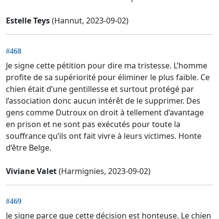
Estelle Teys
(Hannut, 2023-09-02)
#468
Je signe cette pétition pour dire ma tristesse. L’homme
profite de sa supériorité pour éliminer le plus faible. Ce
chien était d’une gentillesse et surtout protégé par
l’association donc aucun intérêt de le supprimer. Des
gens comme Dutroux on droit à tellement d’avantage
en prison et ne sont pas exécutés pour toute la
souffrance qu’ils ont fait vivre à leurs victimes. Honte
d’être Belge.
Viviane Valet
(Harmignies, 2023-09-02)
#469
Je signe parce que cette décision est honteuse. Le chien