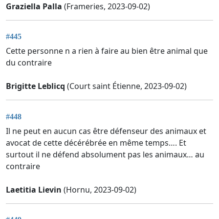
Graziella Palla
(Frameries, 2023-09-02)
#445
Cette personne n a rien à faire au bien être animal que
du contraire
Brigitte Leblicq
(Court saint Étienne, 2023-09-02)
#448
Il ne peut en aucun cas être défenseur des animaux et
avocat de cette décérébrée en même temps…. Et
surtout il ne défend absolument pas les animaux… au
contraire
Laetitia Lievin
(Hornu, 2023-09-02)