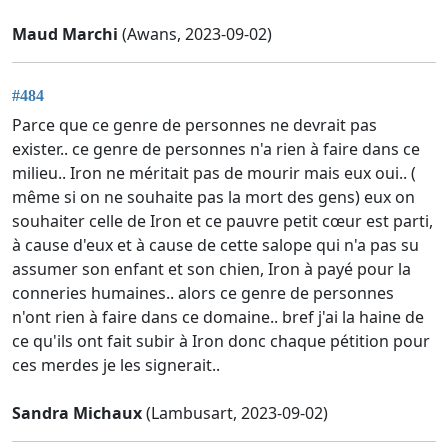
Maud Marchi
(Awans, 2023-09-02)
#484
Parce que ce genre de personnes ne devrait pas
exister.. ce genre de personnes n'a rien à faire dans ce
milieu.. Iron ne méritait pas de mourir mais eux oui.. (
même si on ne souhaite pas la mort des gens) eux on
souhaiter celle de Iron et ce pauvre petit cœur est parti,
à cause d'eux et à cause de cette salope qui n'a pas su
assumer son enfant et son chien, Iron à payé pour la
conneries humaines.. alors ce genre de personnes
n'ont rien à faire dans ce domaine.. bref j'ai la haine de
ce qu'ils ont fait subir à Iron donc chaque pétition pour
ces merdes je les signerait..
Sandra Michaux
(Lambusart, 2023-09-02)