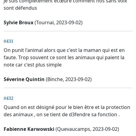
Je suis complètement écœuré comment nos sans voix
sont défendus
Sylvie Broux
(Tournai, 2023-09-02)
#431
On punit l'animal alors que c'est la maman qui est en
faute. Trop souvent ce sont les animaux qui paient la
note car c'est plus simple
Séverine Quintin
(Binche, 2023-09-02)
#432
Quand on est désigné pour le bien être et la protection
des animaux , on se tient de d3fendre sa fonction .
Fabienne Karwowski
(Quevaucamps, 2023-09-02)