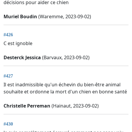
décisions pour aider ce chien
Muriel Boudin
(Waremme, 2023-09-02)
#426
C est ignoble
Desterck Jessica
(Barvaux, 2023-09-02)
#427
Il est inadmissible qu'un échevin du bien-être animal
souhaite et ordonne la mort d'un chien en bonne santé
Christelle Perreman
(Hainaut, 2023-09-02)
#430