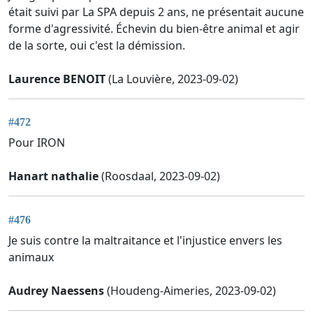
était suivi par La SPA depuis 2 ans, ne présentait aucune
forme d'agressivité. Échevin du bien-être animal et agir
de la sorte, oui c'est la démission.
Laurence BENOIT
(La Louvière, 2023-09-02)
#472
Pour IRON
Hanart nathalie
(Roosdaal, 2023-09-02)
#476
Je suis contre la maltraitance et l'injustice envers les
animaux
Audrey Naessens
(Houdeng-Aimeries, 2023-09-02)