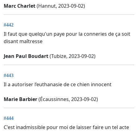
Marc Charlet
(Hannut, 2023-09-02)
#442
Il faut que quelqu'un paye pour la conneries de ça soit
disant maîtresse
Jean Paul Boudart
(Tubize, 2023-09-02)
#443
Il a autoriser l’euthanasie de ce chien innocent
Marie Barbier
(Écaussinnes, 2023-09-02)
#444
C'est inadmissible pour moi de laisser faire un tel acte