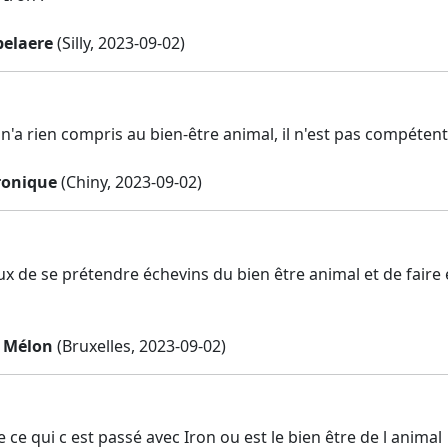
elaere
(Silly, 2023-09-02)
n'a rien compris au bien-être animal, il n'est pas compétent
ronique
(Chiny, 2023-09-02)
ux de se prétendre échevins du bien être animal et de faire
 Mélon
(Bruxelles, 2023-09-02)
 ce qui c est passé avec Iron ou est le bien être de l animal