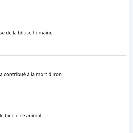
se de la bêtise humaine
a contribué à la mort d iron
le bien être animal