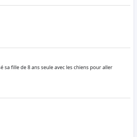
 sa fille de 8 ans seule avec les chiens pour aller