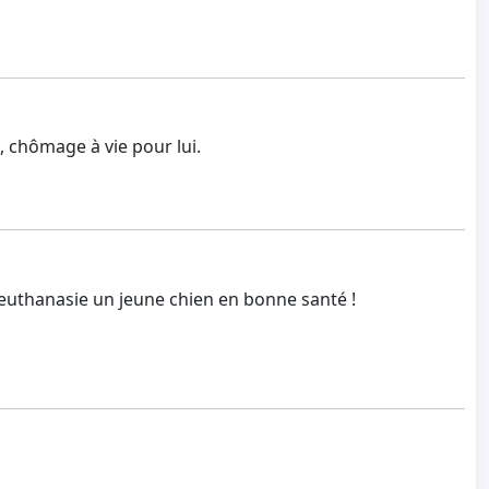
, chômage à vie pour lui.
 euthanasie un jeune chien en bonne santé !