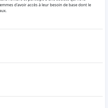
emmes d'avoir accès à leur besoin de base dont le
aux.