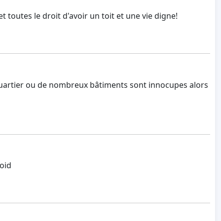
toutes le droit d'avoir un toit et une vie digne!
quartier ou de nombreux bâtiments sont innocupes alors
roid