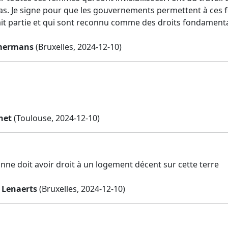
as. Je signe pour que les gouvernements permettent à ces f
it partie et qui sont reconnu comme des droits fondament
mermans
(Bruxelles, 2024-12-10)
het
(Toulouse, 2024-12-10)
nne doit avoir droit à un logement décent sur cette terre
 Lenaerts
(Bruxelles, 2024-12-10)