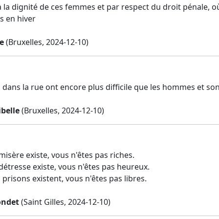
 la dignité de ces femmes et par respect du droit pénale, où
s en hiver
e
(Bruxelles, 2024-12-10)
dans la rue ont encore plus difficile que les hommes et son
belle
(Bruxelles, 2024-12-10)
misère existe, vous n'êtes pas riches.
détresse existe, vous n'êtes pas heureux.
 prisons existent, vous n'êtes pas libres.
ondet
(Saint Gilles, 2024-12-10)