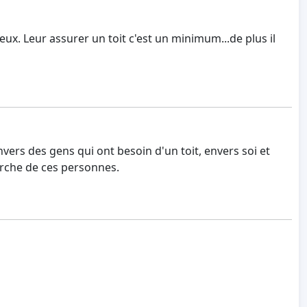
ux. Leur assurer un toit c'est un minimum...de plus il
vers des gens qui ont besoin d'un toit, envers soi et
arche de ces personnes.