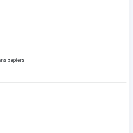
sans papiers