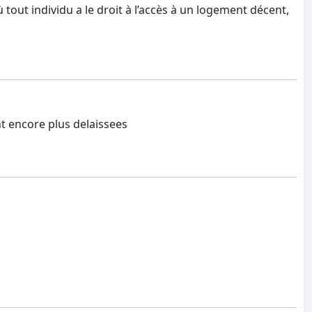
 tout individu a le droit à l’accès à un logement décent,
t encore plus delaissees