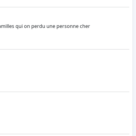
s familles qui on perdu une personne cher