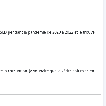
CHSLD pendant la pandémie de 2020 à 2022 et je trouve
 la corruption. Je souhaite que la vérité soit mise en