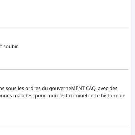
t soubir.
ins sous les ordres du gouverneMENT CAQ, avec des
onnes malades, pour moi c'est criminel cette histoire de