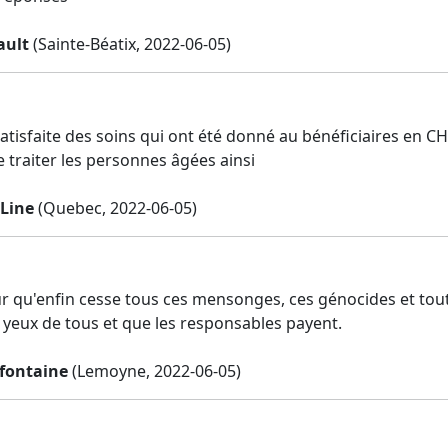
ault
(Sainte-Béatix, 2022-06-05)
 satisfaite des soins qui ont été donné au bénéficiaires en 
 traiter les personnes âgées ainsi
Line
(Quebec, 2022-06-05)
r qu'enfin cesse tous ces mensonges, ces génocides et toute
 yeux de tous et que les responsables payent.
fontaine
(Lemoyne, 2022-06-05)