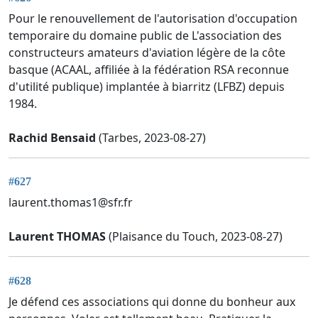
Pour le renouvellement de l'autorisation d'occupation
temporaire du domaine public de L'association des
constructeurs amateurs d'aviation légère de la côte
basque (ACAAL, affiliée à la fédération RSA reconnue
d'utilité publique) implantée à biarritz (LFBZ) depuis
1984.
Rachid Bensaid
(Tarbes, 2023-08-27)
#627
laurent.thomas1@sfr.fr
Laurent THOMAS
(Plaisance du Touch, 2023-08-27)
#628
Je défend ces associations qui donne du bonheur aux