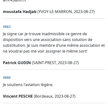
amr45@sfr.fr
moustafa Hadjab
(YVOY-LE-MARRON, 2023-08-27)
#663
Je signe car je trouve inadmissible ce genre de
disposition vers une association sans solution de
substitution. Je suis membre d’une même association et
ne voudrai pas me voir assigner le même sort!
Patrick GUDIN
(SAINT-PREST, 2023-08-27)
#666
Je soutiens l'aviation légère.
Vincent PESCHE
(Bordeaux, 2023-08-27)