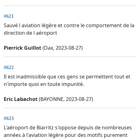
#621
Sauvé l aviation légère et contre le comportement de la
direction de l aéroport
Pierrick Guillot
(Dax, 2023-08-27)
#622
Il est inadmissible que ces gens se permettent tout et
n'importe quoi en toute impunité.
Eric Labachot
(BAYONNE, 2023-08-27)
#623
L'aéroport de Biarritz s'oppose depuis de nombreuses
années à l'aviation légère pour des motifs purement