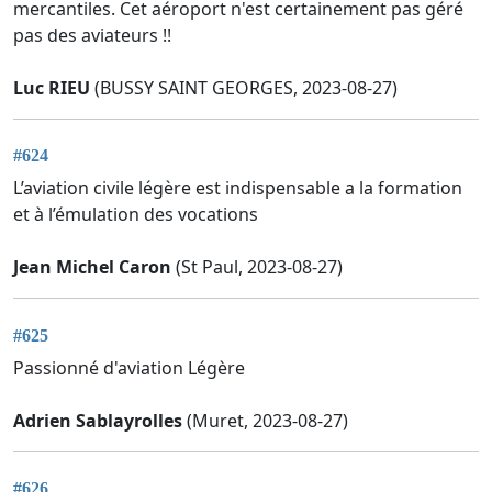
mercantiles. Cet aéroport n'est certainement pas géré
pas des aviateurs !!
Luc RIEU
(BUSSY SAINT GEORGES, 2023-08-27)
#624
L’aviation civile légère est indispensable a la formation
et à l’émulation des vocations
Jean Michel Caron
(St Paul, 2023-08-27)
#625
Passionné d'aviation Légère
Adrien Sablayrolles
(Muret, 2023-08-27)
#626