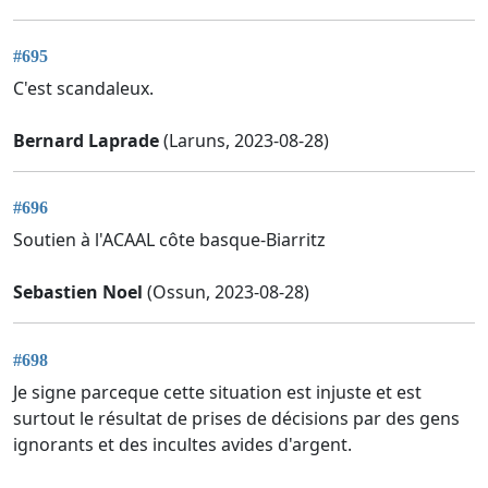
#695
C'est scandaleux.
Bernard Laprade
(Laruns, 2023-08-28)
#696
Soutien à l'ACAAL côte basque-Biarritz
Sebastien Noel
(Ossun, 2023-08-28)
#698
Je signe parceque cette situation est injuste et est
surtout le résultat de prises de décisions par des gens
ignorants et des incultes avides d'argent.