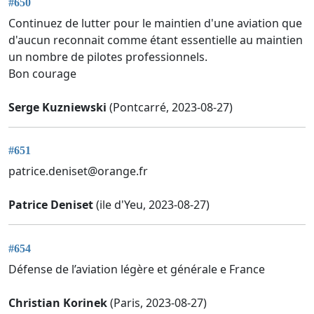
#650
Continuez de lutter pour le maintien d'une aviation que
d'aucun reconnait comme étant essentielle au maintien
un nombre de pilotes professionnels.
Bon courage
Serge Kuzniewski
(Pontcarré, 2023-08-27)
#651
patrice.deniset@orange.fr
Patrice Deniset
(ile d'Yeu, 2023-08-27)
#654
Défense de l’aviation légère et générale e France
Christian Korinek
(Paris, 2023-08-27)