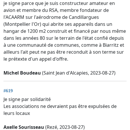
je signe parce que je suis constructeur amateur en
avion et membre du RSA, membre fondateur de
l'ACAARM sur l'aérodrome de Candillargues
(Montpellier l'Or) qui abrite ses appareils dans un
hangar de 1200 m2 construit et financé par nous même
dans les années 80 sur le terrain de l'état confié depuis
à une communauté de communes, comme à Biarritz et
ailleurs l'ait peut ne pas être reconduit à son terme sur
le prétexte d'un appel d'offre.
Michel Boudeau
(Saint Jean d'Alcapies, 2023-08-27)
#619
Je signe par solidarité
Les associations ne devraient pas être expulsées de
leurs locaux
Axelle Sourisseau
(Rezé, 2023-08-27)