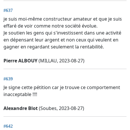
#637
je suis moi-même constructeur amateur et que je suis
effaré de voir comme notre société évolue.
Je soutien les gens qui s'investissent dans une activité
en dépensant leur argent et non ceux qui veulent en
gagner en regardant seulement la rentabilité.
Pierre ALBOUY
(MILLAU, 2023-08-27)
#639
Je signe cette pétition car je trouve ce comportement
inacceptable !!!!
Alexandre Blot
(Soubes, 2023-08-27)
#642