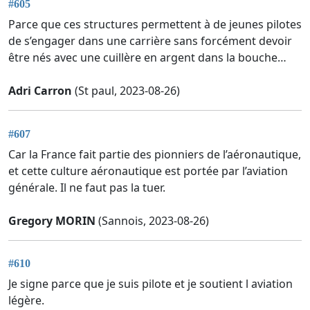
#605
Parce que ces structures permettent à de jeunes pilotes
de s’engager dans une carrière sans forcément devoir
être nés avec une cuillère en argent dans la bouche…
Adri Carron
(St paul, 2023-08-26)
#607
Car la France fait partie des pionniers de l’aéronautique,
et cette culture aéronautique est portée par l’aviation
générale. Il ne faut pas la tuer.
Gregory MORIN
(Sannois, 2023-08-26)
#610
Je signe parce que je suis pilote et je soutient l aviation
légère.