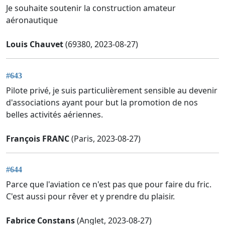
Je souhaite soutenir la construction amateur
aéronautique
Louis Chauvet
(69380, 2023-08-27)
#643
Pilote privé, je suis particulièrement sensible au devenir
d'associations ayant pour but la promotion de nos
belles activités aériennes.
François FRANC
(Paris, 2023-08-27)
#644
Parce que l'aviation ce n'est pas que pour faire du fric.
C'est aussi pour rêver et y prendre du plaisir.
Fabrice Constans
(Anglet, 2023-08-27)