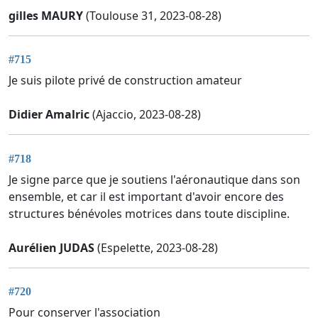
gilles MAURY
(Toulouse 31, 2023-08-28)
#715
Je suis pilote privé de construction amateur
Didier Amalric
(Ajaccio, 2023-08-28)
#718
Je signe parce que je soutiens l'aéronautique dans son
ensemble, et car il est important d'avoir encore des
structures bénévoles motrices dans toute discipline.
Aurélien JUDAS
(Espelette, 2023-08-28)
#720
Pour conserver l'association