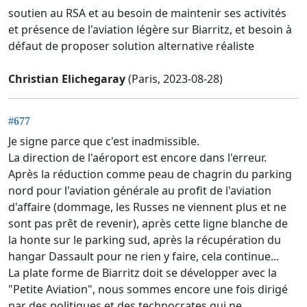
soutien au RSA et au besoin de maintenir ses activités
et présence de l'aviation légère sur Biarritz, et besoin à
défaut de proposer solution alternative réaliste
Christian Elichegaray
(Paris, 2023-08-28)
#677
Je signe parce que c'est inadmissible.
La direction de l'aéroport est encore dans l'erreur.
Après la réduction comme peau de chagrin du parking
nord pour l'aviation générale au profit de l'aviation
d'affaire (dommage, les Russes ne viennent plus et ne
sont pas prêt de revenir), après cette ligne blanche de
la honte sur le parking sud, après la récupération du
hangar Dassault pour ne rien y faire, cela continue...
La plate forme de Biarritz doit se développer avec la
"Petite Aviation", nous sommes encore une fois dirigé
par des politiques et des technocrates qui ne