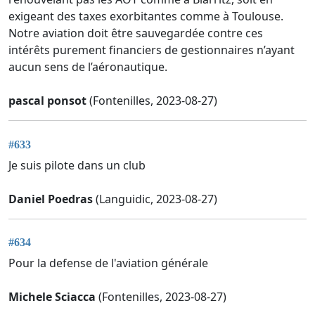
exigeant des taxes exorbitantes comme à Toulouse.
Notre aviation doit être sauvegardée contre ces
intérêts purement financiers de gestionnaires n’ayant
aucun sens de l’aéronautique.
pascal ponsot
(Fontenilles, 2023-08-27)
#633
Je suis pilote dans un club
Daniel Poedras
(Languidic, 2023-08-27)
#634
Pour la defense de l'aviation générale
Michele Sciacca
(Fontenilles, 2023-08-27)