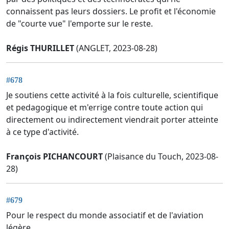
connaissent pas leurs dossiers. Le profit et l'économie
de "courte vue" l'emporte sur le reste.
Régis THURILLET
(ANGLET, 2023-08-28)
#678
Je soutiens cette activité à la fois culturelle, scientifique
et pedagogique et m'errige contre toute action qui
directement ou indirectement viendrait porter atteinte
à ce type d'activité.
François PICHANCOURT
(Plaisance du Touch, 2023-08-
28)
#679
Pour le respect du monde associatif et de l'aviation
légère.