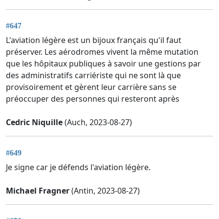
#647
L'aviation légère est un bijoux français qu'il faut
préserver. Les aérodromes vivent la même mutation
que les hôpitaux publiques à savoir une gestions par
des administratifs carriériste qui ne sont là que
provisoirement et gèrent leur carrière sans se
préoccuper des personnes qui resteront après
Cedric Niquille
(Auch, 2023-08-27)
#649
Je signe car je défends l'aviation légère.
Michael Fragner
(Antin, 2023-08-27)