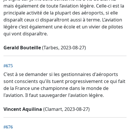
mais également de toute l’aviation légère. Celle-ci est la
principale activité de la plupart des aéroports, si elle
disparaît ceux ci disparaîtront aussi à terme. L’aviation
légère c’est également une école et un vivier de pilotes
qui vont disparaître.
Gerald Bouteille
(Tarbes, 2023-08-27)
#675
C'est à se demander si les gestionnaires d'aéroports
sont conscients qu'ils tuent progressivement ce qui fait
de la France une championne dans le monde de
l'aviation. Il faut sauvegarder l'aviation légère.
Vincent Aquilina
(Clamart, 2023-08-27)
#676