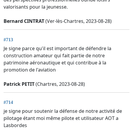
valorisants pour la jeunesse.
Bernard CINTRAT
(Ver-lès-Chartres, 2023-08-28)
#713
Je signe parce qu'il est important de défendre la
construction amateur qui fait partie de notre
patrimoine aéronautique et qui contribue à la
promotion de l'aviation
Patrick PETIT
(Chartres, 2023-08-28)
#714
je signe pour soutenir la défense de notre activité de
pilotage étant moi même pilote et utilisateur AOT a
Lasbordes