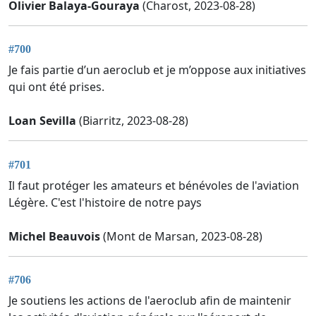
Olivier Balaya-Gouraya
(Charost, 2023-08-28)
#700
Je fais partie d’un aeroclub et je m’oppose aux initiatives
qui ont été prises.
Loan Sevilla
(Biarritz, 2023-08-28)
#701
Il faut protéger les amateurs et bénévoles de l'aviation
Légère. C'est l'histoire de notre pays
Michel Beauvois
(Mont de Marsan, 2023-08-28)
#706
Je soutiens les actions de l'aeroclub afin de maintenir