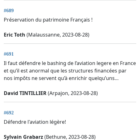
#689
Préservation du patrimoine Français !
Eric Toth
(Malaussanne, 2023-08-28)
#691
Il faut défendre le bashing de l’aviation legere en France
et qu’il est anormal que les structures financées par
nos impôts ne servent qu’à enrichir quelqu’uns…
David TINTILLIER
(Arpajon, 2023-08-28)
#692
Défendre l'aviation légère!
Sylvain Grabarz
(Bethune, 2023-08-28)