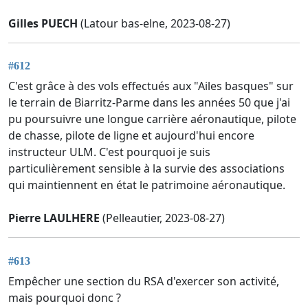
Gilles PUECH
(Latour bas-elne, 2023-08-27)
#612
C'est grâce à des vols effectués aux "Ailes basques" sur
le terrain de Biarritz-Parme dans les années 50 que j'ai
pu poursuivre une longue carrière aéronautique, pilote
de chasse, pilote de ligne et aujourd'hui encore
instructeur ULM. C'est pourquoi je suis
particulièrement sensible à la survie des associations
qui maintiennent en état le patrimoine aéronautique.
Pierre LAULHERE
(Pelleautier, 2023-08-27)
#613
Empêcher une section du RSA d'exercer son activité,
mais pourquoi donc ?