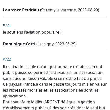
Laurence Perdriau
(St remy la varenne, 2023-08-29)
#721
Je soutiens l'aviation populaire !
Dominique Cotti
(Lassigny, 2023-08-29)
#722
Il est inadmissible qu’un gestionnaire d’établissement
public puisse se permettre d’expulser une association
sans aucune raison valable si ce n’est le fait du prince
Ce pays,la France,a dans le passé toujours mis en valeur
les richesses morales et les associations en sont les
applications.
Pour satisfaire le dieu ARGENT délégue la gestion
d’établissements publics à des sociétés dont le seul but