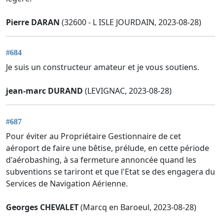
Pierre DARAN
(32600 - L ISLE JOURDAIN, 2023-08-28)
#684
Je suis un constructeur amateur et je vous soutiens.
jean-marc DURAND
(LEVIGNAC, 2023-08-28)
#687
Pour éviter au Propriétaire Gestionnaire de cet
aéroport de faire une bêtise, prélude, en cette période
d'aérobashing, à sa fermeture annoncée quand les
subventions se tariront et que l'Etat se des engagera du
Services de Navigation Aérienne.
Georges CHEVALET
(Marcq en Baroeul, 2023-08-28)