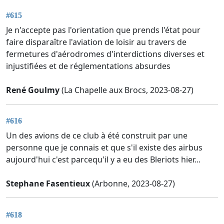
#615
Je n'accepte pas l'orientation que prends l'état pour
faire disparaître l'aviation de loisir au travers de
fermetures d'aérodromes d'interdictions diverses et
injustifiées et de réglementations absurdes
René Goulmy
(La Chapelle aux Brocs, 2023-08-27)
#616
Un des avions de ce club à été construit par une
personne que je connais et que s'il existe des airbus
aujourd'hui c'est parcequ'il y a eu des Bleriots hier...
Stephane Fasentieux
(Arbonne, 2023-08-27)
#618