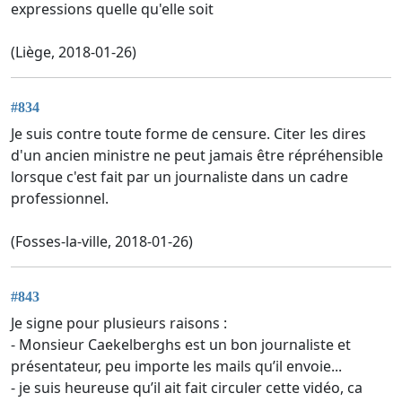
expressions quelle qu'elle soit
(Liège, 2018-01-26)
#834
Je suis contre toute forme de censure. Citer les dires
d'un ancien ministre ne peut jamais être répréhensible
lorsque c'est fait par un journaliste dans un cadre
professionnel.
(Fosses-la-ville, 2018-01-26)
#843
Je signe pour plusieurs raisons :
- Monsieur Caekelberghs est un bon journaliste et
présentateur, peu importe les mails qu’il envoie...
- je suis heureuse qu’il ait fait circuler cette vidéo, ca