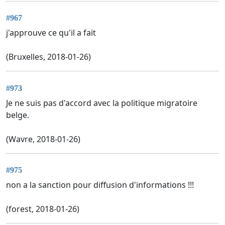
#967
j'approuve ce qu'il a fait
(Bruxelles, 2018-01-26)
#973
Je ne suis pas d'accord avec la politique migratoire
belge.
(Wavre, 2018-01-26)
#975
non a la sanction pour diffusion d'informations !!!
(forest, 2018-01-26)