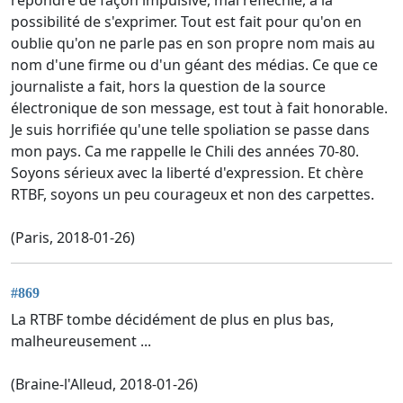
possibilité de s'exprimer. Tout est fait pour qu'on en
oublie qu'on ne parle pas en son propre nom mais au
nom d'une firme ou d'un géant des médias. Ce que ce
journaliste a fait, hors la question de la source
électronique de son message, est tout à fait honorable.
Je suis horrifiée qu'une telle spoliation se passe dans
mon pays. Ca me rappelle le Chili des années 70-80.
Soyons sérieux avec la liberté d'expression. Et chère
RTBF, soyons un peu courageux et non des carpettes.
(Paris, 2018-01-26)
#869
La RTBF tombe décidément de plus en plus bas,
malheureusement ...
(Braine-l'Alleud, 2018-01-26)