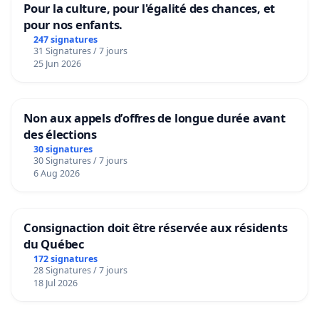
Pour la culture, pour l'égalité des chances, et
pour nos enfants.
247 signatures
31 Signatures / 7 jours
25 Jun 2026
Non aux appels d’offres de longue durée avant
des élections
30 signatures
30 Signatures / 7 jours
6 Aug 2026
Consignaction doit être réservée aux résidents
du Québec
172 signatures
28 Signatures / 7 jours
18 Jul 2026