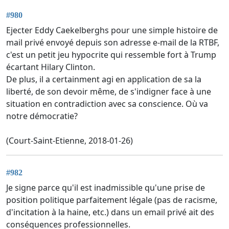
#980
Ejecter Eddy Caekelberghs pour une simple histoire de
mail privé envoyé depuis son adresse e-mail de la RTBF,
c'est un petit jeu hypocrite qui ressemble fort à Trump
écartant Hilary Clinton.
De plus, il a certainment agi en application de sa la
liberté, de son devoir même, de s'indigner face à une
situation en contradiction avec sa conscience. Où va
notre démocratie?
(Court-Saint-Etienne, 2018-01-26)
#982
Je signe parce qu'il est inadmissible qu'une prise de
position politique parfaitement légale (pas de racisme,
d'incitation à la haine, etc.) dans un email privé ait des
conséquences professionnelles.