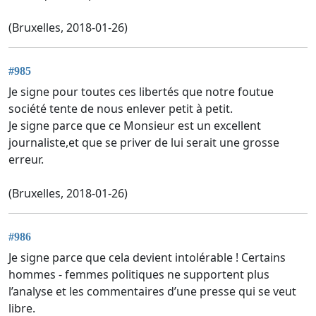
(Bruxelles, 2018-01-26)
#985
Je signe pour toutes ces libertés que notre foutue
société tente de nous enlever petit à petit.
Je signe parce que ce Monsieur est un excellent
journaliste,et que se priver de lui serait une grosse
erreur.
(Bruxelles, 2018-01-26)
#986
Je signe parce que cela devient intolérable ! Certains
hommes - femmes politiques ne supportent plus
l’analyse et les commentaires d’une presse qui se veut
libre.