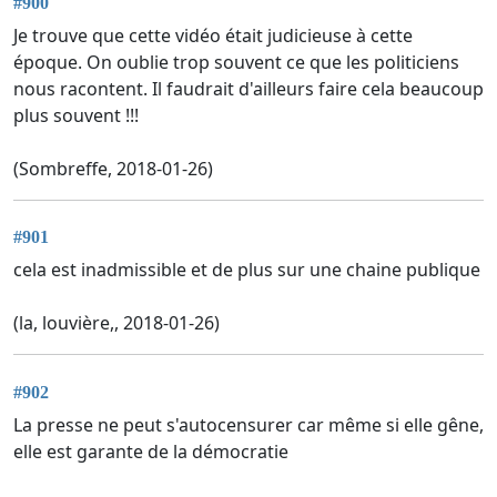
#900
Je trouve que cette vidéo était judicieuse à cette
époque. On oublie trop souvent ce que les politiciens
nous racontent. Il faudrait d'ailleurs faire cela beaucoup
plus souvent !!!
(Sombreffe, 2018-01-26)
#901
cela est inadmissible et de plus sur une chaine publique
(la, louvière,, 2018-01-26)
#902
La presse ne peut s'autocensurer car même si elle gêne,
elle est garante de la démocratie