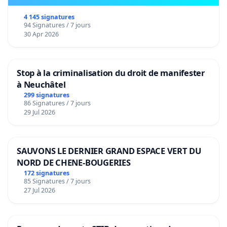
4 145 signatures
94 Signatures / 7 jours
30 Apr 2026
Stop à la criminalisation du droit de manifester
à Neuchâtel
299 signatures
86 Signatures / 7 jours
29 Jul 2026
SAUVONS LE DERNIER GRAND ESPACE VERT DU
NORD DE CHENE-BOUGERIES
172 signatures
85 Signatures / 7 jours
27 Jul 2026