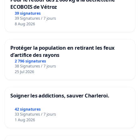
ECOBOIS de Vétroz
39 signatures
39 Signatures / 7 jours
8 Aug 2026
Protéger la population en retirant les feux
d’artifice des rayons
2 796 signatures
38 Signatures / 7 jours
25 Jul 2026
Soigner les addictions, sauver Charleroi.
42 signatures
33 Signatures / 7 jours
1 Aug 2026