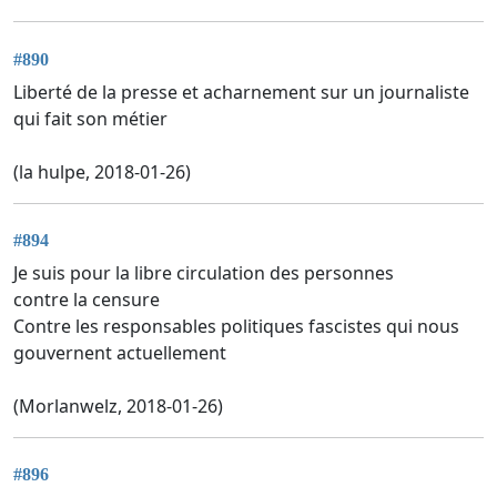
#890
Liberté de la presse et acharnement sur un journaliste
qui fait son métier
(la hulpe, 2018-01-26)
#894
Je suis pour la libre circulation des personnes
contre la censure
Contre les responsables politiques fascistes qui nous
gouvernent actuellement
(Morlanwelz, 2018-01-26)
#896