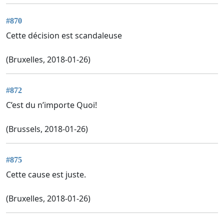
#870
Cette décision est scandaleuse
(Bruxelles, 2018-01-26)
#872
C’est du n’importe Quoi!
(Brussels, 2018-01-26)
#875
Cette cause est juste.
(Bruxelles, 2018-01-26)