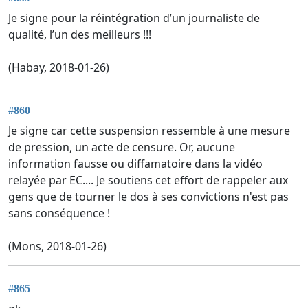
Je signe pour la réintégration d’un journaliste de
qualité, l’un des meilleurs !!!
(Habay, 2018-01-26)
#860
Je signe car cette suspension ressemble à une mesure
de pression, un acte de censure. Or, aucune
information fausse ou diffamatoire dans la vidéo
relayée par EC.... Je soutiens cet effort de rappeler aux
gens que de tourner le dos à ses convictions n'est pas
sans conséquence !
(Mons, 2018-01-26)
#865