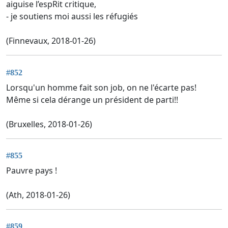
aiguise l’espRit critique,
- je soutiens moi aussi les réfugiés
(Finnevaux, 2018-01-26)
#852
Lorsqu'un homme fait son job, on ne l'écarte pas!
Même si cela dérange un président de parti!!
(Bruxelles, 2018-01-26)
#855
Pauvre pays !
(Ath, 2018-01-26)
#859