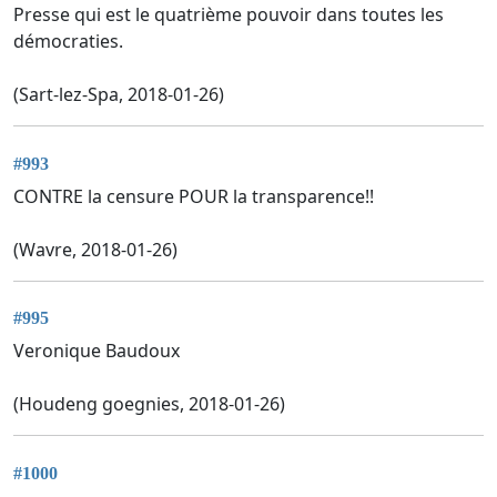
Presse qui est le quatrième pouvoir dans toutes les
démocraties.
(Sart-lez-Spa, 2018-01-26)
#993
CONTRE la censure POUR la transparence!!
(Wavre, 2018-01-26)
#995
Veronique Baudoux
(Houdeng goegnies, 2018-01-26)
#1000