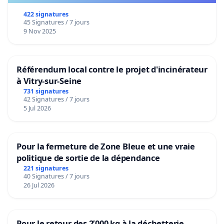
422 signatures
45 Signatures / 7 jours
9 Nov 2025
Référendum local contre le projet d'incinérateur
à Vitry-sur-Seine
731 signatures
42 Signatures / 7 jours
5 Jul 2026
Pour la fermeture de Zone Bleue et une vraie
politique de sortie de la dépendance
221 signatures
40 Signatures / 7 jours
26 Jul 2026
Pour le retour des 2’000 kg à la déchetterie