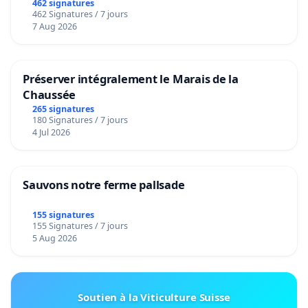
462 signatures
462 Signatures / 7 jours
7 Aug 2026
Préserver intégralement le Marais de la
Chaussée
265 signatures
180 Signatures / 7 jours
4 Jul 2026
Sauvons notre ferme pallsade
155 signatures
155 Signatures / 7 jours
5 Aug 2026
Soutien à la Viticulture Suisse