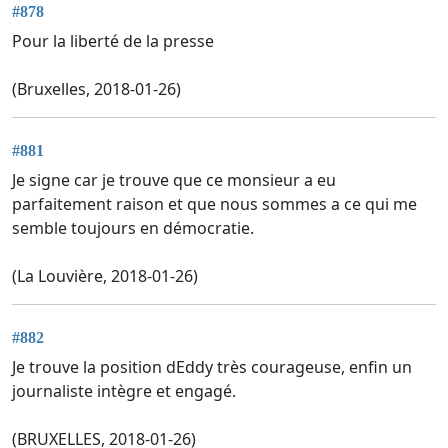
#878
Pour la liberté de la presse
(Bruxelles, 2018-01-26)
#881
Je signe car je trouve que ce monsieur a eu
parfaitement raison et que nous sommes a ce qui me
semble toujours en démocratie.
(La Louvière, 2018-01-26)
#882
Je trouve la position dEddy très courageuse, enfin un
journaliste intègre et engagé.
(BRUXELLES, 2018-01-26)