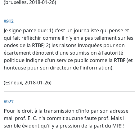
(bruxelles, 2018-01-26)
#912
Je signe parce que: 1) c'est un journaliste qui pense et
qui fait réfléchir, comme il n'y en a pas tellement sur les
ondes de la RTBF; 2) les raisons invoquées pour son
écartement dénotent d'une soumission à l'autorité
politique indigne d'un service public comme la RTBF (et
honteuse pour son directeur de l'information).
(Esneux, 2018-01-26)
#927
Pour le droit à la transmission d'info par son adresse
mail prof. E. C. n'a commit aucune faute prof. Mais il
semble évident qu'il y a pression de la part du MR!!!