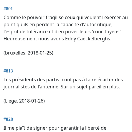
#801
Comme le pouvoir fragilise ceux qui veulent l'exercer au
point qu'ils en perdent la capacité d'autocritique,
l'esprit de tolérance et d'en priver leurs 'concitoyens'.
Heureusement nous avons Eddy Caeckelberghs.
(bruxelles, 2018-01-25)
#813
Les présidents des partis n'ont pas à faire écarter des
journalistes de l'antenne. Sur un sujet pareil en plus.
(Liège, 2018-01-26)
#828
Il me plaît de signer pour garantir la liberté de