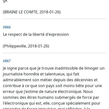
gk
(BRAINE LE COMTE, 2018-01-26)
#866
Le respect de la liberté d'expression
(Philippeville, 2018-01-26)
#867
Je signe parce que je trouve inadmissible de limoger un
journaliste honnête et talentueux, qui fait
admirablement son métier depuis des décennies et
contribue à ce que son pays soit moins bête pour une
erreur que j'estime de nature électronique. Nous
sommes des êtres humains submergés de force par
l'électronique qui est, elle, conçue spécialement pour
répondre de façon impulsive, mal réfléchie, à la