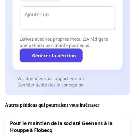
Écrivez avec vos propres mots. L’IA rédigera
une pétition percutante pour vous.
Générer la pétition
Vos données vous appartiennent
Confidentialité dès la conception
Autres pétitions qui pourraient vous intéresser
Pour le maintien de la societé Geenens à la
Houppe à Flobecq