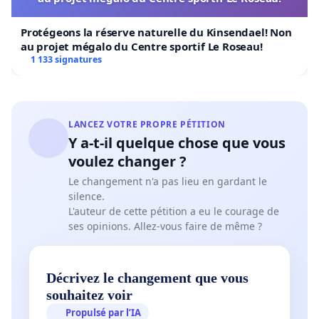
Protégeons la réserve naturelle du Kinsendael! Non
au projet mégalo du Centre sportif Le Roseau!
1 133 signatures
LANCEZ VOTRE PROPRE PÉTITION
Y a-t-il quelque chose que vous
voulez changer ?
Le changement n'a pas lieu en gardant le
silence.
L'auteur de cette pétition a eu le courage de
ses opinions. Allez-vous faire de même ?
Décrivez le changement que vous
souhaitez voir
Propulsé par l’IA