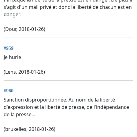
s'agit d'un mail privé et donc la liberté de chacun est en
danger.
(Dour, 2018-01-26)
#959
Je hurle
(Lens, 2018-01-26)
#960
Sanction disproportionnée. Au nom de la liberté
d'expression et la liberté de presse, de l'indépendance
de la presse...
(bruxelles, 2018-01-26)