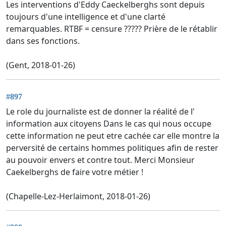
Les interventions d'Eddy Caeckelberghs sont depuis
toujours d'une intelligence et d'une clarté
remarquables. RTBF = censure ????? Prière de le rétablir
dans ses fonctions.
(Gent, 2018-01-26)
#897
Le role du journaliste est de donner la réalité de l'
information aux citoyens Dans le cas qui nous occupe
cette information ne peut etre cachée car elle montre la
perversité de certains hommes politiques afin de rester
au pouvoir envers et contre tout. Merci Monsieur
Caekelberghs de faire votre métier !
(Chapelle-Lez-Herlaimont, 2018-01-26)