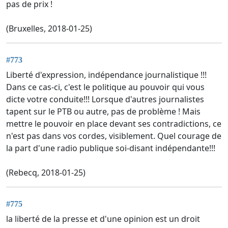
pas de prix !
(Bruxelles, 2018-01-25)
#773
Liberté d'expression, indépendance journalistique !!!
Dans ce cas-ci, c'est le politique au pouvoir qui vous
dicte votre conduite!!! Lorsque d'autres journalistes
tapent sur le PTB ou autre, pas de problème ! Mais
mettre le pouvoir en place devant ses contradictions, ce
n'est pas dans vos cordes, visiblement. Quel courage de
la part d'une radio publique soi-disant indépendante!!!
(Rebecq, 2018-01-25)
#775
la liberté de la presse et d'une opinion est un droit