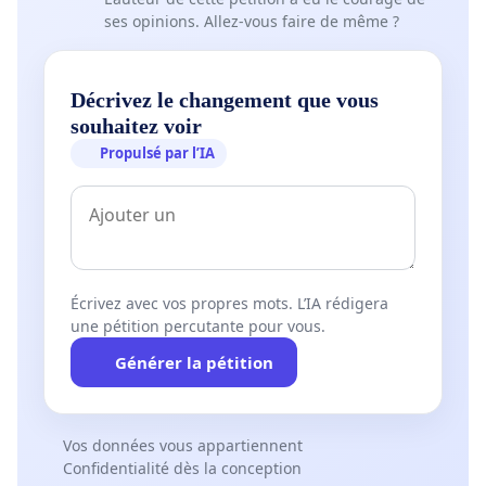
ses opinions. Allez-vous faire de même ?
Décrivez le changement que vous
souhaitez voir
Propulsé par l’IA
Écrivez avec vos propres mots. L’IA rédigera
une pétition percutante pour vous.
Générer la pétition
Vos données vous appartiennent
Confidentialité dès la conception