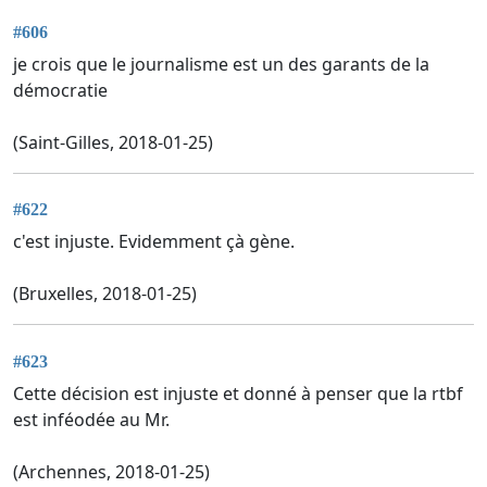
#606
je crois que le journalisme est un des garants de la
démocratie
(Saint-Gilles, 2018-01-25)
#622
c'est injuste. Evidemment çà gène.
(Bruxelles, 2018-01-25)
#623
Cette décision est injuste et donné à penser que la rtbf
est inféodée au Mr.
(Archennes, 2018-01-25)