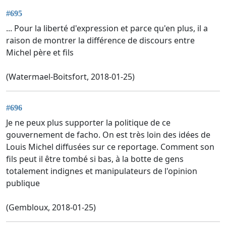
#695
... Pour la liberté d'expression et parce qu'en plus, il a
raison de montrer la différence de discours entre
Michel père et fils
(Watermael-Boitsfort, 2018-01-25)
#696
Je ne peux plus supporter la politique de ce
gouvernement de facho. On est très loin des idées de
Louis Michel diffusées sur ce reportage. Comment son
fils peut il être tombé si bas, à la botte de gens
totalement indignes et manipulateurs de l'opinion
publique
(Gembloux, 2018-01-25)