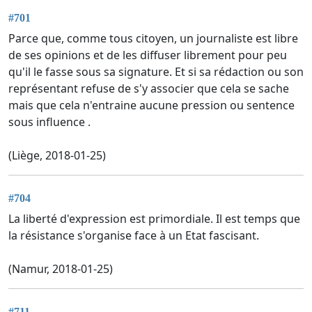
#701
Parce que, comme tous citoyen, un journaliste est libre
de ses opinions et de les diffuser librement pour peu
qu'il le fasse sous sa signature. Et si sa rédaction ou son
représentant refuse de s'y associer que cela se sache
mais que cela n'entraine aucune pression ou sentence
sous influence .
(Liège, 2018-01-25)
#704
La liberté d'expression est primordiale. Il est temps que
la résistance s'organise face à un Etat fascisant.
(Namur, 2018-01-25)
#711