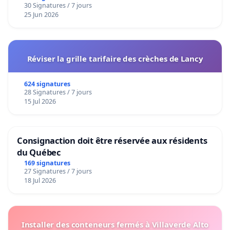
30 Signatures / 7 jours
25 Jun 2026
Réviser la grille tarifaire des crèches de Lancy
624 signatures
28 Signatures / 7 jours
15 Jul 2026
Consignaction doit être réservée aux résidents
du Québec
169 signatures
27 Signatures / 7 jours
18 Jul 2026
Installer des conteneurs fermés à Villaverde Alto