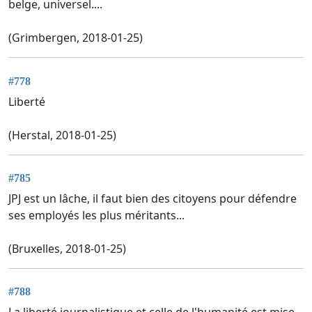
belge, universel....
(Grimbergen, 2018-01-25)
#778
Liberté
(Herstal, 2018-01-25)
#785
JPJ est un lâche, il faut bien des citoyens pour défendre
ses employés les plus méritants...
(Bruxelles, 2018-01-25)
#788