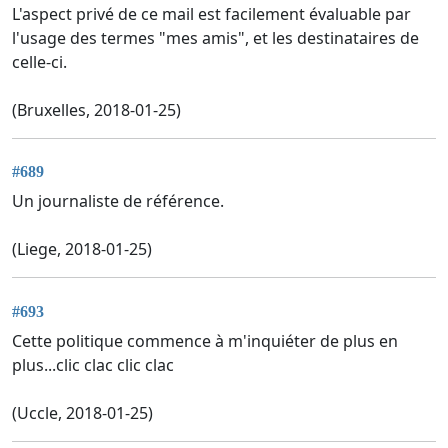
L'aspect privé de ce mail est facilement évaluable par
l'usage des termes "mes amis", et les destinataires de
celle-ci.
(Bruxelles, 2018-01-25)
#689
Un journaliste de référence.
(Liege, 2018-01-25)
#693
Cette politique commence à m'inquiéter de plus en
plus...clic clac clic clac
(Uccle, 2018-01-25)