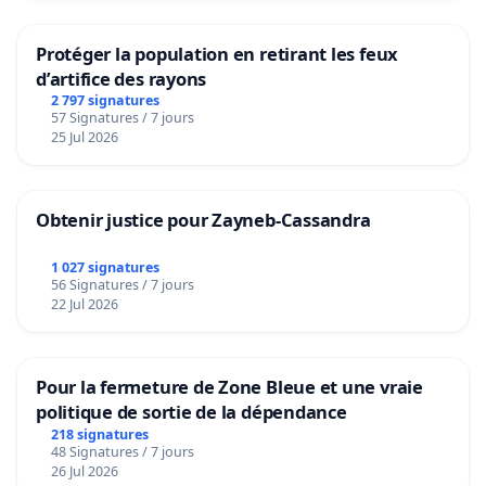
Protéger la population en retirant les feux
d’artifice des rayons
2 797 signatures
57 Signatures / 7 jours
25 Jul 2026
Obtenir justice pour Zayneb-Cassandra
1 027 signatures
56 Signatures / 7 jours
22 Jul 2026
Pour la fermeture de Zone Bleue et une vraie
politique de sortie de la dépendance
218 signatures
48 Signatures / 7 jours
26 Jul 2026