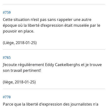
#759
Cette situation n’est pas sans rappeler une autre
époque où la liberté d’expression était muselée par le
pouvoir en place.
(Liège, 2018-01-25)
#765
J’ecoute régulièrement Eddy Caekelberghs et je trouve
son travail pertinent!
(liège, 2018-01-25)
#770
Parce que la liberté d'expression des journalistes n'a