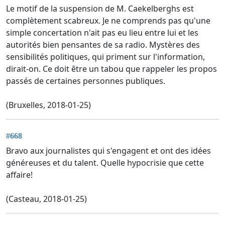
Le motif de la suspension de M. Caekelberghs est
complètement scabreux. Je ne comprends pas qu'une
simple concertation n'ait pas eu lieu entre lui et les
autorités bien pensantes de sa radio. Mystères des
sensibilités politiques, qui priment sur l'information,
dirait-on. Ce doit être un tabou que rappeler les propos
passés de certaines personnes publiques.
(Bruxelles, 2018-01-25)
#668
Bravo aux journalistes qui s'engagent et ont des idées
généreuses et du talent. Quelle hypocrisie que cette
affaire!
(Casteau, 2018-01-25)