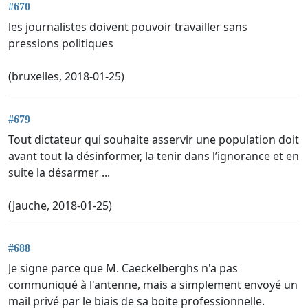
#670
les journalistes doivent pouvoir travailler sans
pressions politiques
(bruxelles, 2018-01-25)
#679
Tout dictateur qui souhaite asservir une population doit
avant tout la désinformer, la tenir dans l’ignorance et en
suite la désarmer ...
(Jauche, 2018-01-25)
#688
Je signe parce que M. Caeckelberghs n'a pas
communiqué à l'antenne, mais a simplement envoyé un
mail privé par le biais de sa boite professionnelle.