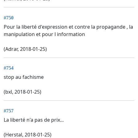
#750
Pour la liberté d'expression et contre la propagande , la
manipulation et pour l information
(Adrar, 2018-01-25)
#754
stop au fachisme
(bxl, 2018-01-25)
#757
La liberté n'a pas de prix...
(Herstal, 2018-01-25)