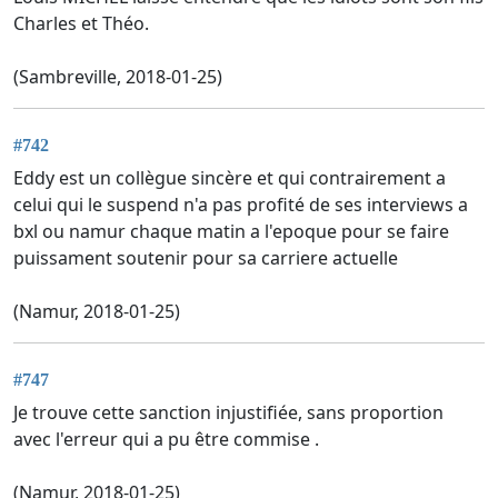
Charles et Théo.
(Sambreville, 2018-01-25)
#742
Eddy est un collègue sincère et qui contrairement a
celui qui le suspend n'a pas profité de ses interviews a
bxl ou namur chaque matin a l'epoque pour se faire
puissament soutenir pour sa carriere actuelle
(Namur, 2018-01-25)
#747
Je trouve cette sanction injustifiée, sans proportion
avec l'erreur qui a pu être commise .
(Namur, 2018-01-25)