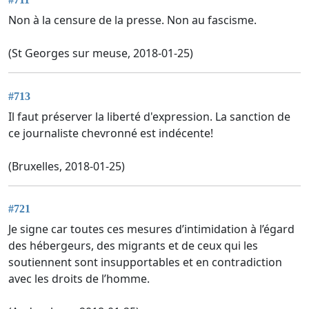
Non à la censure de la presse. Non au fascisme.
(St Georges sur meuse, 2018-01-25)
#713
Il faut préserver la liberté d'expression. La sanction de
ce journaliste chevronné est indécente!
(Bruxelles, 2018-01-25)
#721
Je signe car toutes ces mesures d’intimidation à l’égard
des hébergeurs, des migrants et de ceux qui les
soutiennent sont insupportables et en contradiction
avec les droits de l’homme.