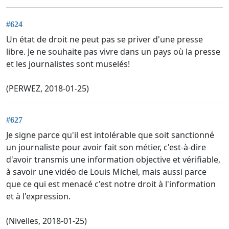
#624
Un état de droit ne peut pas se priver d'une presse
libre. Je ne souhaite pas vivre dans un pays où la presse
et les journalistes sont muselés!
(PERWEZ, 2018-01-25)
#627
Je signe parce qu'il est intolérable que soit sanctionné
un journaliste pour avoir fait son métier, c'est-à-dire
d'avoir transmis une information objective et vérifiable,
à savoir une vidéo de Louis Michel, mais aussi parce
que ce qui est menacé c'est notre droit à l'information
et à l'expression.
(Nivelles, 2018-01-25)