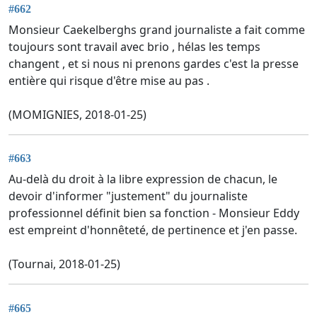
#662
Monsieur Caekelberghs grand journaliste a fait comme
toujours sont travail avec brio , hélas les temps
changent , et si nous ni prenons gardes c'est la presse
entière qui risque d'être mise au pas .
(MOMIGNIES, 2018-01-25)
#663
Au-delà du droit à la libre expression de chacun, le
devoir d'informer "justement" du journaliste
professionnel définit bien sa fonction - Monsieur Eddy
est empreint d'honnêteté, de pertinence et j'en passe.
(Tournai, 2018-01-25)
#665