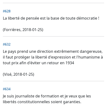
#628
La liberté de pensée est la base de toute démocratie !
(Forrières, 2018-01-25)
#632
Le pays prend une direction extrêmement dangereuse,
il faut protéger la liberté d'expression et l'humanisme à
tout prix afin d'éviter un retour en 1934
(Visé, 2018-01-25)
#634
Je suis journaliste de formation et je veux que les
libertés constitutionnelles soient garanties.