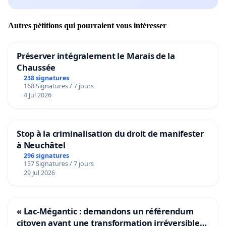
Autres pétitions qui pourraient vous intéresser
Préserver intégralement le Marais de la
Chaussée
238 signatures
168 Signatures / 7 jours
4 Jul 2026
Stop à la criminalisation du droit de manifester
à Neuchâtel
296 signatures
157 Signatures / 7 jours
29 Jul 2026
« Lac-Mégantic : demandons un référendum
citoyen avant une transformation irréversible