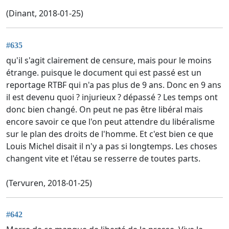
(Dinant, 2018-01-25)
#635
qu'il s'agit clairement de censure, mais pour le moins
étrange. puisque le document qui est passé est un
reportage RTBF qui n'a pas plus de 9 ans. Donc en 9 ans
il est devenu quoi ? injurieux ? dépassé ? Les temps ont
donc bien changé. On peut ne pas être libéral mais
encore savoir ce que l'on peut attendre du libéralisme
sur le plan des droits de l'homme. Et c'est bien ce que
Louis Michel disait il n'y a pas si longtemps. Les choses
changent vite et l'étau se resserre de toutes parts.
(Tervuren, 2018-01-25)
#642