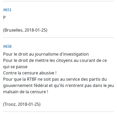
#651
P
(Bruxelles, 2018-01-25)
#658
Pour le droit au journalisme d'investigation
Pour le droit de mettre les citoyens au courant de ce
qui se passe
Contre la censure abusive !
Pour que la RTBF ne soit pas au service des partis du
gouvernement fédéral et qu'ils n'entrent pas dans le jeu
malsain de la censure !
(Trooz, 2018-01-25)