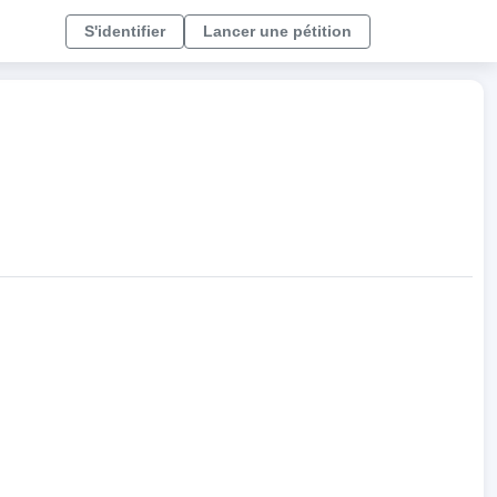
S'identifier
Lancer une pétition