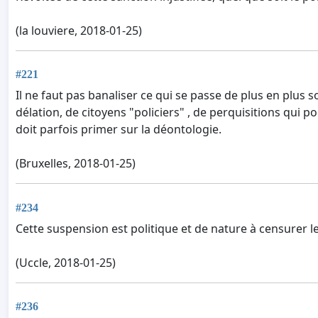
(la louviere, 2018-01-25)
#221
Il ne faut pas banaliser ce qui se passe de plus en plus
délation, de citoyens "policiers" , de perquisitions qui p
doit parfois primer sur la déontologie.
(Bruxelles, 2018-01-25)
#234
Cette suspension est politique et de nature à censurer le 
(Uccle, 2018-01-25)
#236