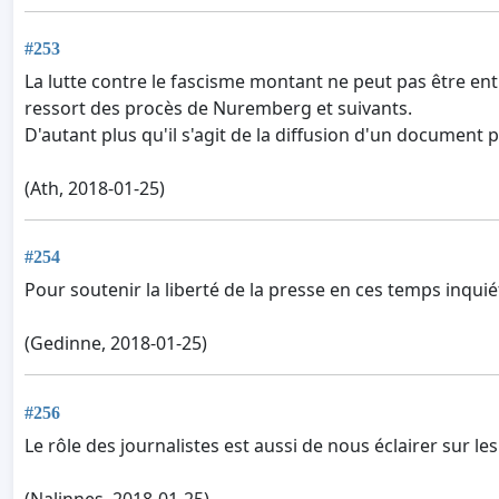
#253
La lutte contre le fascisme montant ne peut pas être ent
ressort des procès de Nuremberg et suivants.
D'autant plus qu'il s'agit de la diffusion d'un document 
(Ath, 2018-01-25)
#254
Pour soutenir la liberté de la presse en ces temps inq
(Gedinne, 2018-01-25)
#256
Le rôle des journalistes est aussi de nous éclairer sur l
(Nalinnes, 2018-01-25)