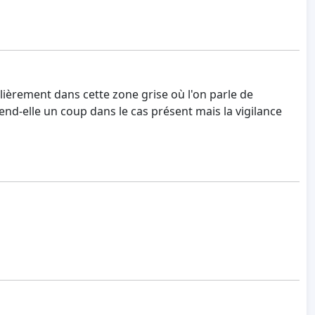
lièrement dans cette zone grise où l'on parle de
prend-elle un coup dans le cas présent mais la vigilance