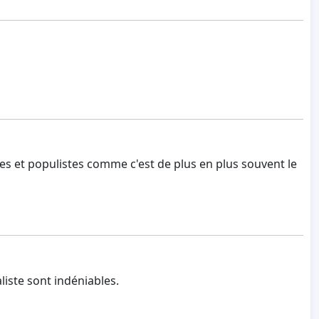
es et populistes comme c'est de plus en plus souvent le
liste sont indéniables.