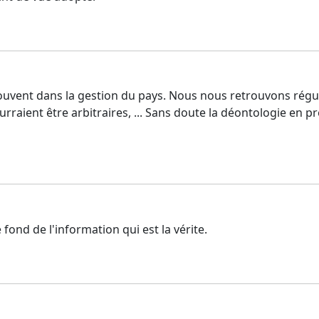
 souvent dans la gestion du pays. Nous nous retrouvons régu
ourraient être arbitraires, ... Sans doute la déontologie en 
fond de l'information qui est la vérite.