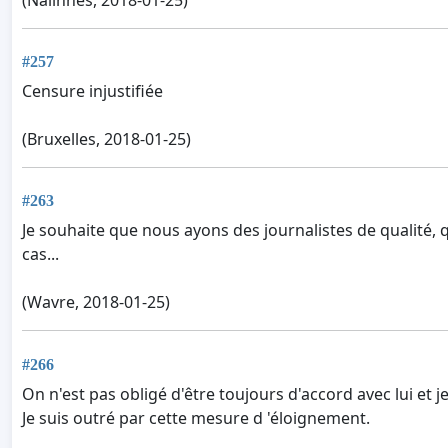
#257
Censure injustifiée
(Bruxelles, 2018-01-25)
#263
Je souhaite que nous ayons des journalistes de qualité, 
cas...
(Wavre, 2018-01-25)
#266
On n'est pas obligé d'être toujours d'accord avec lui et j
Je suis outré par cette mesure d 'éloignement.