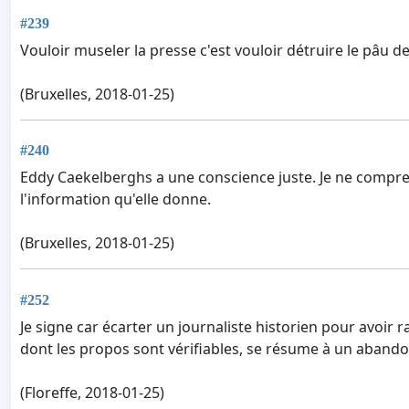
#239
Vouloir museler la presse c'est vouloir détruire le pâu d
(Bruxelles, 2018-01-25)
#240
Eddy Caekelberghs a une conscience juste. Je ne comprend
l'information qu'elle donne.
(Bruxelles, 2018-01-25)
#252
Je signe car écarter un journaliste historien pour avoir 
dont les propos sont vérifiables, se résume à un abandon
(Floreffe, 2018-01-25)