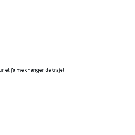
ur et j’aime changer de trajet