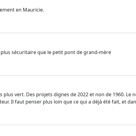
èrement en Mauricie.
 plus sécuritaire que le petit pont de grand-mère
 plus vert. Des projets dignes de 2022 et non de 1960. Le no
. Il faut penser plus loin que ce qui a déjà été fait, et dans