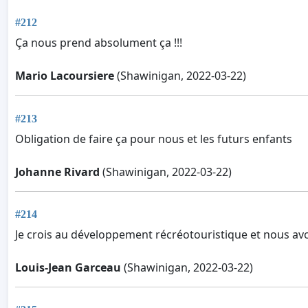
#212
Ça nous prend absolument ça !!!
Mario Lacoursiere
(Shawinigan, 2022-03-22)
#213
Obligation de faire ça pour nous et les futurs enfants
Johanne Rivard
(Shawinigan, 2022-03-22)
#214
Je crois au développement récréotouristique et nous avo
Louis-Jean Garceau
(Shawinigan, 2022-03-22)