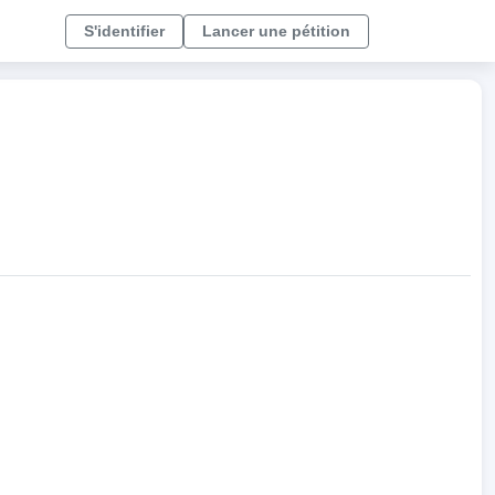
S'identifier
Lancer une pétition