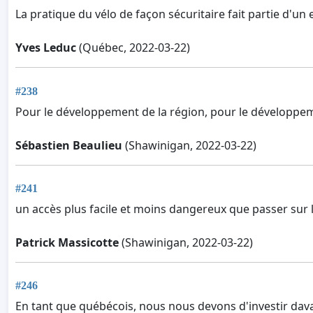
La pratique du vélo de façon sécuritaire fait partie d'u
Yves Leduc
(Québec, 2022-03-22)
#238
Pour le développement de la région, pour le développeme
Sébastien Beaulieu
(Shawinigan, 2022-03-22)
#241
un accès plus facile et moins dangereux que passer su
Patrick Massicotte
(Shawinigan, 2022-03-22)
#246
En tant que québécois, nous nous devons d'investir dava