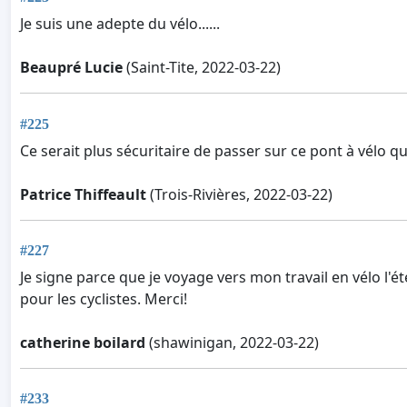
Je suis une adepte du vélo......
Beaupré Lucie
(Saint-Tite, 2022-03-22)
#225
Ce serait plus sécuritaire de passer sur ce pont à vélo q
Patrice Thiffeault
(Trois-Rivières, 2022-03-22)
#227
Je signe parce que je voyage vers mon travail en vélo l'été
pour les cyclistes. Merci!
catherine boilard
(shawinigan, 2022-03-22)
#233