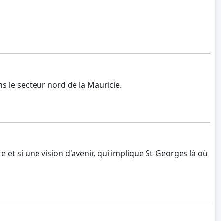
s le secteur nord de la Mauricie.
 et si une vision d'avenir, qui implique St-Georges là où