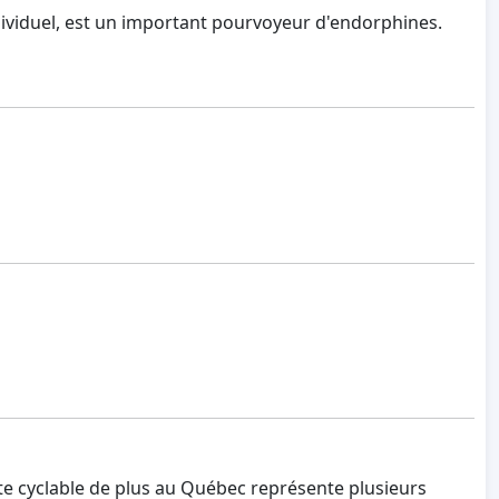
ndividuel, est un important pourvoyeur d'endorphines.
te cyclable de plus au Québec représente plusieurs