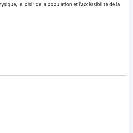
ique, le loisir de la population et l'accèssibilité de la