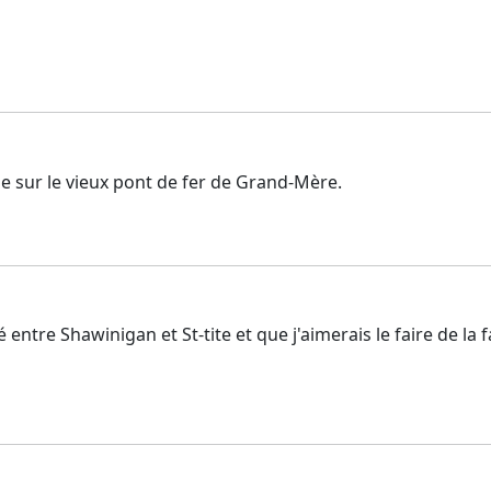
ue sur le vieux pont de fer de Grand-Mère.
 entre Shawinigan et St-tite et que j'aimerais le faire de la f