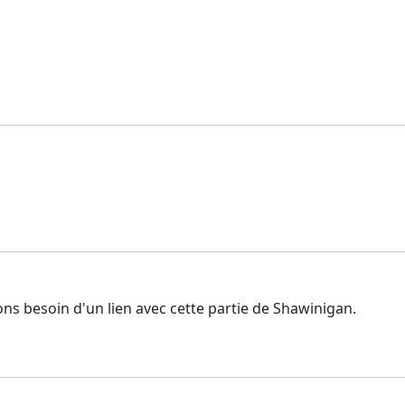
ns besoin d'un lien avec cette partie de Shawinigan.