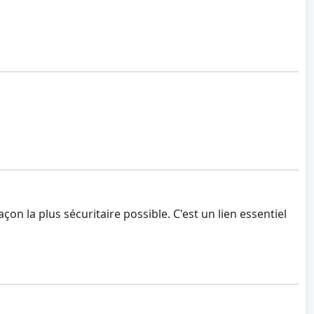
açon la plus sécuritaire possible. C'est un lien essentiel