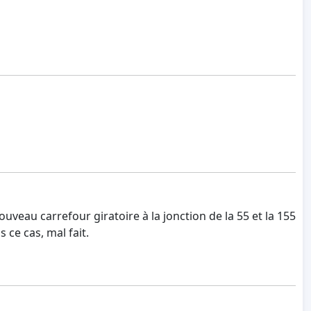
uveau carrefour giratoire à la jonction de la 55 et la 155
 ce cas, mal fait.