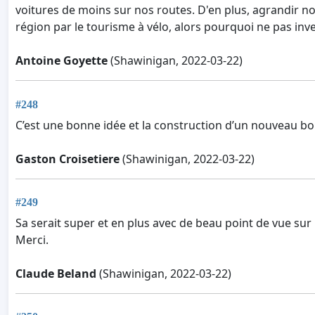
voitures de moins sur nos routes. D'en plus, agrandir notre
région par le tourisme à vélo, alors pourquoi ne pas inve
Antoine Goyette
(Shawinigan, 2022-03-22)
#248
C’est une bonne idée et la construction d’un nouveau bo
Gaston Croisetiere
(Shawinigan, 2022-03-22)
#249
Sa serait super et en plus avec de beau point de vue sur l
Merci.
Claude Beland
(Shawinigan, 2022-03-22)