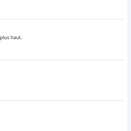
 plus haut.