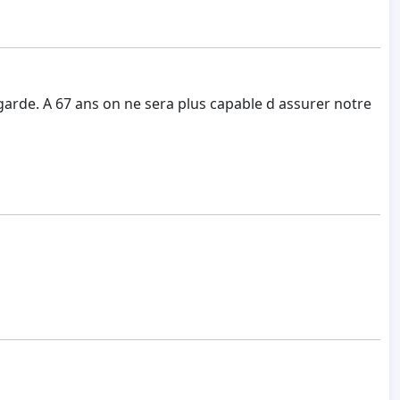
arde. A 67 ans on ne sera plus capable d assurer notre