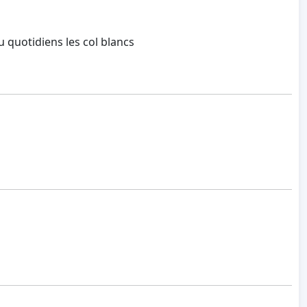
u quotidiens les col blancs