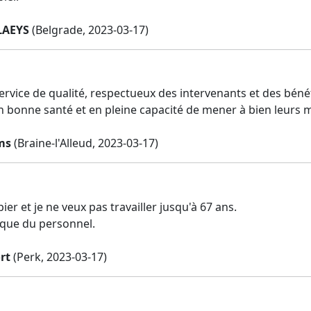
LAEYS
(Belgrade, 2023-03-17)
ervice de qualité, respectueux des intervenants et des béné
 bonne santé et en pleine capacité de mener à bien leurs m
ms
(Braine-l'Alleud, 2023-03-17)
ier et je ne veux pas travailler jusqu'à 67 ans.
que du personnel.
rt
(Perk, 2023-03-17)