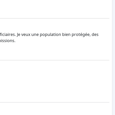
ficiaires. Je veux une population bien protégée, des
issions.