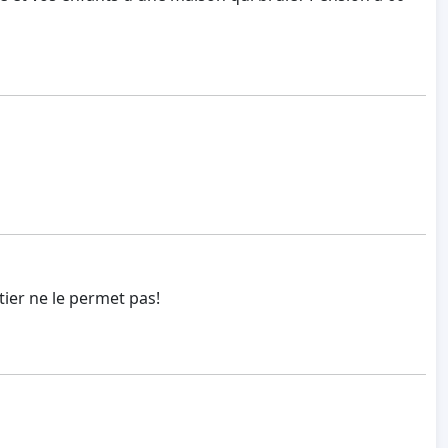
étier ne le permet pas!