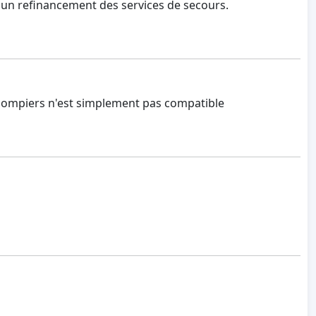
r un refinancement des services de secours.
 pompiers n'est simplement pas compatible