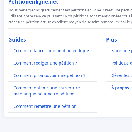
Petitionenligne.net
Nous hébergeons gratuitement les pétitions en ligne. Créez une pétitio
utilisant notre service puissant ! Nos pétitions sont mentionnées tous l
créer une pétition est un excellent moyen de se faire remarquer par le p
Guides
Plus
Comment lancer une pétition en ligne
Faire une 
Comment rédiger une pétition ?
Politique 
Comment promouvoir une pétition ?
Gérer les 
Comment obtenir une couverture
À propos 
médiatique pour votre pétition
Comment remettre une pétition