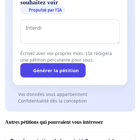
souhaitez voir
Propulsé par l’IA
Écrivez avec vos propres mots. L’IA rédigera
une pétition percutante pour vous.
Générer la pétition
Vos données vous appartiennent
Confidentialité dès la conception
Autres pétitions qui pourraient vous intéresser