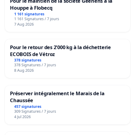
Pour le maintien de la societé Geenens à la
Houppe à Flobecq
1 161 signatures
1 161 Signatures / 7 jours
7 Aug 2026
Pour le retour des 2’000 kg à la déchetterie
ECOBOIS de Vétroz
378 signatures
378 Signatures / 7 jours
8 Aug 2026
Préserver intégralement le Marais de la
Chaussée
457 signatures
309 Signatures / 7 jours
4 Jul 2026