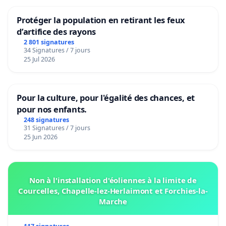
Protéger la population en retirant les feux
d’artifice des rayons
2 801 signatures
34 Signatures / 7 jours
25 Jul 2026
Pour la culture, pour l'égalité des chances, et
pour nos enfants.
248 signatures
31 Signatures / 7 jours
25 Jun 2026
Non à l'installation d'éoliennes à la limite de
Courcelles, Chapelle-lez-Herlaimont et Forchies-la-
Marche