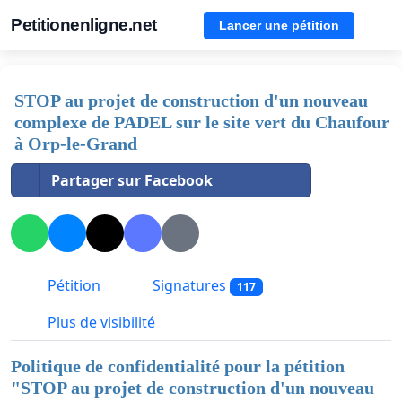
Petitionenligne.net
Lancer une pétition
STOP au projet de construction d'un nouveau
complexe de PADEL sur le site vert du Chaufour
à Orp-le-Grand
Partager sur Facebook
Pétition
Signatures
117
Plus de visibilité
Politique de confidentialité pour la pétition
"
STOP au projet de construction d'un nouveau