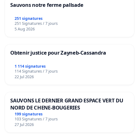
Sauvons notre ferme pallsade
251 signatures
251 Signatures / 7 jours
5 Aug 2026
Obtenir justice pour Zayneb-Cassandra
1 114 signatures
114 Signatures / 7 jours
22 Jul 2026
SAUVONS LE DERNIER GRAND ESPACE VERT DU
NORD DE CHENE-BOUGERIES
199 signatures
103 Signatures / 7 jours
27 Jul 2026