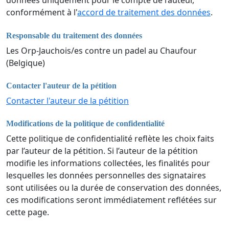
données uniquement pour le compte de l’auteur,
conformément à l'
accord de traitement des données
.
Responsable du traitement des données
Les Orp-Jauchois/es contre un padel au Chaufour
(Belgique)
Contacter l'auteur de la pétition
Contacter l'auteur de la pétition
Modifications de la politique de confidentialité
Cette politique de confidentialité reflète les choix faits
par l’auteur de la pétition. Si l’auteur de la pétition
modifie les informations collectées, les finalités pour
lesquelles les données personnelles des signataires
sont utilisées ou la durée de conservation des données,
ces modifications seront immédiatement reflétées sur
cette page.