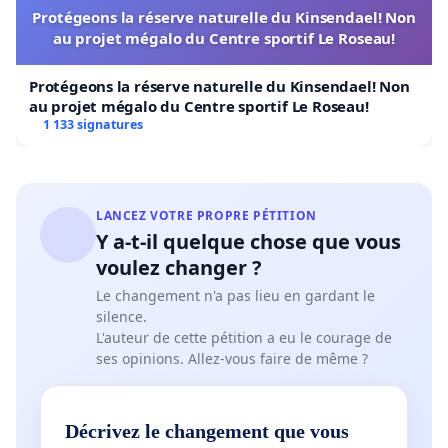
Protégeons la réserve naturelle du Kinsendael! Non
au projet mégalo du Centre sportif Le Roseau!
Protégeons la réserve naturelle du Kinsendael! Non
au projet mégalo du Centre sportif Le Roseau!
1 133 signatures
LANCEZ VOTRE PROPRE PÉTITION
Y a-t-il quelque chose que vous
voulez changer ?
Le changement n'a pas lieu en gardant le
silence.
L'auteur de cette pétition a eu le courage de
ses opinions. Allez-vous faire de même ?
Décrivez le changement que vous