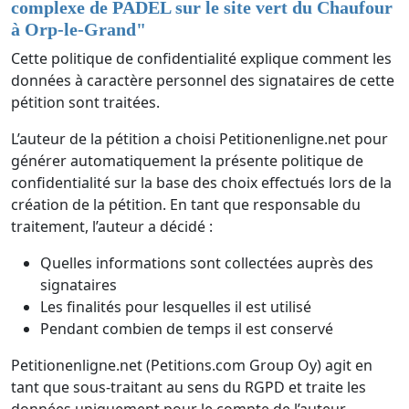
complexe de PADEL sur le site vert du Chaufour
à Orp-le-Grand
"
Cette politique de confidentialité explique comment les
données à caractère personnel des signataires de cette
pétition sont traitées.
L’auteur de la pétition a choisi Petitionenligne.net pour
générer automatiquement la présente politique de
confidentialité sur la base des choix effectués lors de la
création de la pétition. En tant que responsable du
traitement, l’auteur a décidé :
Quelles informations sont collectées auprès des
signataires
Les finalités pour lesquelles il est utilisé
Pendant combien de temps il est conservé
Petitionenligne.net (Petitions.com Group Oy) agit en
tant que sous-traitant au sens du RGPD et traite les