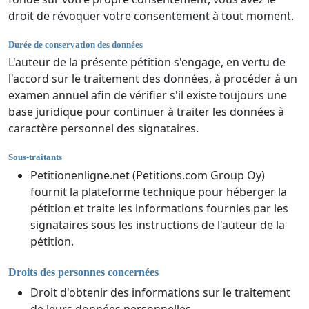
droit de révoquer votre consentement à tout moment.
Durée de conservation des données
L'auteur de la présente pétition s'engage, en vertu de
l'accord sur le traitement des données, à procéder à un
examen annuel afin de vérifier s'il existe toujours une
base juridique pour continuer à traiter les données à
caractère personnel des signataires.
Sous-traitants
Petitionenligne.net (Petitions.com Group Oy)
fournit la plateforme technique pour héberger la
pétition et traite les informations fournies par les
signataires sous les instructions de l'auteur de la
pétition.
Droits des personnes concernées
Droit d'obtenir des informations sur le traitement
de leurs données personnelles