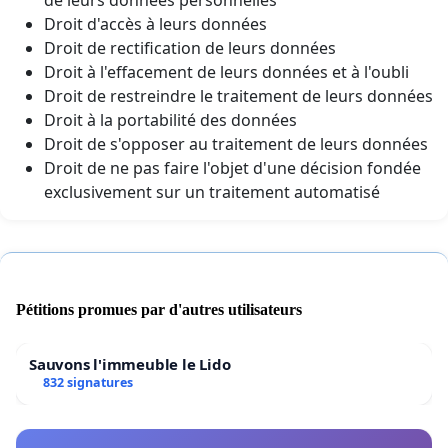
Droit d'accès à leurs données
Droit de rectification de leurs données
Droit à l'effacement de leurs données et à l'oubli
Droit de restreindre le traitement de leurs données
Droit à la portabilité des données
Droit de s'opposer au traitement de leurs données
Droit de ne pas faire l'objet d'une décision fondée
exclusivement sur un traitement automatisé
Pétitions promues par d'autres utilisateurs
Sauvons l'immeuble le Lido
832 signatures