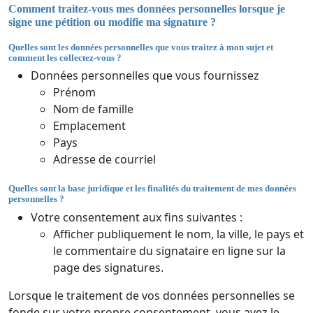
Comment traitez-vous mes données personnelles lorsque je
signe une pétition ou modifie ma signature ?
Quelles sont les données personnelles que vous traitez à mon sujet et
comment les collectez-vous ?
Données personnelles que vous fournissez
Prénom
Nom de famille
Emplacement
Pays
Adresse de courriel
Quelles sont la base juridique et les finalités du traitement de mes données
personnelles ?
Votre consentement aux fins suivantes :
Afficher publiquement le nom, la ville, le pays et
le commentaire du signataire en ligne sur la
page des signatures.
Lorsque le traitement de vos données personnelles se
fonde sur votre propre consentement, vous avez le