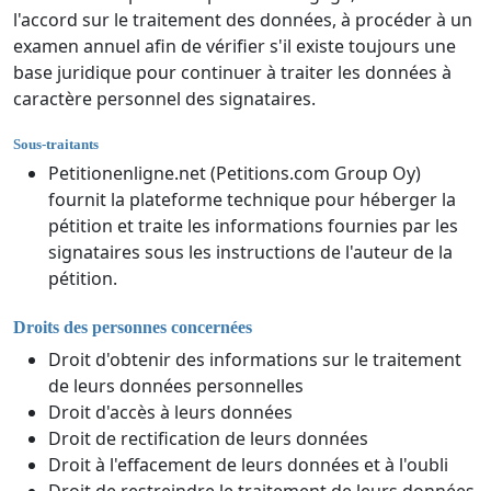
l'accord sur le traitement des données, à procéder à un
examen annuel afin de vérifier s'il existe toujours une
base juridique pour continuer à traiter les données à
caractère personnel des signataires.
Sous-traitants
Petitionenligne.net (Petitions.com Group Oy)
fournit la plateforme technique pour héberger la
pétition et traite les informations fournies par les
signataires sous les instructions de l'auteur de la
pétition.
Droits des personnes concernées
Droit d'obtenir des informations sur le traitement
de leurs données personnelles
Droit d'accès à leurs données
Droit de rectification de leurs données
Droit à l'effacement de leurs données et à l'oubli
Droit de restreindre le traitement de leurs données