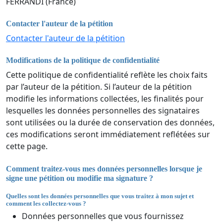
FERRANDI (France)
Contacter l'auteur de la pétition
Contacter l'auteur de la pétition
Modifications de la politique de confidentialité
Cette politique de confidentialité reflète les choix faits
par l’auteur de la pétition. Si l’auteur de la pétition
modifie les informations collectées, les finalités pour
lesquelles les données personnelles des signataires
sont utilisées ou la durée de conservation des données,
ces modifications seront immédiatement reflétées sur
cette page.
Comment traitez-vous mes données personnelles lorsque je
signe une pétition ou modifie ma signature ?
Quelles sont les données personnelles que vous traitez à mon sujet et
comment les collectez-vous ?
Données personnelles que vous fournissez