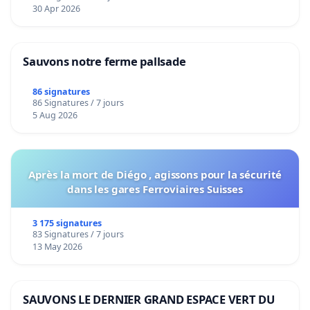
30 Apr 2026
Sauvons notre ferme pallsade
86 signatures
86 Signatures / 7 jours
5 Aug 2026
Après la mort de Diégo , agissons pour la sécurité
dans les gares Ferroviaires Suisses
3 175 signatures
83 Signatures / 7 jours
13 May 2026
SAUVONS LE DERNIER GRAND ESPACE VERT DU