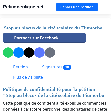
Petitionenligne.net
Lancer une pétition
Stop au blocus de la cité scolaire du Fiumorbo
Partager sur Facebook
Pétition
Signatures
78
Plus de visibilité
Politique de confidentialité pour la pétition
"
Stop au blocus de la cité scolaire du Fiumorbo
"
Cette politique de confidentialité explique comment les
données à caractère personnel des signataires de cette