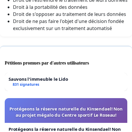
Droit à la portabilité des données
Droit de s'opposer au traitement de leurs données
Droit de ne pas faire l'objet d'une décision fondée
exclusivement sur un traitement automatisé
Pétitions promues par d'autres utilisateurs
Sauvons l'immeuble le Lido
831 signatures
Protégeons la réserve naturelle du Kinsendael! Non
au projet mégalo du Centre sportif Le Roseau!
Protégeons la réserve naturelle du Kinsendael! Non