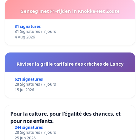
Genoeg met F1-rijden in Knokke-Het Zoute
31 signatures
31 Signatures / 7 jours
4 Aug 2026
Réviser la grille tarifaire des crèches de Lancy
621 signatures
28 Signatures / 7 jours
15 Jul 2026
Pour la culture, pour l'égalité des chances, et
pour nos enfants.
244 signatures
28 Signatures / 7 jours
25 Jun 2026