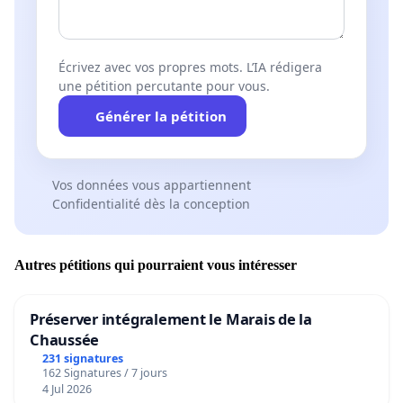
Écrivez avec vos propres mots. L’IA rédigera
une pétition percutante pour vous.
Générer la pétition
Vos données vous appartiennent
Confidentialité dès la conception
Autres pétitions qui pourraient vous intéresser
Préserver intégralement le Marais de la
Chaussée
231 signatures
162 Signatures / 7 jours
4 Jul 2026