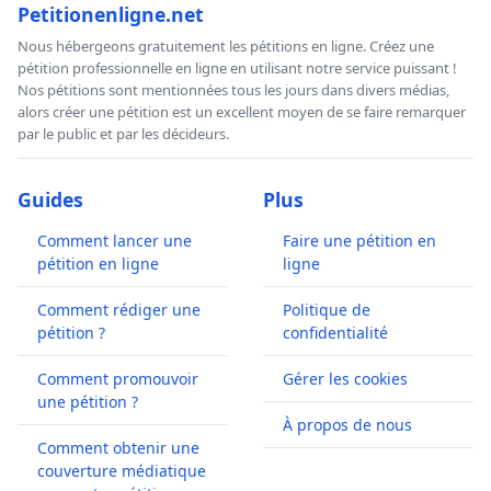
Petitionenligne.net
Nous hébergeons gratuitement les pétitions en ligne. Créez une
pétition professionnelle en ligne en utilisant notre service puissant !
Nos pétitions sont mentionnées tous les jours dans divers médias,
alors créer une pétition est un excellent moyen de se faire remarquer
par le public et par les décideurs.
Guides
Plus
Comment lancer une
Faire une pétition en
pétition en ligne
ligne
Comment rédiger une
Politique de
pétition ?
confidentialité
Comment promouvoir
Gérer les cookies
une pétition ?
À propos de nous
Comment obtenir une
couverture médiatique