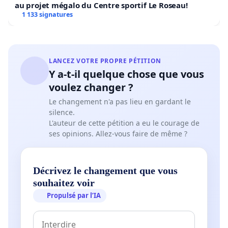
au projet mégalo du Centre sportif Le Roseau!
1 133 signatures
LANCEZ VOTRE PROPRE PÉTITION
Y a-t-il quelque chose que vous
voulez changer ?
Le changement n'a pas lieu en gardant le
silence.
L'auteur de cette pétition a eu le courage de
ses opinions. Allez-vous faire de même ?
Décrivez le changement que vous
souhaitez voir
Propulsé par l’IA