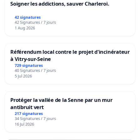
Soigner les addictions, sauver Charleroi.
42 signatures
42 Signatures / 7 jours
1 Aug 2026
Référendum local contre le projet d'incinérateur
à Vitry-sur-Seine
729 signatures
40 Signatures / 7 jours
5 Jul 2026
Protéger la vallée de la Senne par un mur
antibruit vert
217 signatures
34 Signatures / 7 jours
16 Jul 2026