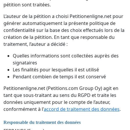
pétition sont traitées.
L’auteur de la pétition a choisi Petitionenligne.net pour
générer automatiquement la présente politique de
confidentialité sur la base des choix effectués lors de la
création de la pétition. En tant que responsable du
traitement, l’auteur a décidé :
Quelles informations sont collectées auprès des
signataires
Les finalités pour lesquelles il est utilisé
Pendant combien de temps il est conservé
Petitionenligne.net (Petitions.com Group Oy) agit en
tant que sous-traitant au sens du RGPD et traite les
données uniquement pour le compte de l’auteur,
conformément à l'
accord de traitement des données
.
Responsable du traitement des données