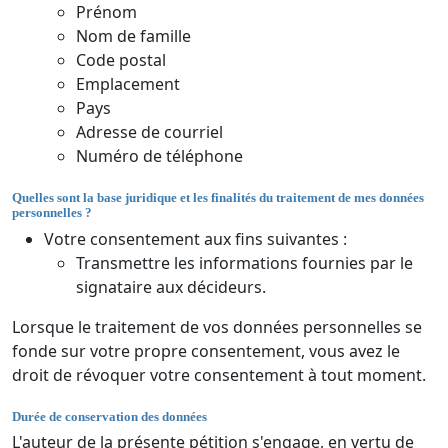
Prénom
Nom de famille
Code postal
Emplacement
Pays
Adresse de courriel
Numéro de téléphone
Quelles sont la base juridique et les finalités du traitement de mes données
personnelles ?
Votre consentement aux fins suivantes :
Transmettre les informations fournies par le
signataire aux décideurs.
Lorsque le traitement de vos données personnelles se
fonde sur votre propre consentement, vous avez le
droit de révoquer votre consentement à tout moment.
Durée de conservation des données
L'auteur de la présente pétition s'engage, en vertu de