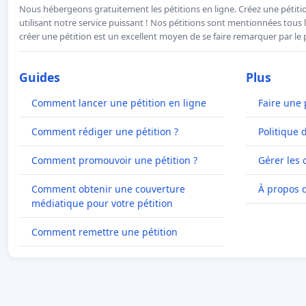
Nous hébergeons gratuitement les pétitions en ligne. Créez une pétitio
utilisant notre service puissant ! Nos pétitions sont mentionnées tous l
créer une pétition est un excellent moyen de se faire remarquer par le p
Guides
Plus
Comment lancer une pétition en ligne
Faire une 
Comment rédiger une pétition ?
Politique 
Comment promouvoir une pétition ?
Gérer les 
Comment obtenir une couverture
À propos 
médiatique pour votre pétition
Comment remettre une pétition