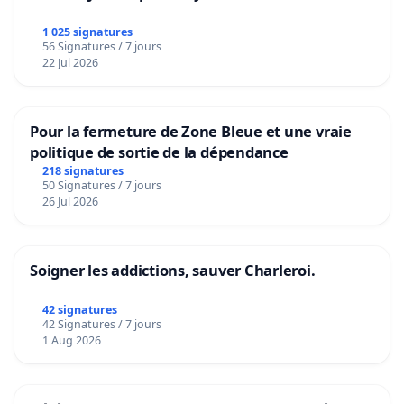
1 025 signatures
56 Signatures / 7 jours
22 Jul 2026
Pour la fermeture de Zone Bleue et une vraie
politique de sortie de la dépendance
218 signatures
50 Signatures / 7 jours
26 Jul 2026
Soigner les addictions, sauver Charleroi.
42 signatures
42 Signatures / 7 jours
1 Aug 2026