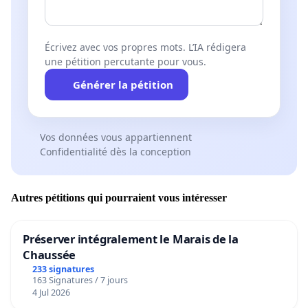
Écrivez avec vos propres mots. L’IA rédigera
une pétition percutante pour vous.
Générer la pétition
Vos données vous appartiennent
Confidentialité dès la conception
Autres pétitions qui pourraient vous intéresser
Préserver intégralement le Marais de la
Chaussée
233 signatures
163 Signatures / 7 jours
4 Jul 2026