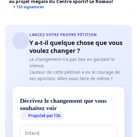
au projet mégalo du Centre sportif Le Roseau!
1 133 signatures
LANCEZ VOTRE PROPRE PÉTITION
Y a-t-il quelque chose que vous
voulez changer ?
Le changement n'a pas lieu en gardant le
silence.
L'auteur de cette pétition a eu le courage de
ses opinions. Allez-vous faire de même ?
Décrivez le changement que vous
souhaitez voir
Propulsé par l’IA