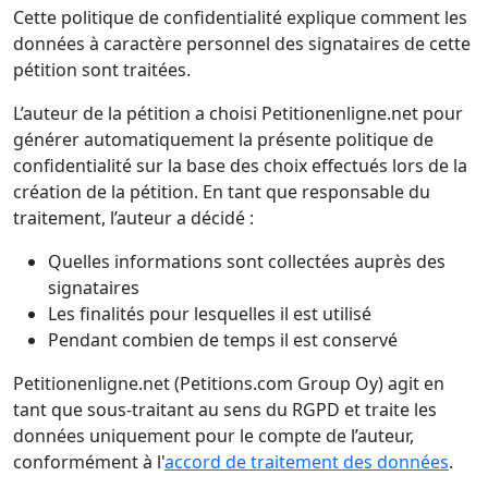
Cette politique de confidentialité explique comment les
données à caractère personnel des signataires de cette
pétition sont traitées.
L’auteur de la pétition a choisi Petitionenligne.net pour
générer automatiquement la présente politique de
confidentialité sur la base des choix effectués lors de la
création de la pétition. En tant que responsable du
traitement, l’auteur a décidé :
Quelles informations sont collectées auprès des
signataires
Les finalités pour lesquelles il est utilisé
Pendant combien de temps il est conservé
Petitionenligne.net (Petitions.com Group Oy) agit en
tant que sous-traitant au sens du RGPD et traite les
données uniquement pour le compte de l’auteur,
conformément à l'
accord de traitement des données
.