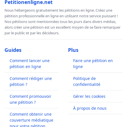
Petitionenligne.net
Nous hébergeons gratuitement les pétitions en ligne. Créez une
pétition professionnelle en ligne en utilisant notre service puissant !
Nos pétitions sont mentionnées tous les jours dans divers médias,
alors créer une pétition est un excellent moyen de se faire remarquer
par le public et par les décideurs.
Guides
Plus
Comment lancer une
Faire une pétition en
pétition en ligne
ligne
Comment rédiger une
Politique de
pétition ?
confidentialité
Comment promouvoir
Gérer les cookies
une pétition ?
À propos de nous
Comment obtenir une
couverture médiatique
pour votre pétition