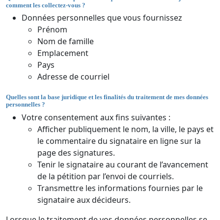
comment les collectez-vous ?
Données personnelles que vous fournissez
Prénom
Nom de famille
Emplacement
Pays
Adresse de courriel
Quelles sont la base juridique et les finalités du traitement de mes données
personnelles ?
Votre consentement aux fins suivantes :
Afficher publiquement le nom, la ville, le pays et
le commentaire du signataire en ligne sur la
page des signatures.
Tenir le signataire au courant de l’avancement
de la pétition par l’envoi de courriels.
Transmettre les informations fournies par le
signataire aux décideurs.
Lorsque le traitement de vos données personnelles se