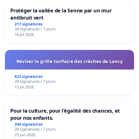
Protéger la vallée de la Senne par un mur
antibruit vert
217 signatures
34 Signatures / 7 jours
16 Jul 2026
Réviser la grille tarifaire des crèches de Lancy
623 signatures
29 Signatures / 7 jours
15 Jul 2026
Pour la culture, pour l'égalité des chances, et
pour nos enfants.
244 signatures
28 Signatures / 7 jours
25 Jun 2026