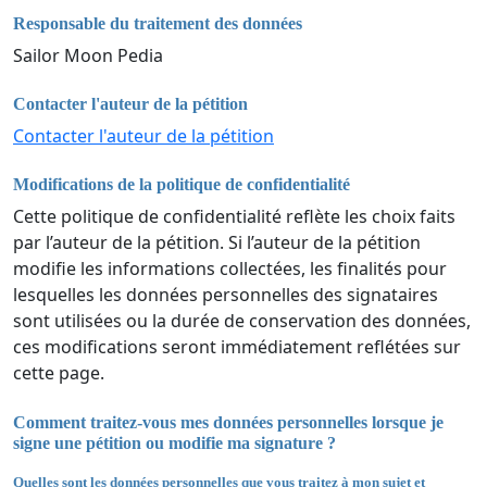
Responsable du traitement des données
Sailor Moon Pedia
Contacter l'auteur de la pétition
Contacter l'auteur de la pétition
Modifications de la politique de confidentialité
Cette politique de confidentialité reflète les choix faits
par l’auteur de la pétition. Si l’auteur de la pétition
modifie les informations collectées, les finalités pour
lesquelles les données personnelles des signataires
sont utilisées ou la durée de conservation des données,
ces modifications seront immédiatement reflétées sur
cette page.
Comment traitez-vous mes données personnelles lorsque je
signe une pétition ou modifie ma signature ?
Quelles sont les données personnelles que vous traitez à mon sujet et