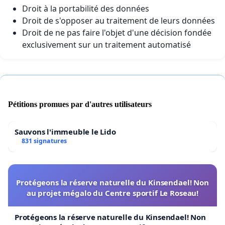
Droit à la portabilité des données
Droit de s'opposer au traitement de leurs données
Droit de ne pas faire l'objet d'une décision fondée
exclusivement sur un traitement automatisé
Pétitions promues par d'autres utilisateurs
Sauvons l'immeuble le Lido
831 signatures
Protégeons la réserve naturelle du Kinsendael! Non
au projet mégalo du Centre sportif Le Roseau!
Protégeons la réserve naturelle du Kinsendael! Non