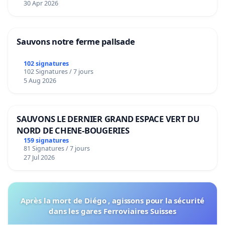
30 Apr 2026
Sauvons notre ferme pallsade
102 signatures
102 Signatures / 7 jours
5 Aug 2026
SAUVONS LE DERNIER GRAND ESPACE VERT DU
NORD DE CHENE-BOUGERIES
159 signatures
81 Signatures / 7 jours
27 Jul 2026
Après la mort de Diégo , agissons pour la sécurité
dans les gares Ferroviaires Suisses