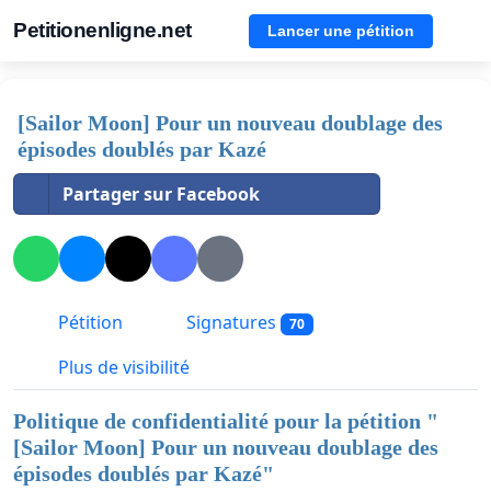
Petitionenligne.net
Lancer une pétition
[Sailor Moon] Pour un nouveau doublage des
épisodes doublés par Kazé
Partager sur Facebook
Pétition
Signatures
70
Plus de visibilité
Politique de confidentialité pour la pétition "
[Sailor Moon] Pour un nouveau doublage des
épisodes doublés par Kazé
"