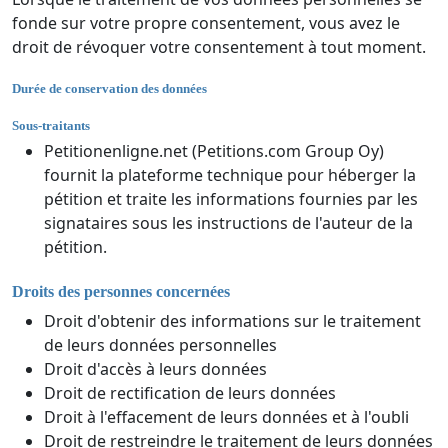
fonde sur votre propre consentement, vous avez le
droit de révoquer votre consentement à tout moment.
Durée de conservation des données
Sous-traitants
Petitionenligne.net (Petitions.com Group Oy)
fournit la plateforme technique pour héberger la
pétition et traite les informations fournies par les
signataires sous les instructions de l'auteur de la
pétition.
Droits des personnes concernées
Droit d'obtenir des informations sur le traitement
de leurs données personnelles
Droit d'accès à leurs données
Droit de rectification de leurs données
Droit à l'effacement de leurs données et à l'oubli
Droit de restreindre le traitement de leurs données