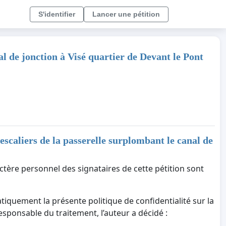
S'identifier
Lancer une pétition
al de jonction à Visé quartier de Devant le Pont
escaliers de la passerelle surplombant le canal de
ctère personnel des signataires de cette pétition sont
tiquement la présente politique de confidentialité sur la
responsable du traitement, l’auteur a décidé :