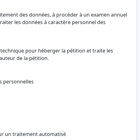
 traitement des données, à procéder à un examen annuel
 traiter les données à caractère personnel des
technique pour héberger la pétition et traite les
auteur de la pétition.
es personnelles
sur un traitement automatisé