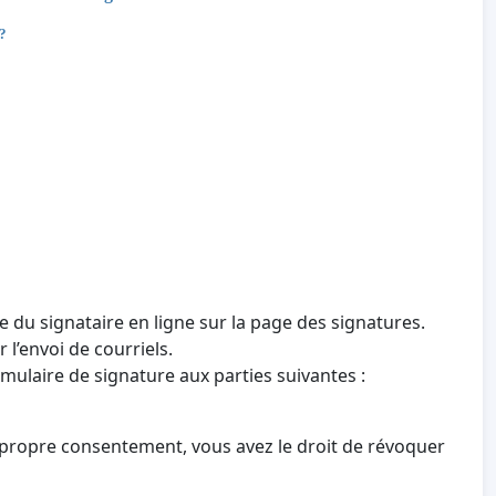
 ?
e du signataire en ligne sur la page des signatures.
 l’envoi de courriels.
mulaire de signature aux parties suivantes :
 propre consentement, vous avez le droit de révoquer