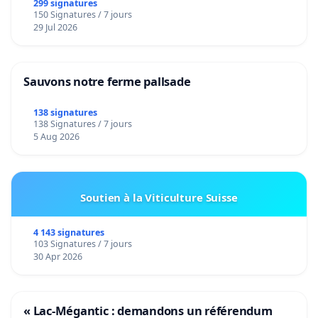
299 signatures
150 Signatures / 7 jours
29 Jul 2026
Sauvons notre ferme pallsade
138 signatures
138 Signatures / 7 jours
5 Aug 2026
Soutien à la Viticulture Suisse
4 143 signatures
103 Signatures / 7 jours
30 Apr 2026
« Lac-Mégantic : demandons un référendum