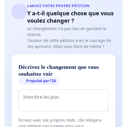
LANCEZ VOTRE PROPRE PÉTITION
Y a-t-il quelque chose que vous
voulez changer ?
Le changement n'a pas lieu en gardant le
silence.
L'auteur de cette pétition a eu le courage de
ses opinions. Allez-vous faire de même ?
Décrivez le changement que vous
souhaitez voir
Propulsé par l’IA
Écrivez avec vos propres mots. L’IA rédigera
une pétition percutante pour vous.