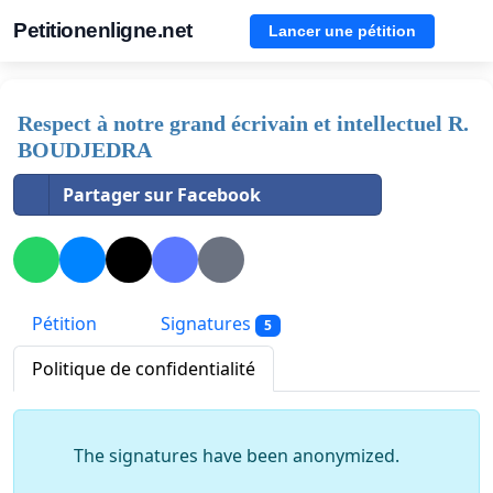
Petitionenligne.net
Lancer une pétition
Respect à notre grand écrivain et intellectuel R.
BOUDJEDRA
Partager sur Facebook
Pétition
Signatures
5
Politique de confidentialité
The signatures have been anonymized.