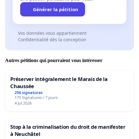
Générer la pétition
Vos données vous appartiennent
Confidentialité dès la conception
Autres pétitions qui pourraient vous intéresser
Préserver intégralement le Marais de la
Chaussée
256 signatures
175 Signatures / 7 jours
4 Jul 2026
Stop à la criminalisation du droit de manifester
à Neuchâtel