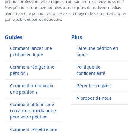
pétition professionnelle en ligne en utilisant notre service puissant !
Nos pétitions sont mentionnées tous les jours dans divers médias,
alors créer une pétition est un excellent moyen de se faire remarquer
par le public et par les décideurs.
Guides
Plus
Comment lancer une
Faire une pétition en
pétition en ligne
ligne
Comment rédiger une
Politique de
pétition ?
confidentialité
Comment promouvoir
Gérer les cookies
une pétition ?
À propos de nous
Comment obtenir une
couverture médiatique
pour votre pétition
Comment remettre une