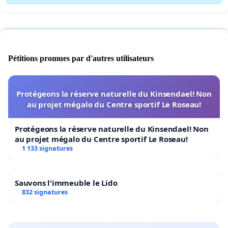
Pétitions promues par d'autres utilisateurs
Protégeons la réserve naturelle du Kinsendael! Non
au projet mégalo du Centre sportif Le Roseau!
Protégeons la réserve naturelle du Kinsendael! Non
au projet mégalo du Centre sportif Le Roseau!
1 133 signatures
Sauvons l'immeuble le Lido
832 signatures