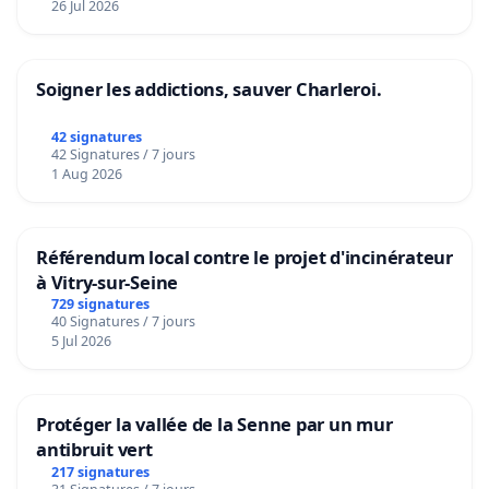
26 Jul 2026
Soigner les addictions, sauver Charleroi.
42 signatures
42 Signatures / 7 jours
1 Aug 2026
Référendum local contre le projet d'incinérateur
à Vitry-sur-Seine
729 signatures
40 Signatures / 7 jours
5 Jul 2026
Protéger la vallée de la Senne par un mur
antibruit vert
217 signatures