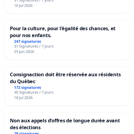
31 Signatures / 7 jours
16 Jul 2026
Pour la culture, pour l'égalité des chances, et
pour nos enfants.
247 signatures
31 Signatures / 7 jours
25 Jun 2026
Consignaction doit être réservée aux résidents
du Québec
172 signatures
30 Signatures / 7 jours
18 Jul 2026
Non aux appels d’offres de longue durée avant
des élections
28 signatures