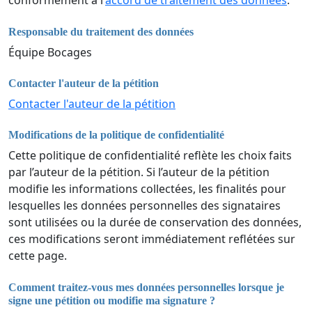
conformément à l'
accord de traitement des données
.
Responsable du traitement des données
Équipe Bocages
Contacter l'auteur de la pétition
Contacter l'auteur de la pétition
Modifications de la politique de confidentialité
Cette politique de confidentialité reflète les choix faits
par l’auteur de la pétition. Si l’auteur de la pétition
modifie les informations collectées, les finalités pour
lesquelles les données personnelles des signataires
sont utilisées ou la durée de conservation des données,
ces modifications seront immédiatement reflétées sur
cette page.
Comment traitez-vous mes données personnelles lorsque je
signe une pétition ou modifie ma signature ?