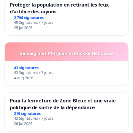
Protéger la population en retirant les feux
d’artifice des rayons
2 796 signatures
49 Signatures / 7 jours
25 Jul 2026
Genoeg met F1-rijden in Knokke-Het Zoute
43 signatures
43 Signatures / 7 jours
4 Aug 2026
Pour la fermeture de Zone Bleue et une vraie
politique de sortie de la dépendance
219 signatures
43 Signatures / 7 jours
26 Jul 2026