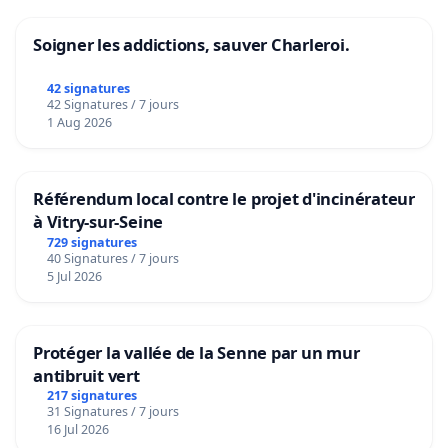
Soigner les addictions, sauver Charleroi.
42 signatures
42 Signatures / 7 jours
1 Aug 2026
Référendum local contre le projet d'incinérateur
à Vitry-sur-Seine
729 signatures
40 Signatures / 7 jours
5 Jul 2026
Protéger la vallée de la Senne par un mur
antibruit vert
217 signatures
31 Signatures / 7 jours
16 Jul 2026