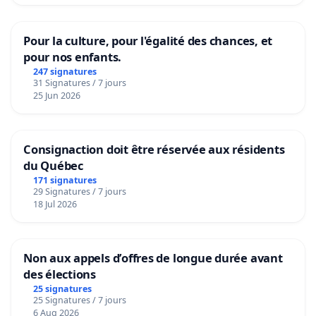
Pour la culture, pour l'égalité des chances, et
pour nos enfants.
247 signatures
31 Signatures / 7 jours
25 Jun 2026
Consignaction doit être réservée aux résidents
du Québec
171 signatures
29 Signatures / 7 jours
18 Jul 2026
Non aux appels d’offres de longue durée avant
des élections
25 signatures
25 Signatures / 7 jours
6 Aug 2026