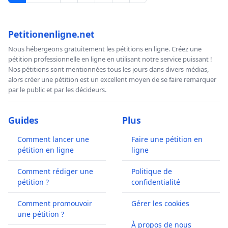
Petitionenligne.net
Nous hébergeons gratuitement les pétitions en ligne. Créez une
pétition professionnelle en ligne en utilisant notre service puissant !
Nos pétitions sont mentionnées tous les jours dans divers médias,
alors créer une pétition est un excellent moyen de se faire remarquer
par le public et par les décideurs.
Guides
Plus
Comment lancer une
Faire une pétition en
pétition en ligne
ligne
Comment rédiger une
Politique de
pétition ?
confidentialité
Comment promouvoir
Gérer les cookies
une pétition ?
À propos de nous