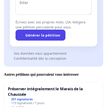
Écrivez avec vos propres mots. L’IA rédigera
une pétition percutante pour vous.
Générer la pétition
Vos données vous appartiennent
Confidentialité dès la conception
Autres pétitions qui pourraient vous intéresser
Préserver intégralement le Marais de la
Chaussée
251 signatures
173 Signatures / 7 jours