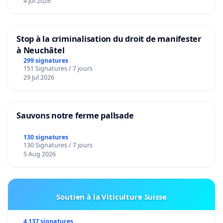
4 Jul 2026
Stop à la criminalisation du droit de manifester
à Neuchâtel
299 signatures
151 Signatures / 7 jours
29 Jul 2026
Sauvons notre ferme pallsade
130 signatures
130 Signatures / 7 jours
5 Aug 2026
Soutien à la Viticulture Suisse
4 137 signatures