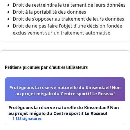
Droit de restreindre le traitement de leurs données
Droit à la portabilité des données
Droit de s'opposer au traitement de leurs données
Droit de ne pas faire l'objet d'une décision fondée
exclusivement sur un traitement automatisé
Pétitions promues par d'autres utilisateurs
Protégeons la réserve naturelle du Kinsendael! Non
au projet mégalo du Centre sportif Le Roseau!
Protégeons la réserve naturelle du Kinsendael! Non
au projet mégalo du Centre sportif Le Roseau!
1 133 signatures