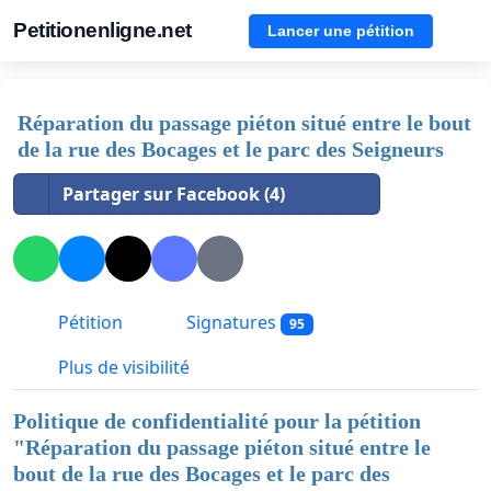
Petitionenligne.net
Lancer une pétition
Réparation du passage piéton situé entre le bout
de la rue des Bocages et le parc des Seigneurs
Partager sur Facebook (4)
Pétition
Signatures
95
Plus de visibilité
Politique de confidentialité pour la pétition
"
Réparation du passage piéton situé entre le
bout de la rue des Bocages et le parc des