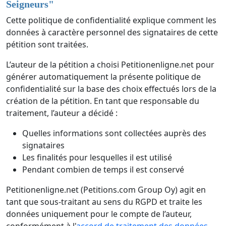
Seigneurs
"
Cette politique de confidentialité explique comment les
données à caractère personnel des signataires de cette
pétition sont traitées.
L’auteur de la pétition a choisi Petitionenligne.net pour
générer automatiquement la présente politique de
confidentialité sur la base des choix effectués lors de la
création de la pétition. En tant que responsable du
traitement, l’auteur a décidé :
Quelles informations sont collectées auprès des
signataires
Les finalités pour lesquelles il est utilisé
Pendant combien de temps il est conservé
Petitionenligne.net (Petitions.com Group Oy) agit en
tant que sous-traitant au sens du RGPD et traite les
données uniquement pour le compte de l’auteur,