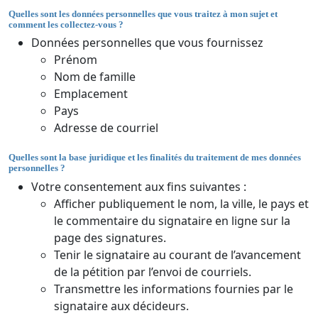
Quelles sont les données personnelles que vous traitez à mon sujet et
comment les collectez-vous ?
Données personnelles que vous fournissez
Prénom
Nom de famille
Emplacement
Pays
Adresse de courriel
Quelles sont la base juridique et les finalités du traitement de mes données
personnelles ?
Votre consentement aux fins suivantes :
Afficher publiquement le nom, la ville, le pays et
le commentaire du signataire en ligne sur la
page des signatures.
Tenir le signataire au courant de l’avancement
de la pétition par l’envoi de courriels.
Transmettre les informations fournies par le
signataire aux décideurs.