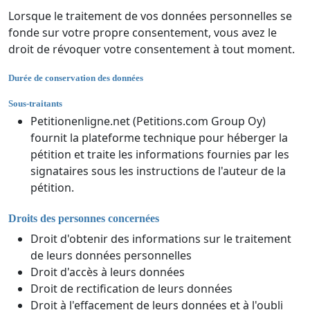
Lorsque le traitement de vos données personnelles se
fonde sur votre propre consentement, vous avez le
droit de révoquer votre consentement à tout moment.
Durée de conservation des données
Sous-traitants
Petitionenligne.net (Petitions.com Group Oy)
fournit la plateforme technique pour héberger la
pétition et traite les informations fournies par les
signataires sous les instructions de l'auteur de la
pétition.
Droits des personnes concernées
Droit d'obtenir des informations sur le traitement
de leurs données personnelles
Droit d'accès à leurs données
Droit de rectification de leurs données
Droit à l'effacement de leurs données et à l'oubli