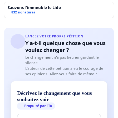
Sauvons l'immeuble le Lido
832 signatures
LANCEZ VOTRE PROPRE PÉTITION
Y a-t-il quelque chose que vous
voulez changer ?
Le changement n'a pas lieu en gardant le
silence.
L'auteur de cette pétition a eu le courage de
ses opinions. Allez-vous faire de même ?
Décrivez le changement que vous
souhaitez voir
Propulsé par l’IA