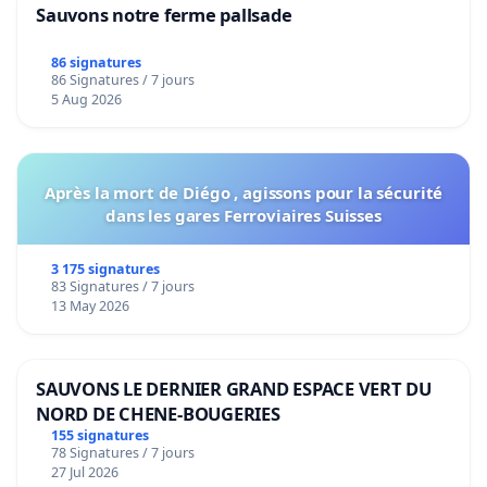
Sauvons notre ferme pallsade
86 signatures
86 Signatures / 7 jours
5 Aug 2026
Après la mort de Diégo , agissons pour la sécurité
dans les gares Ferroviaires Suisses
3 175 signatures
83 Signatures / 7 jours
13 May 2026
SAUVONS LE DERNIER GRAND ESPACE VERT DU
NORD DE CHENE-BOUGERIES
155 signatures
78 Signatures / 7 jours
27 Jul 2026