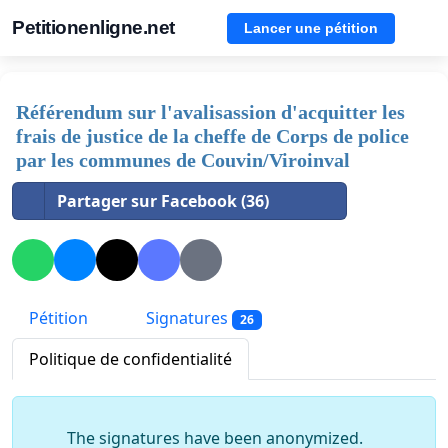
Petitionenligne.net
Lancer une pétition
Référendum sur l'avalisassion d'acquitter les
frais de justice de la cheffe de Corps de police
par les communes de Couvin/Viroinval
Partager sur Facebook (36)
Pétition
Signatures
26
Politique de confidentialité
The signatures have been anonymized.