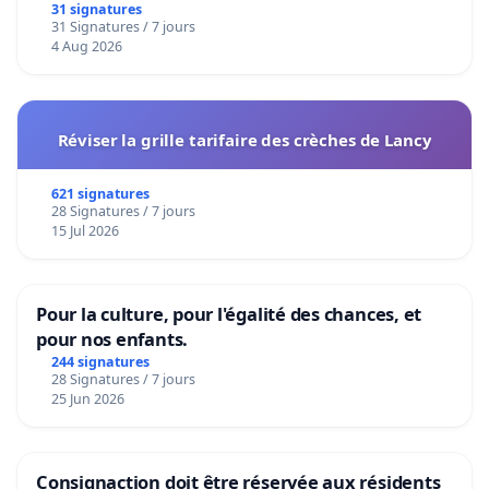
31 signatures
31 Signatures / 7 jours
4 Aug 2026
Réviser la grille tarifaire des crèches de Lancy
621 signatures
28 Signatures / 7 jours
15 Jul 2026
Pour la culture, pour l'égalité des chances, et
pour nos enfants.
244 signatures
28 Signatures / 7 jours
25 Jun 2026
Consignaction doit être réservée aux résidents