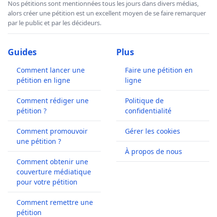
Nos pétitions sont mentionnées tous les jours dans divers médias,
alors créer une pétition est un excellent moyen de se faire remarquer
par le public et par les décideurs.
Guides
Plus
Comment lancer une
Faire une pétition en
pétition en ligne
ligne
Comment rédiger une
Politique de
pétition ?
confidentialité
Comment promouvoir
Gérer les cookies
une pétition ?
À propos de nous
Comment obtenir une
couverture médiatique
pour votre pétition
Comment remettre une
pétition