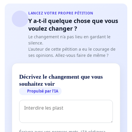
LANCEZ VOTRE PROPRE PÉTITION
Y a-t-il quelque chose que vous
voulez changer ?
Le changement n'a pas lieu en gardant le
silence.
L'auteur de cette pétition a eu le courage de
ses opinions. Allez-vous faire de même ?
Décrivez le changement que vous
souhaitez voir
Propulsé par l’IA
Écrivez avec vos propres mots. L’IA rédigera