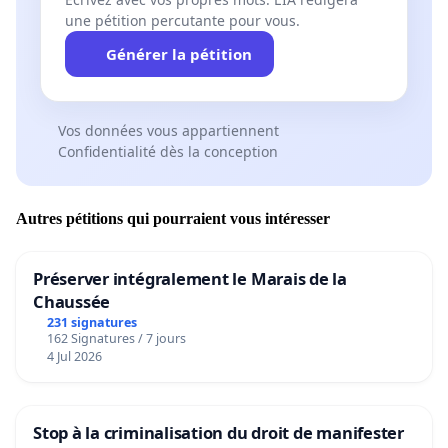
une pétition percutante pour vous.
Générer la pétition
Vos données vous appartiennent
Confidentialité dès la conception
Autres pétitions qui pourraient vous intéresser
Préserver intégralement le Marais de la
Chaussée
231 signatures
162 Signatures / 7 jours
4 Jul 2026
Stop à la criminalisation du droit de manifester