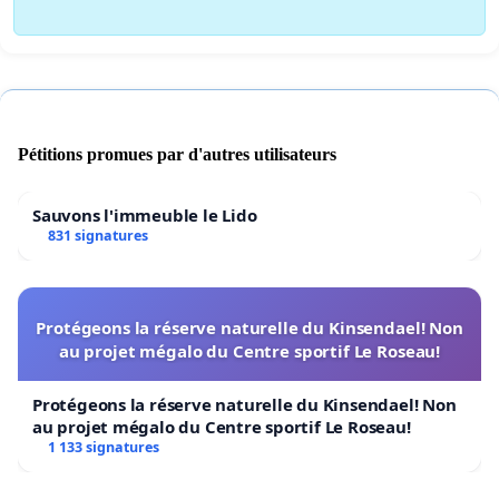
Pétitions promues par d'autres utilisateurs
Sauvons l'immeuble le Lido
831 signatures
Protégeons la réserve naturelle du Kinsendael! Non
au projet mégalo du Centre sportif Le Roseau!
Protégeons la réserve naturelle du Kinsendael! Non
au projet mégalo du Centre sportif Le Roseau!
1 133 signatures