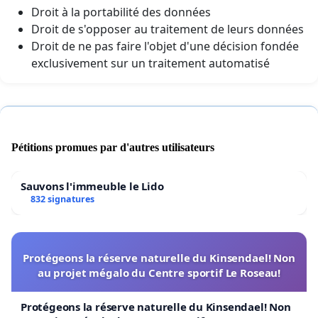
Droit à la portabilité des données
Droit de s'opposer au traitement de leurs données
Droit de ne pas faire l'objet d'une décision fondée
exclusivement sur un traitement automatisé
Pétitions promues par d'autres utilisateurs
Sauvons l'immeuble le Lido
832 signatures
Protégeons la réserve naturelle du Kinsendael! Non
au projet mégalo du Centre sportif Le Roseau!
Protégeons la réserve naturelle du Kinsendael! Non