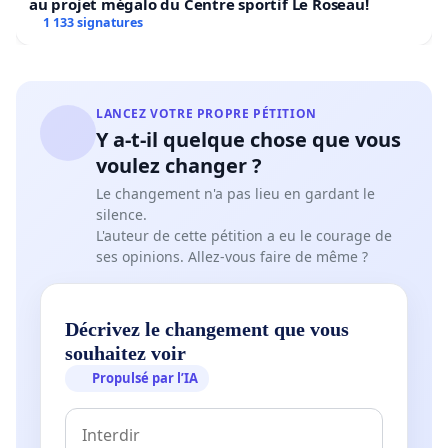
au projet mégalo du Centre sportif Le Roseau!
1 133 signatures
LANCEZ VOTRE PROPRE PÉTITION
Y a-t-il quelque chose que vous
voulez changer ?
Le changement n'a pas lieu en gardant le
silence.
L'auteur de cette pétition a eu le courage de
ses opinions. Allez-vous faire de même ?
Décrivez le changement que vous
souhaitez voir
Propulsé par l’IA