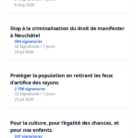
6 Aug 2026
Stop à la criminalisation du droit de manifester
à Neuchâtel
304 signatures
32 Signatures / 7 jours
29 Jul 2026
Protéger la population en retirant les feux
d’artifice des rayons
2 798 signatures
32 Signatures / 7 jours
25 Jul 2026
Pour la culture, pour l'égalité des chances, et
pour nos enfants.
247 signatures