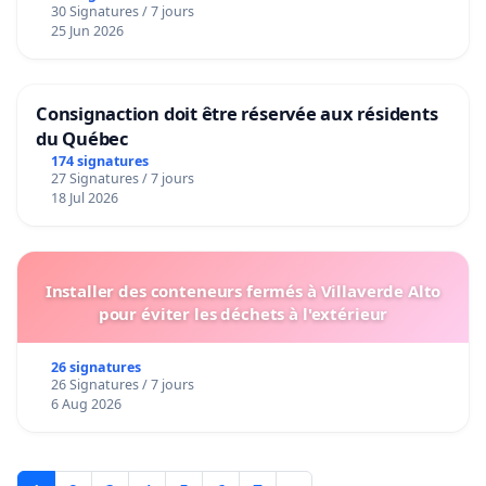
30 Signatures / 7 jours
25 Jun 2026
Consignaction doit être réservée aux résidents
du Québec
174 signatures
27 Signatures / 7 jours
18 Jul 2026
Installer des conteneurs fermés à Villaverde Alto
pour éviter les déchets à l'extérieur
26 signatures
26 Signatures / 7 jours
6 Aug 2026