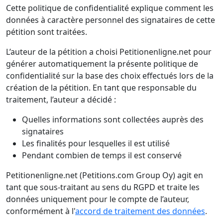
Cette politique de confidentialité explique comment les
données à caractère personnel des signataires de cette
pétition sont traitées.
L’auteur de la pétition a choisi Petitionenligne.net pour
générer automatiquement la présente politique de
confidentialité sur la base des choix effectués lors de la
création de la pétition. En tant que responsable du
traitement, l’auteur a décidé :
Quelles informations sont collectées auprès des
signataires
Les finalités pour lesquelles il est utilisé
Pendant combien de temps il est conservé
Petitionenligne.net (Petitions.com Group Oy) agit en
tant que sous-traitant au sens du RGPD et traite les
données uniquement pour le compte de l’auteur,
conformément à l'
accord de traitement des données
.