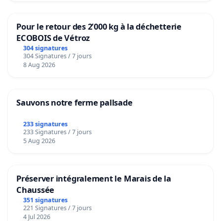
Pour le retour des 2’000 kg à la déchetterie
ECOBOIS de Vétroz
304 signatures
304 Signatures / 7 jours
8 Aug 2026
Sauvons notre ferme pallsade
233 signatures
233 Signatures / 7 jours
5 Aug 2026
Préserver intégralement le Marais de la
Chaussée
351 signatures
221 Signatures / 7 jours
4 Jul 2026