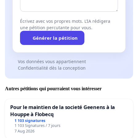
Écrivez avec vos propres mots. L’IA rédigera
une pétition percutante pour vous.
Générer la pétition
Vos données vous appartiennent
Confidentialité dès la conception
Autres pétitions qui pourraient vous intéresser
Pour le maintien de la societé Geenens à la
Houppe à Flobecq
1 103 signatures
1 103 Signatures / 7 jours
7 Aug 2026