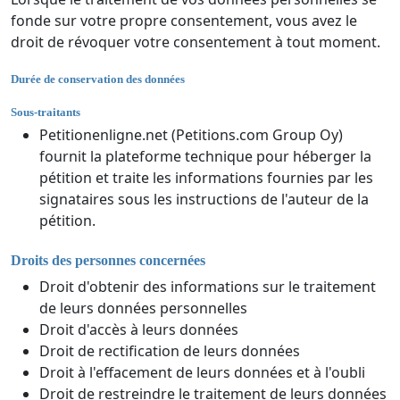
fonde sur votre propre consentement, vous avez le
droit de révoquer votre consentement à tout moment.
Durée de conservation des données
Sous-traitants
Petitionenligne.net (Petitions.com Group Oy)
fournit la plateforme technique pour héberger la
pétition et traite les informations fournies par les
signataires sous les instructions de l'auteur de la
pétition.
Droits des personnes concernées
Droit d'obtenir des informations sur le traitement
de leurs données personnelles
Droit d'accès à leurs données
Droit de rectification de leurs données
Droit à l'effacement de leurs données et à l'oubli
Droit de restreindre le traitement de leurs données