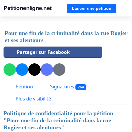
Petitionenligne.net
Lancer une pétition
Pour une fin de la criminalité dans la rue Rogier
et ses alentours
Partager sur Facebook
Pétition
Signatures
264
Plus de visibilité
Politique de confidentialité pour la pétition
"
Pour une fin de la criminalité dans la rue
Rogier et ses alentours
"