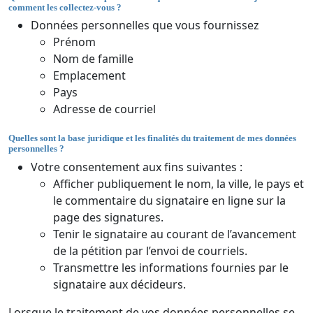
comment les collectez-vous ?
Données personnelles que vous fournissez
Prénom
Nom de famille
Emplacement
Pays
Adresse de courriel
Quelles sont la base juridique et les finalités du traitement de mes données
personnelles ?
Votre consentement aux fins suivantes :
Afficher publiquement le nom, la ville, le pays et
le commentaire du signataire en ligne sur la
page des signatures.
Tenir le signataire au courant de l’avancement
de la pétition par l’envoi de courriels.
Transmettre les informations fournies par le
signataire aux décideurs.
Lorsque le traitement de vos données personnelles se