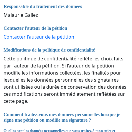
Responsable du traitement des données
Malaurie Gallez
Contacter l'auteur de la pétition
Contacter l'auteur de la pétition
Modifications de la politique de confidentialité
Cette politique de confidentialité reflète les choix faits
par l’auteur de la pétition. Si l’auteur de la pétition
modifie les informations collectées, les finalités pour
lesquelles les données personnelles des signataires
sont utilisées ou la durée de conservation des données,
ces modifications seront immédiatement reflétées sur
cette page.
Comment traitez-vous mes données personnelles lorsque je
signe une pétition ou modifie ma signature ?
Quelles sont les données personnelles que vous traitez à mon sujet et