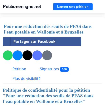
Petitionenligne.net
Lancer une pétition
Pour une réduction des seuils de PFAS dans
l'eau potable en Wallonie et à Bruxelles
Partager sur Facebook
Pétition
Signatures
160
Plus de visibilité
Politique de confidentialité pour la pétition
"
Pour une réduction des seuils de PFAS dans
l'eau potable en Wallonie et à Bruxelles
"