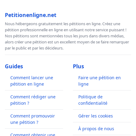
Petitionenligne.net
Nous hébergeons gratuitement les pétitions en ligne. Créez une
pétition professionnelle en ligne en utilisant notre service puissant !
Nos pétitions sont mentionnées tous les jours dans divers médias,
alors créer une pétition est un excellent moyen de se faire remarquer
par le public et par les décideurs.
Guides
Plus
Comment lancer une
Faire une pétition en
pétition en ligne
ligne
Comment rédiger une
Politique de
pétition ?
confidentialité
Comment promouvoir
Gérer les cookies
une pétition ?
À propos de nous
Comment obtenir une