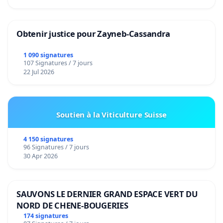
Obtenir justice pour Zayneb-Cassandra
1 090 signatures
107 Signatures / 7 jours
22 Jul 2026
Soutien à la Viticulture Suisse
4 150 signatures
96 Signatures / 7 jours
30 Apr 2026
SAUVONS LE DERNIER GRAND ESPACE VERT DU
NORD DE CHENE-BOUGERIES
174 signatures