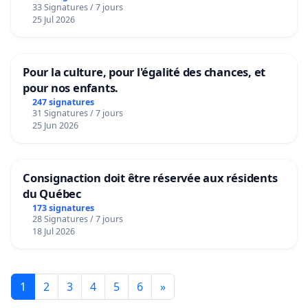
33 Signatures / 7 jours
25 Jul 2026
Pour la culture, pour l'égalité des chances, et
pour nos enfants.
247 signatures
31 Signatures / 7 jours
25 Jun 2026
Consignaction doit être réservée aux résidents
du Québec
173 signatures
28 Signatures / 7 jours
18 Jul 2026
1
2
3
4
5
6
»