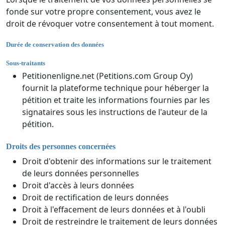
fonde sur votre propre consentement, vous avez le
droit de révoquer votre consentement à tout moment.
Durée de conservation des données
Sous-traitants
Petitionenligne.net (Petitions.com Group Oy)
fournit la plateforme technique pour héberger la
pétition et traite les informations fournies par les
signataires sous les instructions de l'auteur de la
pétition.
Droits des personnes concernées
Droit d'obtenir des informations sur le traitement
de leurs données personnelles
Droit d'accès à leurs données
Droit de rectification de leurs données
Droit à l'effacement de leurs données et à l'oubli
Droit de restreindre le traitement de leurs données