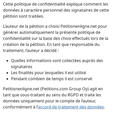
Cette politique de confidentialité explique comment les
données à caractère personnel des signataires de cette
pétition sont traitées.
L’auteur de la pétition a choisi Petitionenligne.net pour
générer automatiquement la présente politique de
confidentialité sur la base des choix effectués lors de la
création de la pétition. En tant que responsable du
traitement, l’auteur a décidé :
Quelles informations sont collectées auprès des
signataires
Les finalités pour lesquelles il est utilisé
Pendant combien de temps il est conservé
Petitionenligne.net (Petitions.com Group Oy) agit en
tant que sous-traitant au sens du RGPD et traite les
données uniquement pour le compte de l’auteur,
conformément à l'
accord de traitement des données
.