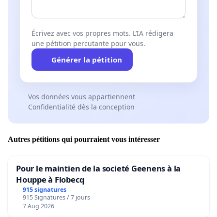
Écrivez avec vos propres mots. L’IA rédigera
une pétition percutante pour vous.
Générer la pétition
Vos données vous appartiennent
Confidentialité dès la conception
Autres pétitions qui pourraient vous intéresser
Pour le maintien de la societé Geenens à la
Houppe à Flobecq
915 signatures
915 Signatures / 7 jours
7 Aug 2026