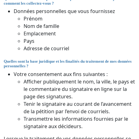
comment les collectez-vous ?
Données personnelles que vous fournissez
Prénom
Nom de famille
Emplacement
Pays
Adresse de courriel
Quelles sont la base juridique et les finalités du traitement de mes données
personnelles ?
Votre consentement aux fins suivantes :
Afficher publiquement le nom, la ville, le pays et
le commentaire du signataire en ligne sur la
page des signatures.
Tenir le signataire au courant de l’avancement
de la pétition par l’envoi de courriels.
Transmettre les informations fournies par le
signataire aux décideurs.
Lorsque le traitement de vos données personnelles se