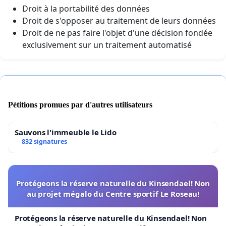
Droit à la portabilité des données
Droit de s'opposer au traitement de leurs données
Droit de ne pas faire l'objet d'une décision fondée
exclusivement sur un traitement automatisé
Pétitions promues par d'autres utilisateurs
Sauvons l'immeuble le Lido
832 signatures
Protégeons la réserve naturelle du Kinsendael! Non
au projet mégalo du Centre sportif Le Roseau!
Protégeons la réserve naturelle du Kinsendael! Non