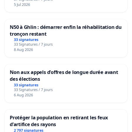
5 Jul 2026
N50 à Ghlin : démarrer enfin la réhabilitation du
tronçon restant
33 signatures
33 Signatures / 7 jours
8 Aug 2026
Non aux appels d’offres de longue durée avant
des élections
33 signatures
33 Signatures / 7 jours
6 Aug 2026
Protéger la population en retirant les feux
d’artifice des rayons
2 797 signatures