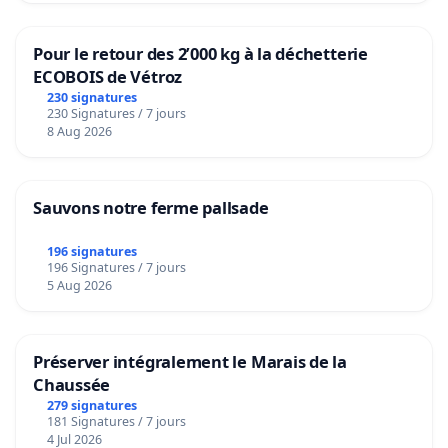
Pour le retour des 2’000 kg à la déchetterie
ECOBOIS de Vétroz
230 signatures
230 Signatures / 7 jours
8 Aug 2026
Sauvons notre ferme pallsade
196 signatures
196 Signatures / 7 jours
5 Aug 2026
Préserver intégralement le Marais de la
Chaussée
279 signatures
181 Signatures / 7 jours
4 Jul 2026