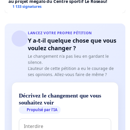
au projet mégalo du Centre sportif Le Roseau!
1 133 signatures
LANCEZ VOTRE PROPRE PÉTITION
Y a-t-il quelque chose que vous
voulez changer ?
Le changement n'a pas lieu en gardant le
silence.
L'auteur de cette pétition a eu le courage de
ses opinions. Allez-vous faire de même ?
Décrivez le changement que vous
souhaitez voir
Propulsé par l’IA