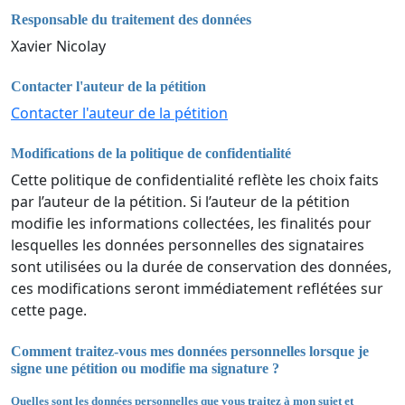
Responsable du traitement des données
Xavier Nicolay
Contacter l'auteur de la pétition
Contacter l'auteur de la pétition
Modifications de la politique de confidentialité
Cette politique de confidentialité reflète les choix faits
par l’auteur de la pétition. Si l’auteur de la pétition
modifie les informations collectées, les finalités pour
lesquelles les données personnelles des signataires
sont utilisées ou la durée de conservation des données,
ces modifications seront immédiatement reflétées sur
cette page.
Comment traitez-vous mes données personnelles lorsque je
signe une pétition ou modifie ma signature ?
Quelles sont les données personnelles que vous traitez à mon sujet et