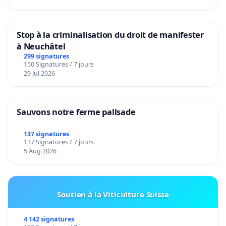
Stop à la criminalisation du droit de manifester
à Neuchâtel
299 signatures
150 Signatures / 7 jours
29 Jul 2026
Sauvons notre ferme pallsade
137 signatures
137 Signatures / 7 jours
5 Aug 2026
Soutien à la Viticulture Suisse
4 142 signatures