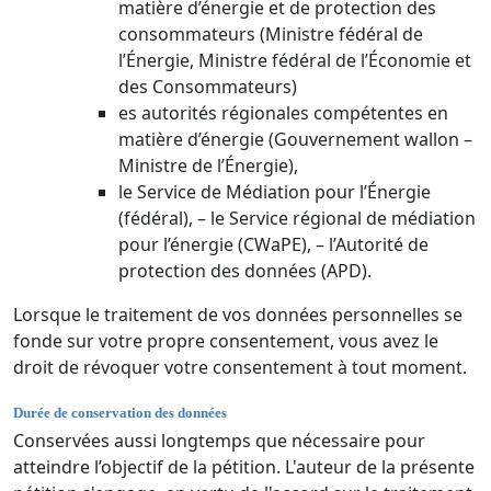
matière d’énergie et de protection des
consommateurs (Ministre fédéral de
l’Énergie, Ministre fédéral de l’Économie et
des Consommateurs)
es autorités régionales compétentes en
matière d’énergie (Gouvernement wallon –
Ministre de l’Énergie),
le Service de Médiation pour l’Énergie
(fédéral), – le Service régional de médiation
pour l’énergie (CWaPE), – l’Autorité de
protection des données (APD).
Lorsque le traitement de vos données personnelles se
fonde sur votre propre consentement, vous avez le
droit de révoquer votre consentement à tout moment.
Durée de conservation des données
Conservées aussi longtemps que nécessaire pour
atteindre l’objectif de la pétition. L'auteur de la présente