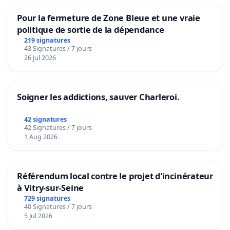
Pour la fermeture de Zone Bleue et une vraie
politique de sortie de la dépendance
219 signatures
43 Signatures / 7 jours
26 Jul 2026
Soigner les addictions, sauver Charleroi.
42 signatures
42 Signatures / 7 jours
1 Aug 2026
Référendum local contre le projet d'incinérateur
à Vitry-sur-Seine
729 signatures
40 Signatures / 7 jours
5 Jul 2026