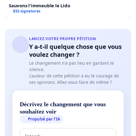
Sauvons l'immeuble le Lido
832 signatures
LANCEZ VOTRE PROPRE PÉTITION
Y a-t-il quelque chose que vous
voulez changer ?
Le changement n'a pas lieu en gardant le
silence.
L'auteur de cette pétition a eu le courage de
ses opinions. Allez-vous faire de même ?
Décrivez le changement que vous
souhaitez voir
Propulsé par l’IA