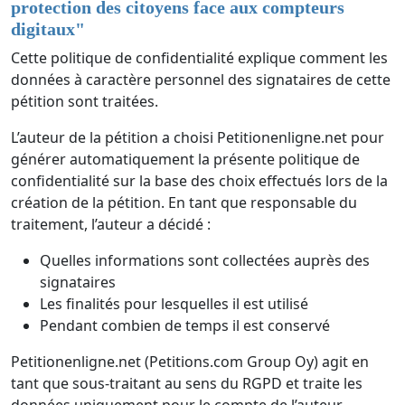
protection des citoyens face aux compteurs
digitaux
"
Cette politique de confidentialité explique comment les
données à caractère personnel des signataires de cette
pétition sont traitées.
L’auteur de la pétition a choisi Petitionenligne.net pour
générer automatiquement la présente politique de
confidentialité sur la base des choix effectués lors de la
création de la pétition. En tant que responsable du
traitement, l’auteur a décidé :
Quelles informations sont collectées auprès des
signataires
Les finalités pour lesquelles il est utilisé
Pendant combien de temps il est conservé
Petitionenligne.net (Petitions.com Group Oy) agit en
tant que sous-traitant au sens du RGPD et traite les