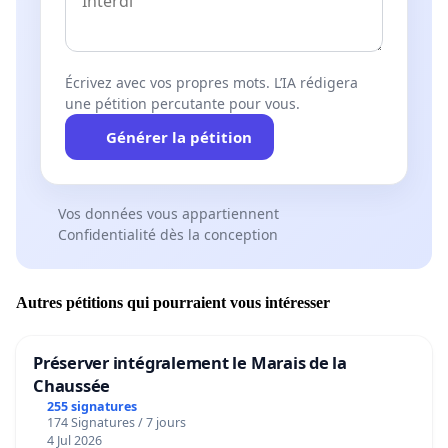
Écrivez avec vos propres mots. L’IA rédigera
une pétition percutante pour vous.
Générer la pétition
Vos données vous appartiennent
Confidentialité dès la conception
Autres pétitions qui pourraient vous intéresser
Préserver intégralement le Marais de la
Chaussée
255 signatures
174 Signatures / 7 jours
4 Jul 2026