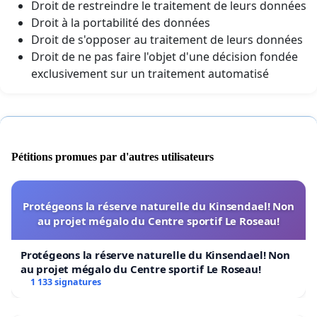
Droit de restreindre le traitement de leurs données
Droit à la portabilité des données
Droit de s'opposer au traitement de leurs données
Droit de ne pas faire l'objet d'une décision fondée
exclusivement sur un traitement automatisé
Pétitions promues par d'autres utilisateurs
Protégeons la réserve naturelle du Kinsendael! Non
au projet mégalo du Centre sportif Le Roseau!
Protégeons la réserve naturelle du Kinsendael! Non
au projet mégalo du Centre sportif Le Roseau!
1 133 signatures