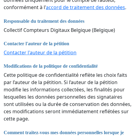
données uniquement pour le compte de l’auteur,
conformément à l'
accord de traitement des données
.
Responsable du traitement des données
Collectif Compteurs Digitaux Belgique (Belgique)
Contacter l'auteur de la pétition
Contacter l'auteur de la pétition
Modifications de la politique de confidentialité
Cette politique de confidentialité reflète les choix faits
par l’auteur de la pétition. Si l’auteur de la pétition
modifie les informations collectées, les finalités pour
lesquelles les données personnelles des signataires
sont utilisées ou la durée de conservation des données,
ces modifications seront immédiatement reflétées sur
cette page.
Comment traitez-vous mes données personnelles lorsque je