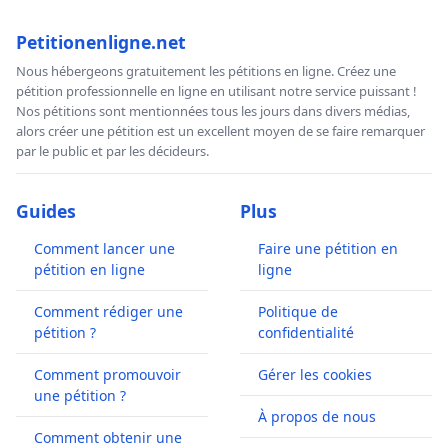
Petitionenligne.net
Nous hébergeons gratuitement les pétitions en ligne. Créez une
pétition professionnelle en ligne en utilisant notre service puissant !
Nos pétitions sont mentionnées tous les jours dans divers médias,
alors créer une pétition est un excellent moyen de se faire remarquer
par le public et par les décideurs.
Guides
Plus
Comment lancer une
Faire une pétition en
pétition en ligne
ligne
Comment rédiger une
Politique de
pétition ?
confidentialité
Comment promouvoir
Gérer les cookies
une pétition ?
À propos de nous
Comment obtenir une