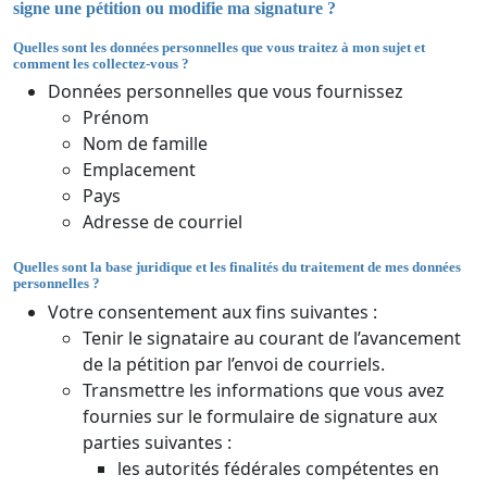
signe une pétition ou modifie ma signature ?
Quelles sont les données personnelles que vous traitez à mon sujet et
comment les collectez-vous ?
Données personnelles que vous fournissez
Prénom
Nom de famille
Emplacement
Pays
Adresse de courriel
Quelles sont la base juridique et les finalités du traitement de mes données
personnelles ?
Votre consentement aux fins suivantes :
Tenir le signataire au courant de l’avancement
de la pétition par l’envoi de courriels.
Transmettre les informations que vous avez
fournies sur le formulaire de signature aux
parties suivantes :
les autorités fédérales compétentes en