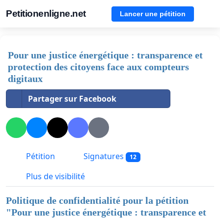
Petitionenligne.net
Lancer une pétition
Pour une justice énergétique : transparence et
protection des citoyens face aux compteurs
digitaux
Partager sur Facebook
Pétition
Signatures
12
Plus de visibilité
Politique de confidentialité pour la pétition
"
Pour une justice énergétique : transparence et