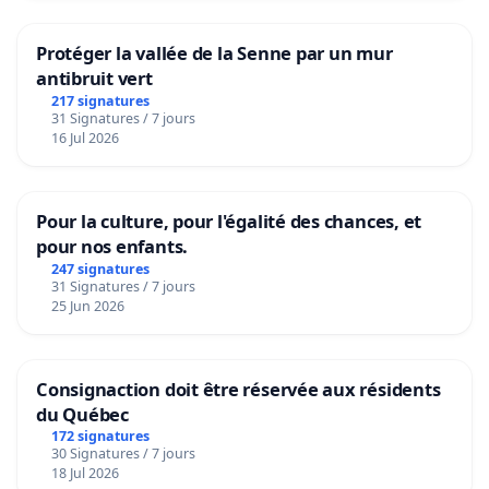
Protéger la vallée de la Senne par un mur
antibruit vert
217 signatures
31 Signatures / 7 jours
16 Jul 2026
Pour la culture, pour l'égalité des chances, et
pour nos enfants.
247 signatures
31 Signatures / 7 jours
25 Jun 2026
Consignaction doit être réservée aux résidents
du Québec
172 signatures
30 Signatures / 7 jours
18 Jul 2026