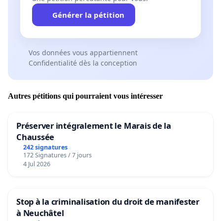
Générer la pétition
Vos données vous appartiennent
Confidentialité dès la conception
Autres pétitions qui pourraient vous intéresser
Préserver intégralement le Marais de la
Chaussée
242 signatures
172 Signatures / 7 jours
4 Jul 2026
Stop à la criminalisation du droit de manifester
à Neuchâtel