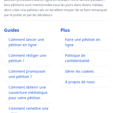
Nos pétitions sont mentionnées tous les jours dans divers médias,
alors créer une pétition est un excellent moyen de se faire remarquer
par le public et par les décideurs.
Guides
Plus
Comment lancer une
Faire une pétition en
pétition en ligne
ligne
Comment rédiger une
Politique de
pétition ?
confidentialité
Comment promouvoir
Gérer les cookies
une pétition ?
À propos de nous
Comment obtenir une
couverture médiatique
pour votre pétition
Comment remettre une