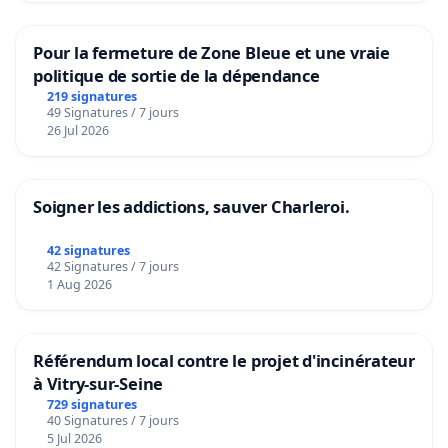
Pour la fermeture de Zone Bleue et une vraie
politique de sortie de la dépendance
219 signatures
49 Signatures / 7 jours
26 Jul 2026
Soigner les addictions, sauver Charleroi.
42 signatures
42 Signatures / 7 jours
1 Aug 2026
Référendum local contre le projet d'incinérateur
à Vitry-sur-Seine
729 signatures
40 Signatures / 7 jours
5 Jul 2026