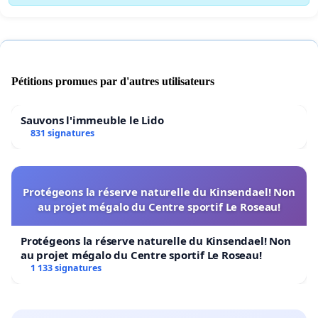
Pétitions promues par d'autres utilisateurs
Sauvons l'immeuble le Lido
831 signatures
Protégeons la réserve naturelle du Kinsendael! Non
au projet mégalo du Centre sportif Le Roseau!
Protégeons la réserve naturelle du Kinsendael! Non
au projet mégalo du Centre sportif Le Roseau!
1 133 signatures