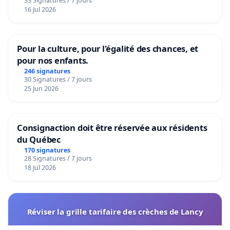
33 Signatures / 7 jours
16 Jul 2026
Pour la culture, pour l'égalité des chances, et
pour nos enfants.
246 signatures
30 Signatures / 7 jours
25 Jun 2026
Consignaction doit être réservée aux résidents
du Québec
170 signatures
28 Signatures / 7 jours
18 Jul 2026
Réviser la grille tarifaire des crèches de Lancy