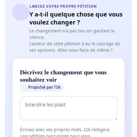
LANCEZ VOTRE PROPRE PÉTITION
Y a-t-il quelque chose que vous
voulez changer ?
Le changement n'a pas lieu en gardant le
silence.
L'auteur de cette pétition a eu le courage de
ses opinions. Allez-vous faire de même ?
Décrivez le changement que vous
souhaitez voir
Propulsé par l’IA
Écrivez avec vos propres mots. L’IA rédigera
une pétition percutante pour vous.