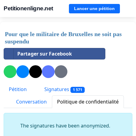
Petitionenligne.net
Lancer une pétition
Pour que le militaire de Bruxelles ne soit pas
suspendu
Partager sur Facebook
Pétition
Signatures
1 571
Conversation
Politique de confidentialité
The signatures have been anonymized.