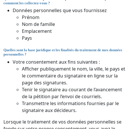
comment les collectez-vous ?
Données personnelles que vous fournissez
Prénom
Nom de famille
Emplacement
Pays
Quelles sont la base juridique et les finalités du traitement de mes données
personnelles ?
Votre consentement aux fins suivantes :
Afficher publiquement le nom, la ville, le pays et
le commentaire du signataire en ligne sur la
page des signatures.
Tenir le signataire au courant de l’avancement
de la pétition par l’envoi de courriels.
Transmettre les informations fournies par le
signataire aux décideurs.
Lorsque le traitement de vos données personnelles se
fonde sur votre propre consentement, vous avez le