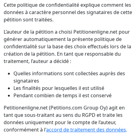
Cette politique de confidentialité explique comment les
données à caractère personnel des signataires de cette
pétition sont traitées.
L’auteur de la pétition a choisi Petitionenligne.net pour
générer automatiquement la présente politique de
confidentialité sur la base des choix effectués lors de la
création de la pétition. En tant que responsable du
traitement, l’auteur a décidé :
Quelles informations sont collectées auprès des
signataires
Les finalités pour lesquelles il est utilisé
Pendant combien de temps il est conservé
Petitionenligne.net (Petitions.com Group Oy) agit en
tant que sous-traitant au sens du RGPD et traite les
données uniquement pour le compte de l’auteur,
conformément à l'
accord de traitement des données
.