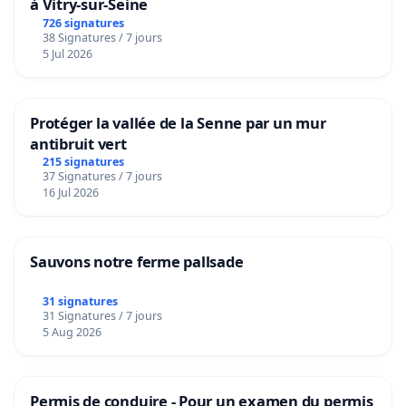
à Vitry-sur-Seine
726 signatures
38 Signatures / 7 jours
5 Jul 2026
Protéger la vallée de la Senne par un mur
antibruit vert
215 signatures
37 Signatures / 7 jours
16 Jul 2026
Sauvons notre ferme pallsade
31 signatures
31 Signatures / 7 jours
5 Aug 2026
Permis de conduire - Pour un examen du permis