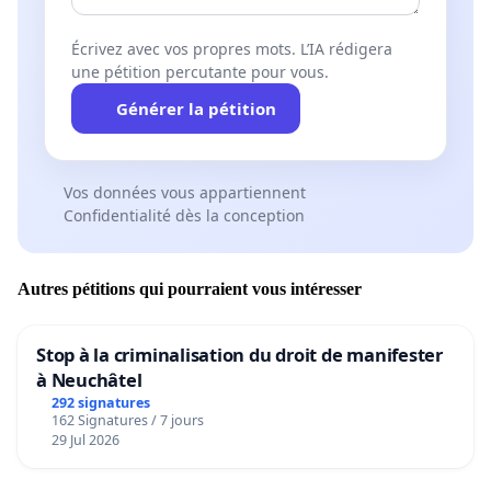
Écrivez avec vos propres mots. L’IA rédigera
une pétition percutante pour vous.
Générer la pétition
Vos données vous appartiennent
Confidentialité dès la conception
Autres pétitions qui pourraient vous intéresser
Stop à la criminalisation du droit de manifester
à Neuchâtel
292 signatures
162 Signatures / 7 jours
29 Jul 2026