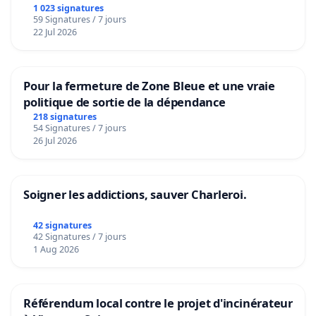
1 023 signatures
59 Signatures / 7 jours
22 Jul 2026
Pour la fermeture de Zone Bleue et une vraie
politique de sortie de la dépendance
218 signatures
54 Signatures / 7 jours
26 Jul 2026
Soigner les addictions, sauver Charleroi.
42 signatures
42 Signatures / 7 jours
1 Aug 2026
Référendum local contre le projet d'incinérateur