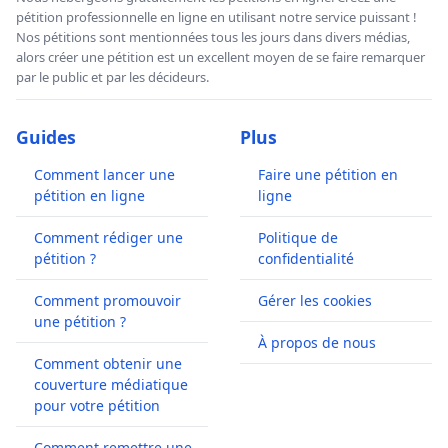
pétition professionnelle en ligne en utilisant notre service puissant !
Nos pétitions sont mentionnées tous les jours dans divers médias,
alors créer une pétition est un excellent moyen de se faire remarquer
par le public et par les décideurs.
Guides
Plus
Comment lancer une
Faire une pétition en
pétition en ligne
ligne
Comment rédiger une
Politique de
pétition ?
confidentialité
Comment promouvoir
Gérer les cookies
une pétition ?
À propos de nous
Comment obtenir une
couverture médiatique
pour votre pétition
Comment remettre une