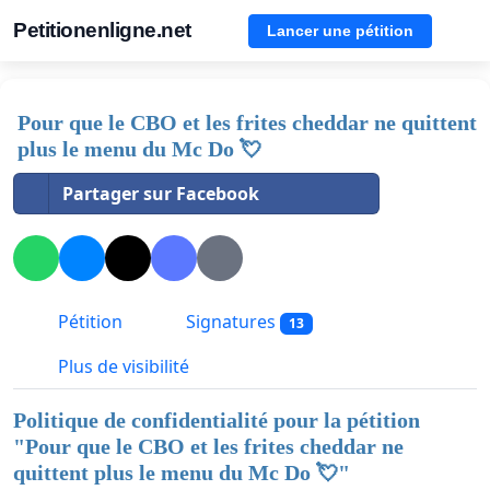
Petitionenligne.net
Lancer une pétition
Pour que le CBO et les frites cheddar ne quittent
plus le menu du Mc Do 💘
Partager sur Facebook
Pétition
Signatures
13
Plus de visibilité
Politique de confidentialité pour la pétition
"
Pour que le CBO et les frites cheddar ne
quittent plus le menu du Mc Do 💘
"