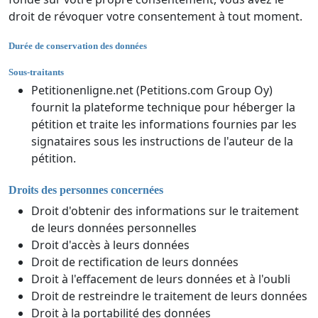
droit de révoquer votre consentement à tout moment.
Durée de conservation des données
Sous-traitants
Petitionenligne.net (Petitions.com Group Oy)
fournit la plateforme technique pour héberger la
pétition et traite les informations fournies par les
signataires sous les instructions de l'auteur de la
pétition.
Droits des personnes concernées
Droit d'obtenir des informations sur le traitement
de leurs données personnelles
Droit d'accès à leurs données
Droit de rectification de leurs données
Droit à l'effacement de leurs données et à l'oubli
Droit de restreindre le traitement de leurs données
Droit à la portabilité des données