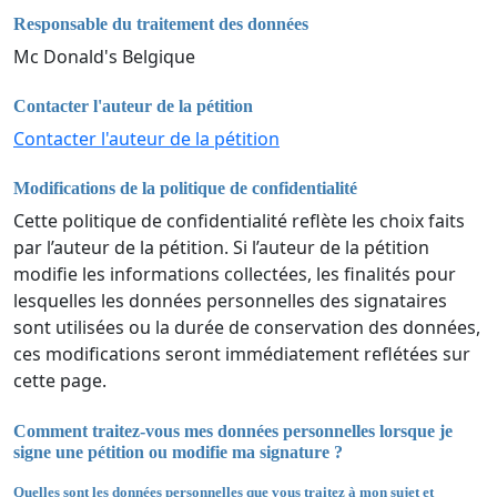
Responsable du traitement des données
Mc Donald's Belgique
Contacter l'auteur de la pétition
Contacter l'auteur de la pétition
Modifications de la politique de confidentialité
Cette politique de confidentialité reflète les choix faits
par l’auteur de la pétition. Si l’auteur de la pétition
modifie les informations collectées, les finalités pour
lesquelles les données personnelles des signataires
sont utilisées ou la durée de conservation des données,
ces modifications seront immédiatement reflétées sur
cette page.
Comment traitez-vous mes données personnelles lorsque je
signe une pétition ou modifie ma signature ?
Quelles sont les données personnelles que vous traitez à mon sujet et