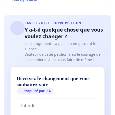
LANCEZ VOTRE PROPRE PÉTITION
Y a-t-il quelque chose que vous
voulez changer ?
Le changement n'a pas lieu en gardant le
silence.
L'auteur de cette pétition a eu le courage de
ses opinions. Allez-vous faire de même ?
Décrivez le changement que vous
souhaitez voir
Propulsé par l’IA