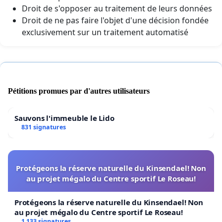
Droit de s'opposer au traitement de leurs données
Droit de ne pas faire l'objet d'une décision fondée
exclusivement sur un traitement automatisé
Pétitions promues par d'autres utilisateurs
Sauvons l'immeuble le Lido
831 signatures
Protégeons la réserve naturelle du Kinsendael! Non
au projet mégalo du Centre sportif Le Roseau!
Protégeons la réserve naturelle du Kinsendael! Non
au projet mégalo du Centre sportif Le Roseau!
1 133 signatures