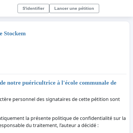
S'identifier
Lancer une pétition
de Stockem
de notre puéricultrice à l'école communale de
ctère personnel des signataires de cette pétition sont
tiquement la présente politique de confidentialité sur la
responsable du traitement, l’auteur a décidé :