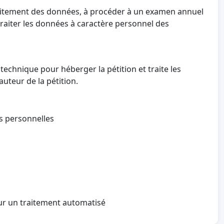
 traitement des données, à procéder à un examen annuel
 traiter les données à caractère personnel des
technique pour héberger la pétition et traite les
auteur de la pétition.
es personnelles
sur un traitement automatisé