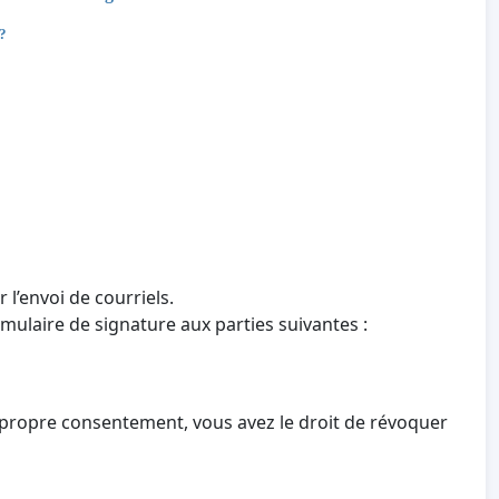
 ?
 l’envoi de courriels.
mulaire de signature aux parties suivantes :
 propre consentement, vous avez le droit de révoquer