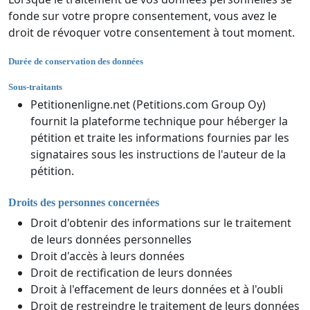
fonde sur votre propre consentement, vous avez le
droit de révoquer votre consentement à tout moment.
Durée de conservation des données
Sous-traitants
Petitionenligne.net (Petitions.com Group Oy)
fournit la plateforme technique pour héberger la
pétition et traite les informations fournies par les
signataires sous les instructions de l'auteur de la
pétition.
Droits des personnes concernées
Droit d'obtenir des informations sur le traitement
de leurs données personnelles
Droit d'accès à leurs données
Droit de rectification de leurs données
Droit à l'effacement de leurs données et à l'oubli
Droit de restreindre le traitement de leurs données