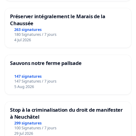
Préserver intégralement le Marais de la
Chaussée
263 signatures
180 Signatures / 7 jours
4 Jul 2026
Sauvons notre ferme pallsade
147 signatures
147 Signatures / 7 jours
5 Aug 2026
Stop à la criminalisation du droit de manifester
à Neuchâtel
299 signatures
100 Signatures / 7 jours
29 Jul 2026