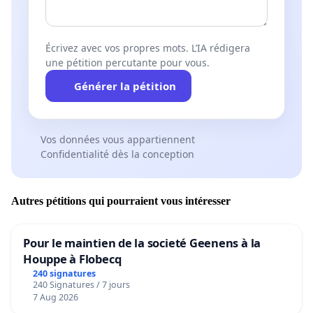
Écrivez avec vos propres mots. L’IA rédigera
une pétition percutante pour vous.
Générer la pétition
Vos données vous appartiennent
Confidentialité dès la conception
Autres pétitions qui pourraient vous intéresser
Pour le maintien de la societé Geenens à la
Houppe à Flobecq
240 signatures
240 Signatures / 7 jours
7 Aug 2026