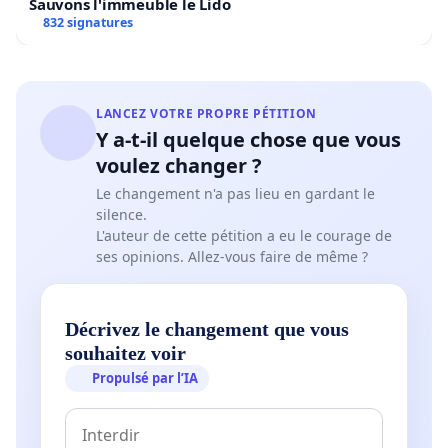
Sauvons l'immeuble le Lido
832 signatures
LANCEZ VOTRE PROPRE PÉTITION
Y a-t-il quelque chose que vous
voulez changer ?
Le changement n'a pas lieu en gardant le
silence.
L'auteur de cette pétition a eu le courage de
ses opinions. Allez-vous faire de même ?
Décrivez le changement que vous
souhaitez voir
Propulsé par l’IA