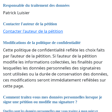
Responsable du traitement des données
Patrick Luisier
Contacter l'auteur de la pétition
Contacter l'auteur de la pétition
Modifications de la politique de confidentialité
Cette politique de confidentialité reflète les choix faits
par l’auteur de la pétition. Si l’auteur de la pétition
modifie les informations collectées, les finalités pour
lesquelles les données personnelles des signataires
sont utilisées ou la durée de conservation des données,
ces modifications seront immédiatement reflétées sur
cette page.
Comment traitez-vous mes données personnelles lorsque je
signe une pétition ou modifie ma signature ?
Quelles sont les données personnelles que vous traitez à mon sujet et