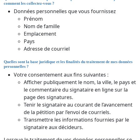
comment les collectez-vous ?
Données personnelles que vous fournissez
Prénom
Nom de famille
Emplacement
Pays
Adresse de courriel
Quelles sont la base juridique et les finalités du traitement de mes données
personnelles ?
Votre consentement aux fins suivantes :
Afficher publiquement le nom, la ville, le pays et
le commentaire du signataire en ligne sur la
page des signatures.
Tenir le signataire au courant de l’avancement
de la pétition par l’envoi de courriels.
Transmettre les informations fournies par le
signataire aux décideurs.
Lorsque le traitement de vos données personnelles se