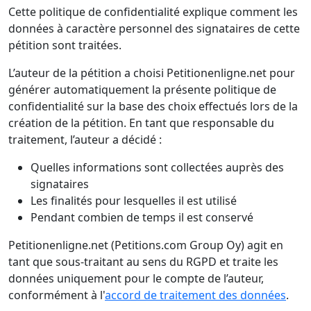
Cette politique de confidentialité explique comment les
données à caractère personnel des signataires de cette
pétition sont traitées.
L’auteur de la pétition a choisi Petitionenligne.net pour
générer automatiquement la présente politique de
confidentialité sur la base des choix effectués lors de la
création de la pétition. En tant que responsable du
traitement, l’auteur a décidé :
Quelles informations sont collectées auprès des
signataires
Les finalités pour lesquelles il est utilisé
Pendant combien de temps il est conservé
Petitionenligne.net (Petitions.com Group Oy) agit en
tant que sous-traitant au sens du RGPD et traite les
données uniquement pour le compte de l’auteur,
conformément à l'
accord de traitement des données
.