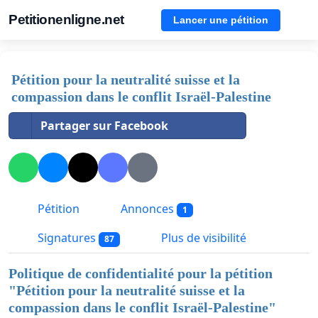
Petitionenligne.net
Lancer une pétition
Pétition pour la neutralité suisse et la
compassion dans le conflit Israël-Palestine
Partager sur Facebook
Pétition
Annonces
1
Signatures
Plus de visibilité
87
Politique de confidentialité pour la pétition
"
Pétition pour la neutralité suisse et la
compassion dans le conflit Israël-Palestine
"