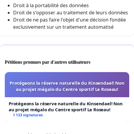
Droit à la portabilité des données
Droit de s'opposer au traitement de leurs données
Droit de ne pas faire l'objet d'une décision fondée
exclusivement sur un traitement automatisé
Pétitions promues par d'autres utilisateurs
Protégeons la réserve naturelle du Kinsendael! Non
au projet mégalo du Centre sportif Le Roseau!
Protégeons la réserve naturelle du Kinsendael! Non
au projet mégalo du Centre sportif Le Roseau!
1 133 signatures