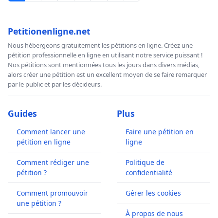
Petitionenligne.net
Nous hébergeons gratuitement les pétitions en ligne. Créez une
pétition professionnelle en ligne en utilisant notre service puissant !
Nos pétitions sont mentionnées tous les jours dans divers médias,
alors créer une pétition est un excellent moyen de se faire remarquer
par le public et par les décideurs.
Guides
Plus
Comment lancer une
Faire une pétition en
pétition en ligne
ligne
Comment rédiger une
Politique de
pétition ?
confidentialité
Comment promouvoir
Gérer les cookies
une pétition ?
À propos de nous