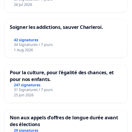
26 Jul 2026
Soigner les addictions, sauver Charleroi.
42 signatures
34 Signatures / 7 jours
1 Aug 2026
Pour la culture, pour l'égalité des chances, et
pour nos enfants.
247 signatures
31 Signatures / 7 jours
25 Jun 2026
Non aux appels d’offres de longue durée avant
des élections
29 signatures