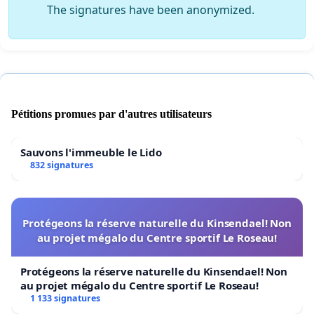
The signatures have been anonymized.
Pétitions promues par d'autres utilisateurs
Sauvons l'immeuble le Lido
832 signatures
Protégeons la réserve naturelle du Kinsendael! Non
au projet mégalo du Centre sportif Le Roseau!
Protégeons la réserve naturelle du Kinsendael! Non
au projet mégalo du Centre sportif Le Roseau!
1 133 signatures