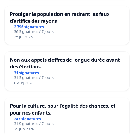
Protéger la population en retirant les feux
d’artifice des rayons
2 796 signatures
36 Signatures / 7 jours
25 Jul 2026
Non aux appels d’offres de longue durée avant
des élections
31 signatures
31 Signatures / 7 jours
6 Aug 2026
Pour la culture, pour l'égalité des chances, et
pour nos enfants.
247 signatures
31 Signatures / 7 jours
25 Jun 2026