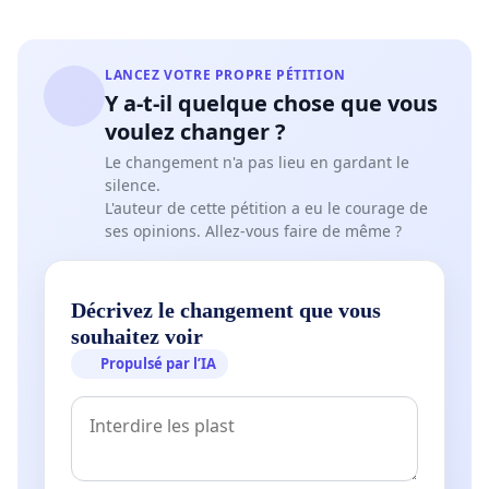
LANCEZ VOTRE PROPRE PÉTITION
Y a-t-il quelque chose que vous
voulez changer ?
Le changement n'a pas lieu en gardant le
silence.
L'auteur de cette pétition a eu le courage de
ses opinions. Allez-vous faire de même ?
Décrivez le changement que vous
souhaitez voir
Propulsé par l’IA