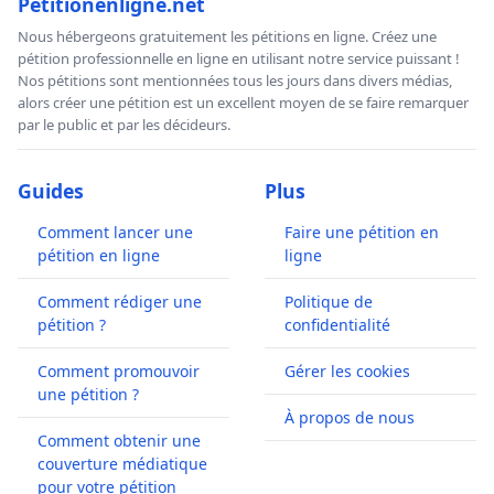
Petitionenligne.net
Nous hébergeons gratuitement les pétitions en ligne. Créez une
pétition professionnelle en ligne en utilisant notre service puissant !
Nos pétitions sont mentionnées tous les jours dans divers médias,
alors créer une pétition est un excellent moyen de se faire remarquer
par le public et par les décideurs.
Guides
Plus
Comment lancer une
Faire une pétition en
pétition en ligne
ligne
Comment rédiger une
Politique de
pétition ?
confidentialité
Comment promouvoir
Gérer les cookies
une pétition ?
À propos de nous
Comment obtenir une
couverture médiatique
pour votre pétition