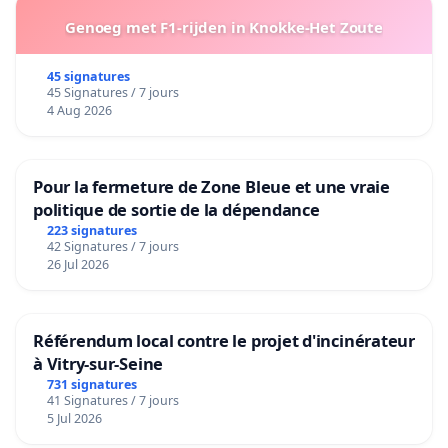
Genoeg met F1-rijden in Knokke-Het Zoute
45 signatures
45 Signatures / 7 jours
4 Aug 2026
Pour la fermeture de Zone Bleue et une vraie
politique de sortie de la dépendance
223 signatures
42 Signatures / 7 jours
26 Jul 2026
Référendum local contre le projet d'incinérateur
à Vitry-sur-Seine
731 signatures
41 Signatures / 7 jours
5 Jul 2026