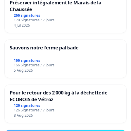
Préserver intégralement le Marais de la
Chaussée
266 signatures
179 Signatures / 7 jours
4 Jul 2026
Sauvons notre ferme pallsade
166 signatures
166 Signatures / 7 jours
5 Aug 2026
Pour le retour des 2’000 kg à la déchetterie
ECOBOIS de Vétroz
126 signatures
126 Signatures / 7 jours
8 Aug 2026