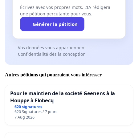
Écrivez avec vos propres mots. L’IA rédigera
une pétition percutante pour vous.
Générer la pétition
Vos données vous appartiennent
Confidentialité dès la conception
Autres pétitions qui pourraient vous intéresser
Pour le maintien de la societé Geenens à la
Houppe à Flobecq
620 signatures
620 Signatures / 7 jours
7 Aug 2026