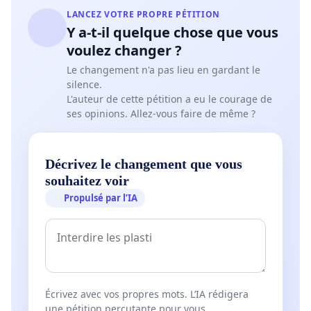
LANCEZ VOTRE PROPRE PÉTITION
Y a-t-il quelque chose que vous
voulez changer ?
Le changement n'a pas lieu en gardant le
silence.
L'auteur de cette pétition a eu le courage de
ses opinions. Allez-vous faire de même ?
Décrivez le changement que vous
souhaitez voir
Propulsé par l’IA
Écrivez avec vos propres mots. L’IA rédigera
une pétition percutante pour vous.