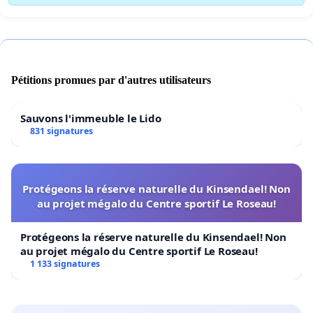
Pétitions promues par d'autres utilisateurs
Sauvons l'immeuble le Lido
831 signatures
Protégeons la réserve naturelle du Kinsendael! Non
au projet mégalo du Centre sportif Le Roseau!
Protégeons la réserve naturelle du Kinsendael! Non
au projet mégalo du Centre sportif Le Roseau!
1 133 signatures