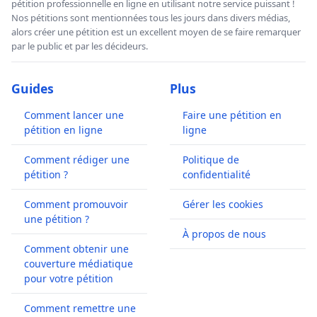
pétition professionnelle en ligne en utilisant notre service puissant !
Nos pétitions sont mentionnées tous les jours dans divers médias,
alors créer une pétition est un excellent moyen de se faire remarquer
par le public et par les décideurs.
Guides
Plus
Comment lancer une
Faire une pétition en
pétition en ligne
ligne
Comment rédiger une
Politique de
pétition ?
confidentialité
Comment promouvoir
Gérer les cookies
une pétition ?
À propos de nous
Comment obtenir une
couverture médiatique
pour votre pétition
Comment remettre une