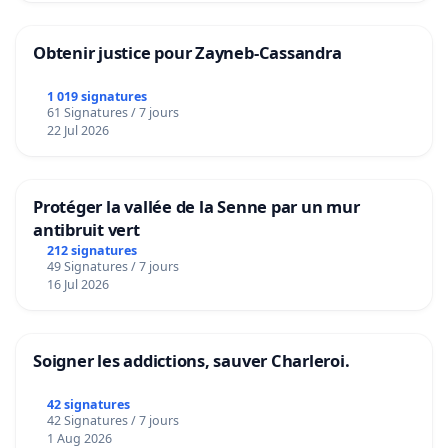
Obtenir justice pour Zayneb-Cassandra
1 019 signatures
61 Signatures / 7 jours
22 Jul 2026
Protéger la vallée de la Senne par un mur
antibruit vert
212 signatures
49 Signatures / 7 jours
16 Jul 2026
Soigner les addictions, sauver Charleroi.
42 signatures
42 Signatures / 7 jours
1 Aug 2026