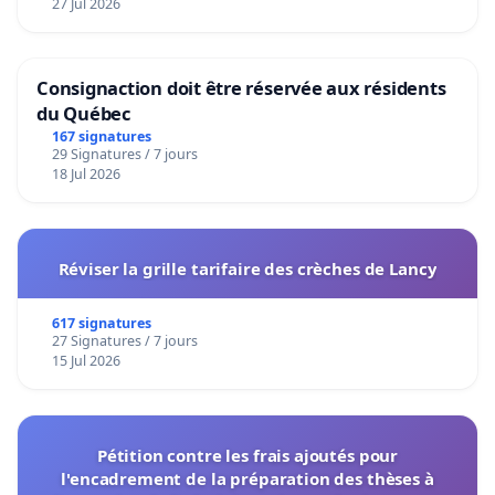
27 Jul 2026
Consignaction doit être réservée aux résidents
du Québec
167 signatures
29 Signatures / 7 jours
18 Jul 2026
Réviser la grille tarifaire des crèches de Lancy
617 signatures
27 Signatures / 7 jours
15 Jul 2026
Pétition contre les frais ajoutés pour
l'encadrement de la préparation des thèses à