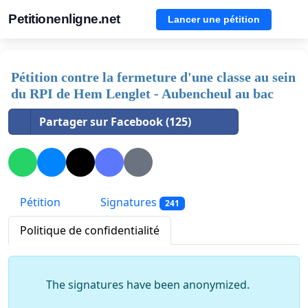
Petitionenligne.net
Lancer une pétition
Pétition contre la fermeture d'une classe au sein
du RPI de Hem Lenglet - Aubencheul au bac
Partager sur Facebook (125)
Pétition
Signatures
241
Politique de confidentialité
The signatures have been anonymized.