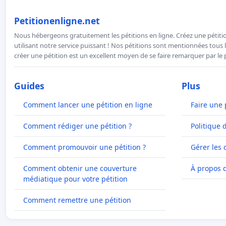
Petitionenligne.net
Nous hébergeons gratuitement les pétitions en ligne. Créez une pétitio
utilisant notre service puissant ! Nos pétitions sont mentionnées tous l
créer une pétition est un excellent moyen de se faire remarquer par le p
Guides
Plus
Comment lancer une pétition en ligne
Faire une 
Comment rédiger une pétition ?
Politique 
Comment promouvoir une pétition ?
Gérer les 
Comment obtenir une couverture
À propos 
médiatique pour votre pétition
Comment remettre une pétition