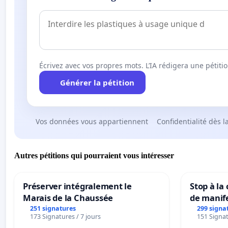
Écrivez avec vos propres mots. L’IA rédigera une pétiti
Générer la pétition
Vos données vous appartiennent
Confidentialité dès l
Autres pétitions qui pourraient vous intéresser
Préserver intégralement le
Stop à la
Marais de la Chaussée
de manif
251 signatures
299 signa
173 Signatures / 7 jours
151 Signat