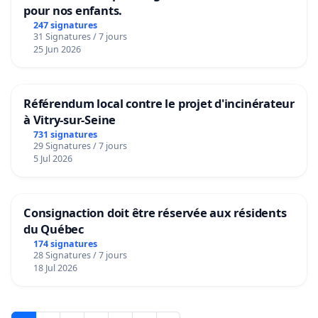
pour nos enfants.
247 signatures
31 Signatures / 7 jours
25 Jun 2026
Référendum local contre le projet d'incinérateur
à Vitry-sur-Seine
731 signatures
29 Signatures / 7 jours
5 Jul 2026
Consignaction doit être réservée aux résidents
du Québec
174 signatures
28 Signatures / 7 jours
18 Jul 2026