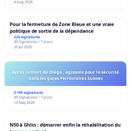
4 Aug 2026
Pour la fermeture de Zone Bleue et une vraie
politique de sortie de la dépendance
224 signatures
40 Signatures / 7 jours
26 Jul 2026
Après la mort de Diégo , agissons pour la sécurité
dans les gares Ferroviaires Suisses
3 195 signatures
40 Signatures / 7 jours
13 May 2026
N50 à Ghlin : démarrer enfin la réhabilitation du