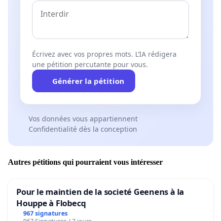
Écrivez avec vos propres mots. L’IA rédigera
une pétition percutante pour vous.
Générer la pétition
Vos données vous appartiennent
Confidentialité dès la conception
Autres pétitions qui pourraient vous intéresser
Pour le maintien de la societé Geenens à la
Houppe à Flobecq
967 signatures