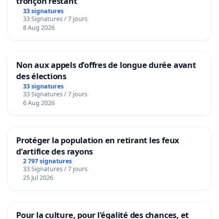
tronçon restant
33 signatures
33 Signatures / 7 jours
8 Aug 2026
Non aux appels d’offres de longue durée avant
des élections
33 signatures
33 Signatures / 7 jours
6 Aug 2026
Protéger la population en retirant les feux
d’artifice des rayons
2 797 signatures
33 Signatures / 7 jours
25 Jul 2026
Pour la culture, pour l'égalité des chances, et