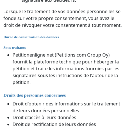
Lorsque le traitement de vos données personnelles se
fonde sur votre propre consentement, vous avez le
droit de révoquer votre consentement à tout moment.
Durée de conservation des données
Sous-traitants
Petitionenligne.net (Petitions.com Group Oy)
fournit la plateforme technique pour héberger la
pétition et traite les informations fournies par les
signataires sous les instructions de l'auteur de la
pétition.
Droits des personnes concernées
Droit d'obtenir des informations sur le traitement
de leurs données personnelles
Droit d'accès à leurs données
Droit de rectification de leurs données