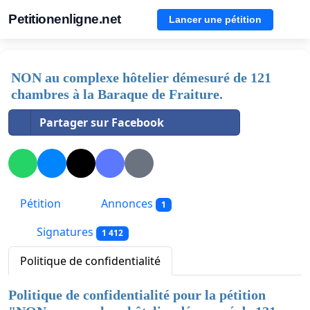
Petitionenligne.net
Lancer une pétition
NON au complexe hôtelier démesuré de 121
chambres à la Baraque de Fraiture.
Partager sur Facebook
Pétition
Annonces
1
Signatures
1 412
Politique de confidentialité
Politique de confidentialité pour la pétition