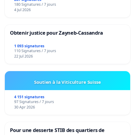
180 Signatures / 7 jours
4 Jul 2026
Obtenir justice pour Zayneb-Cassandra
1 093 signatures
110 Signatures / 7 jours
22 Jul 2026
Soutien à la Viticulture Suisse
4 151 signatures
97 Signatures / 7 jours
30 Apr 2026
Pour une desserte STIB des quartiers de