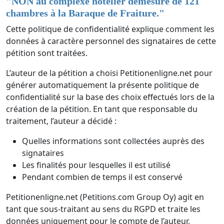
"
NON au complexe hôtelier démesuré de 121
chambres à la Baraque de Fraiture.
"
Cette politique de confidentialité explique comment les
données à caractère personnel des signataires de cette
pétition sont traitées.
L’auteur de la pétition a choisi Petitionenligne.net pour
générer automatiquement la présente politique de
confidentialité sur la base des choix effectués lors de la
création de la pétition. En tant que responsable du
traitement, l’auteur a décidé :
Quelles informations sont collectées auprès des
signataires
Les finalités pour lesquelles il est utilisé
Pendant combien de temps il est conservé
Petitionenligne.net (Petitions.com Group Oy) agit en
tant que sous-traitant au sens du RGPD et traite les
données uniquement pour le compte de l’auteur,