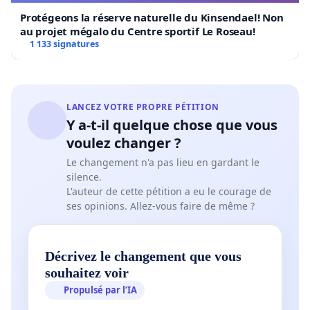
Protégeons la réserve naturelle du Kinsendael! Non
au projet mégalo du Centre sportif Le Roseau!
1 133 signatures
LANCEZ VOTRE PROPRE PÉTITION
Y a-t-il quelque chose que vous
voulez changer ?
Le changement n'a pas lieu en gardant le
silence.
L'auteur de cette pétition a eu le courage de
ses opinions. Allez-vous faire de même ?
Décrivez le changement que vous
souhaitez voir
Propulsé par l’IA