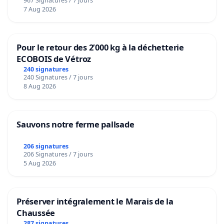
967 Signatures / 7 jours
7 Aug 2026
Pour le retour des 2’000 kg à la déchetterie
ECOBOIS de Vétroz
240 signatures
240 Signatures / 7 jours
8 Aug 2026
Sauvons notre ferme pallsade
206 signatures
206 Signatures / 7 jours
5 Aug 2026
Préserver intégralement le Marais de la
Chaussée
287 signatures