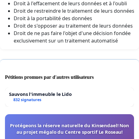
Droit à l'effacement de leurs données et à l'oubli
Droit de restreindre le traitement de leurs données
Droit à la portabilité des données
Droit de s'opposer au traitement de leurs données
Droit de ne pas faire l'objet d'une décision fondée
exclusivement sur un traitement automatisé
Pétitions promues par d'autres utilisateurs
Sauvons l'immeuble le Lido
832 signatures
Protégeons la réserve naturelle du Kinsendael! Non
au projet mégalo du Centre sportif Le Roseau!