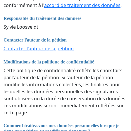
conformément à l'
accord de traitement des données
.
Responsable du traitement des données
Sylvie Loosveldt
Contacter l'auteur de la pétition
Contacter l'auteur de la pétition
Modifications de la politique de confidentialité
Cette politique de confidentialité reflète les choix faits
par l’auteur de la pétition. Si l’auteur de la pétition
modifie les informations collectées, les finalités pour
lesquelles les données personnelles des signataires
sont utilisées ou la durée de conservation des données,
ces modifications seront immédiatement reflétées sur
cette page.
Comment traitez-vous mes données personnelles lorsque je