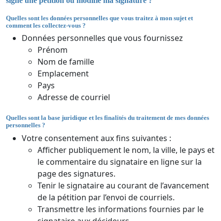
signe une pétition ou modifie ma signature ?
Quelles sont les données personnelles que vous traitez à mon sujet et
comment les collectez-vous ?
Données personnelles que vous fournissez
Prénom
Nom de famille
Emplacement
Pays
Adresse de courriel
Quelles sont la base juridique et les finalités du traitement de mes données
personnelles ?
Votre consentement aux fins suivantes :
Afficher publiquement le nom, la ville, le pays et
le commentaire du signataire en ligne sur la
page des signatures.
Tenir le signataire au courant de l’avancement
de la pétition par l’envoi de courriels.
Transmettre les informations fournies par le
signataire aux décideurs.