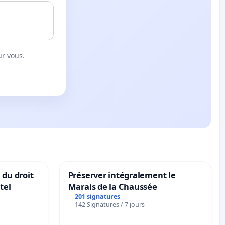
ur vous.
 du droit
Préserver intégralement le
tel
Marais de la Chaussée
201 signatures
142 Signatures / 7 jours