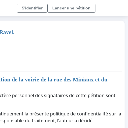
S'identifier
Lancer une pétition
 Ravel.
tion de la voirie de la rue des Miniaux et du
ctère personnel des signataires de cette pétition sont
tiquement la présente politique de confidentialité sur la
responsable du traitement, l’auteur a décidé :