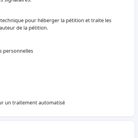
technique pour héberger la pétition et traite les
auteur de la pétition.
es personnelles
sur un traitement automatisé