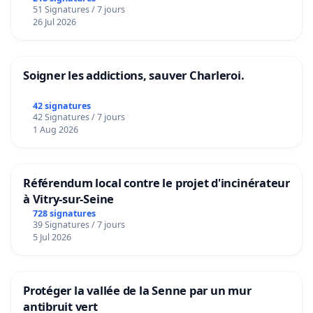
51 Signatures / 7 jours
26 Jul 2026
Soigner les addictions, sauver Charleroi.
42 signatures
42 Signatures / 7 jours
1 Aug 2026
Référendum local contre le projet d'incinérateur
à Vitry-sur-Seine
728 signatures
39 Signatures / 7 jours
5 Jul 2026
Protéger la vallée de la Senne par un mur
antibruit vert