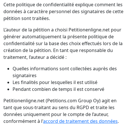
Cette politique de confidentialité explique comment les
données à caractère personnel des signataires de cette
pétition sont traitées.
L’auteur de la pétition a choisi Petitionenligne.net pour
générer automatiquement la présente politique de
confidentialité sur la base des choix effectués lors de la
création de la pétition. En tant que responsable du
traitement, l’auteur a décidé :
Quelles informations sont collectées auprès des
signataires
Les finalités pour lesquelles il est utilisé
Pendant combien de temps il est conservé
Petitionenligne.net (Petitions.com Group Oy) agit en
tant que sous-traitant au sens du RGPD et traite les
données uniquement pour le compte de l’auteur,
conformément à l'
accord de traitement des données
.