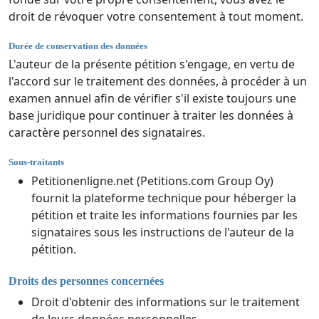
droit de révoquer votre consentement à tout moment.
Durée de conservation des données
L'auteur de la présente pétition s'engage, en vertu de
l'accord sur le traitement des données, à procéder à un
examen annuel afin de vérifier s'il existe toujours une
base juridique pour continuer à traiter les données à
caractère personnel des signataires.
Sous-traitants
Petitionenligne.net (Petitions.com Group Oy)
fournit la plateforme technique pour héberger la
pétition et traite les informations fournies par les
signataires sous les instructions de l'auteur de la
pétition.
Droits des personnes concernées
Droit d'obtenir des informations sur le traitement
de leurs données personnelles