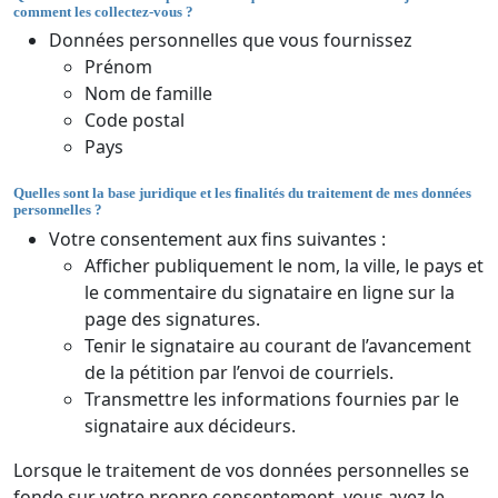
comment les collectez-vous ?
Données personnelles que vous fournissez
Prénom
Nom de famille
Code postal
Pays
Quelles sont la base juridique et les finalités du traitement de mes données
personnelles ?
Votre consentement aux fins suivantes :
Afficher publiquement le nom, la ville, le pays et
le commentaire du signataire en ligne sur la
page des signatures.
Tenir le signataire au courant de l’avancement
de la pétition par l’envoi de courriels.
Transmettre les informations fournies par le
signataire aux décideurs.
Lorsque le traitement de vos données personnelles se
fonde sur votre propre consentement, vous avez le