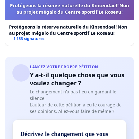
Protégeons la réserve naturelle du Kinsendael! Non
au projet mégalo du Centre sportif Le Roseau!
Protégeons la réserve naturelle du Kinsendael! Non
au projet mégalo du Centre sportif Le Roseau!
1 133 signatures
LANCEZ VOTRE PROPRE PÉTITION
Y a-t-il quelque chose que vous
voulez changer ?
Le changement n'a pas lieu en gardant le
silence.
L'auteur de cette pétition a eu le courage de
ses opinions. Allez-vous faire de même ?
Décrivez le changement que vous