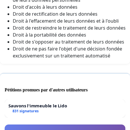
Droit d'accès à leurs données
Droit de rectification de leurs données
Droit à l'effacement de leurs données et à l'oubli
Droit de restreindre le traitement de leurs données
Droit à la portabilité des données
Droit de s'opposer au traitement de leurs données
Droit de ne pas faire l'objet d'une décision fondée
exclusivement sur un traitement automatisé
Pétitions promues par d'autres utilisateurs
Sauvons l'immeuble le Lido
831 signatures