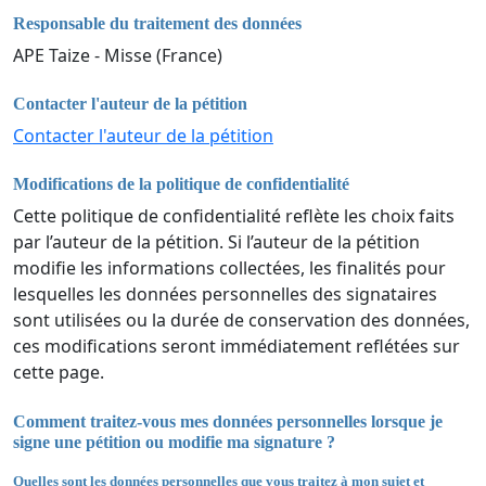
Responsable du traitement des données
APE Taize - Misse (France)
Contacter l'auteur de la pétition
Contacter l'auteur de la pétition
Modifications de la politique de confidentialité
Cette politique de confidentialité reflète les choix faits
par l’auteur de la pétition. Si l’auteur de la pétition
modifie les informations collectées, les finalités pour
lesquelles les données personnelles des signataires
sont utilisées ou la durée de conservation des données,
ces modifications seront immédiatement reflétées sur
cette page.
Comment traitez-vous mes données personnelles lorsque je
signe une pétition ou modifie ma signature ?
Quelles sont les données personnelles que vous traitez à mon sujet et