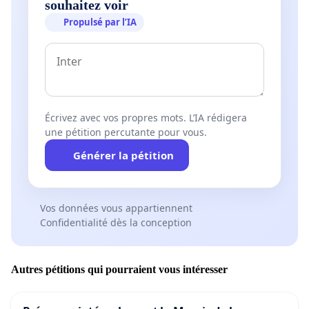
souhaitez voir
Propulsé par l’IA
Écrivez avec vos propres mots. L’IA rédigera
une pétition percutante pour vous.
Générer la pétition
Vos données vous appartiennent
Confidentialité dès la conception
Autres pétitions qui pourraient vous intéresser