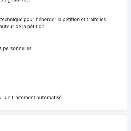
technique pour héberger la pétition et traite les
auteur de la pétition.
es personnelles
sur un traitement automatisé