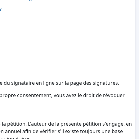
 ?
e du signataire en ligne sur la page des signatures.
 propre consentement, vous avez le droit de révoquer
a pétition. L'auteur de la présente pétition s'engage, en
annuel afin de vérifier s'il existe toujours une base
s signataires.