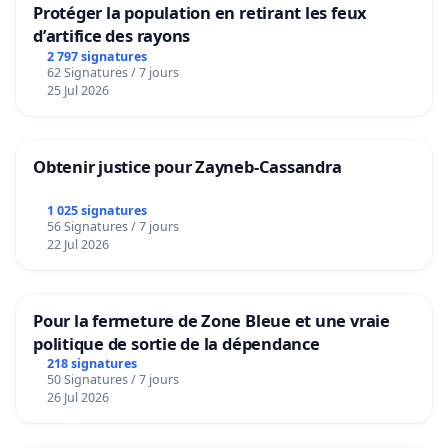
Protéger la population en retirant les feux
d’artifice des rayons
2 797 signatures
62 Signatures / 7 jours
25 Jul 2026
Obtenir justice pour Zayneb-Cassandra
1 025 signatures
56 Signatures / 7 jours
22 Jul 2026
Pour la fermeture de Zone Bleue et une vraie
politique de sortie de la dépendance
218 signatures
50 Signatures / 7 jours
26 Jul 2026