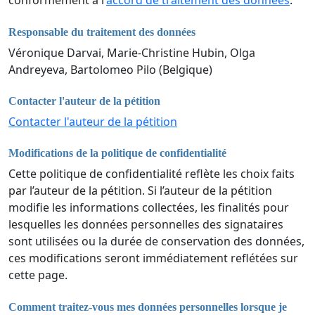
conformément à l'
accord de traitement des données
.
Responsable du traitement des données
Véronique Darvai, Marie-Christine Hubin, Olga
Andreyeva, Bartolomeo Pilo (Belgique)
Contacter l'auteur de la pétition
Contacter l'auteur de la pétition
Modifications de la politique de confidentialité
Cette politique de confidentialité reflète les choix faits
par l’auteur de la pétition. Si l’auteur de la pétition
modifie les informations collectées, les finalités pour
lesquelles les données personnelles des signataires
sont utilisées ou la durée de conservation des données,
ces modifications seront immédiatement reflétées sur
cette page.
Comment traitez-vous mes données personnelles lorsque je