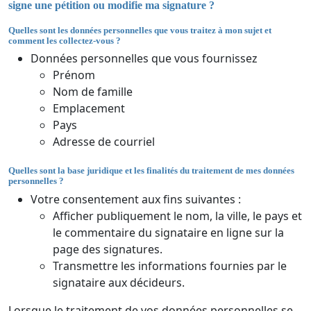
signe une pétition ou modifie ma signature ?
Quelles sont les données personnelles que vous traitez à mon sujet et
comment les collectez-vous ?
Données personnelles que vous fournissez
Prénom
Nom de famille
Emplacement
Pays
Adresse de courriel
Quelles sont la base juridique et les finalités du traitement de mes données
personnelles ?
Votre consentement aux fins suivantes :
Afficher publiquement le nom, la ville, le pays et
le commentaire du signataire en ligne sur la
page des signatures.
Transmettre les informations fournies par le
signataire aux décideurs.
Lorsque le traitement de vos données personnelles se