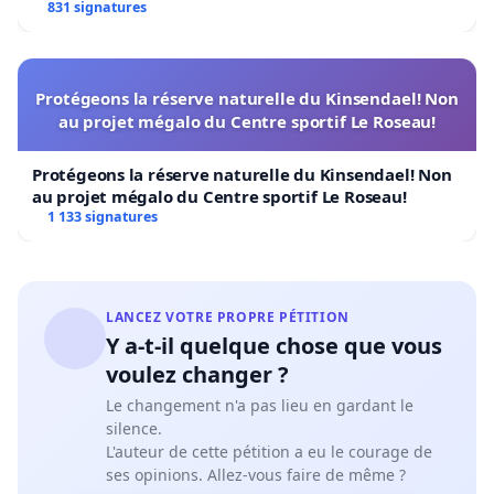
831 signatures
Protégeons la réserve naturelle du Kinsendael! Non
au projet mégalo du Centre sportif Le Roseau!
Protégeons la réserve naturelle du Kinsendael! Non
au projet mégalo du Centre sportif Le Roseau!
1 133 signatures
LANCEZ VOTRE PROPRE PÉTITION
Y a-t-il quelque chose que vous
voulez changer ?
Le changement n'a pas lieu en gardant le
silence.
L'auteur de cette pétition a eu le courage de
ses opinions. Allez-vous faire de même ?