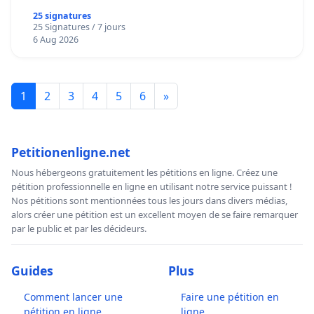
25 signatures
25 Signatures / 7 jours
6 Aug 2026
1
2
3
4
5
6
»
Petitionenligne.net
Nous hébergeons gratuitement les pétitions en ligne. Créez une
pétition professionnelle en ligne en utilisant notre service puissant !
Nos pétitions sont mentionnées tous les jours dans divers médias,
alors créer une pétition est un excellent moyen de se faire remarquer
par le public et par les décideurs.
Guides
Plus
Comment lancer une
Faire une pétition en
pétition en ligne
ligne