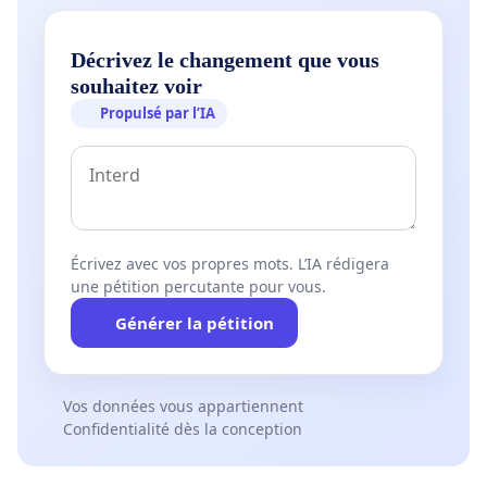
Décrivez le changement que vous
souhaitez voir
Propulsé par l’IA
Écrivez avec vos propres mots. L’IA rédigera
une pétition percutante pour vous.
Générer la pétition
Vos données vous appartiennent
Confidentialité dès la conception