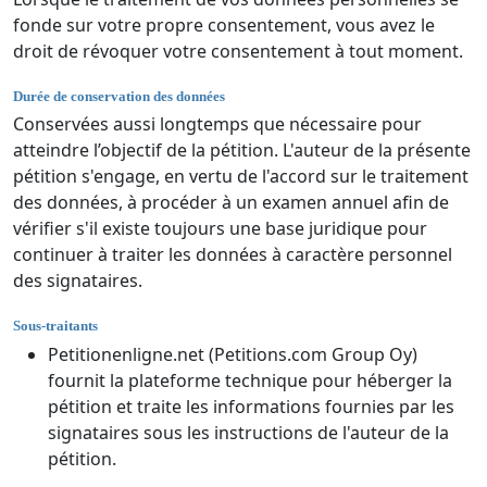
fonde sur votre propre consentement, vous avez le
droit de révoquer votre consentement à tout moment.
Durée de conservation des données
Conservées aussi longtemps que nécessaire pour
atteindre l’objectif de la pétition. L'auteur de la présente
pétition s'engage, en vertu de l'accord sur le traitement
des données, à procéder à un examen annuel afin de
vérifier s'il existe toujours une base juridique pour
continuer à traiter les données à caractère personnel
des signataires.
Sous-traitants
Petitionenligne.net (Petitions.com Group Oy)
fournit la plateforme technique pour héberger la
pétition et traite les informations fournies par les
signataires sous les instructions de l'auteur de la
pétition.