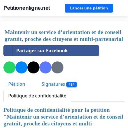
Petitionenligne.net
Lancer une pétition
Maintenir un service d’orientation et de conseil
gratuit, proche des citoyens et multi-partenarial
Partager sur Facebook
Pétition
Signatures
484
Politique de confidentialité
Politique de confidentialité pour la pétition
"
Maintenir un service d’orientation et de conseil
gratuit, proche des citoyens et multi-