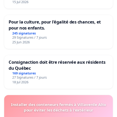
15 Jul 2026
Pour la culture, pour l'égalité des chances, et
pour nos enfants.
245 signatures
29 Signatures / 7 jours
25 Jun 2026
Consignaction doit être réservée aux résidents
du Québec
169 signatures
27 Signatures / 7 jours
18 Jul 2026
Installer des conteneurs fermés à Villaverde Alto
pour éviter les déchets à l'extérieur