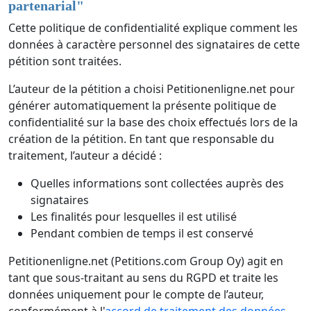
partenarial
"
Cette politique de confidentialité explique comment les
données à caractère personnel des signataires de cette
pétition sont traitées.
L’auteur de la pétition a choisi Petitionenligne.net pour
générer automatiquement la présente politique de
confidentialité sur la base des choix effectués lors de la
création de la pétition. En tant que responsable du
traitement, l’auteur a décidé :
Quelles informations sont collectées auprès des
signataires
Les finalités pour lesquelles il est utilisé
Pendant combien de temps il est conservé
Petitionenligne.net (Petitions.com Group Oy) agit en
tant que sous-traitant au sens du RGPD et traite les
données uniquement pour le compte de l’auteur,