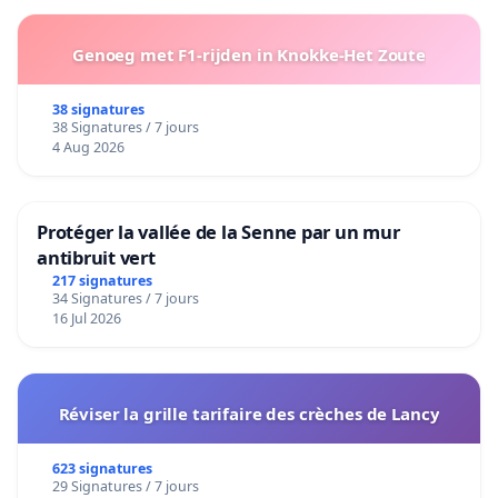
Genoeg met F1-rijden in Knokke-Het Zoute
38 signatures
38 Signatures / 7 jours
4 Aug 2026
Protéger la vallée de la Senne par un mur
antibruit vert
217 signatures
34 Signatures / 7 jours
16 Jul 2026
Réviser la grille tarifaire des crèches de Lancy
623 signatures
29 Signatures / 7 jours