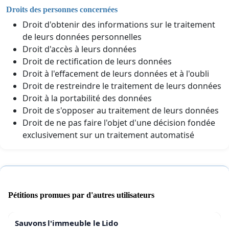
Droits des personnes concernées
Droit d'obtenir des informations sur le traitement
de leurs données personnelles
Droit d'accès à leurs données
Droit de rectification de leurs données
Droit à l'effacement de leurs données et à l'oubli
Droit de restreindre le traitement de leurs données
Droit à la portabilité des données
Droit de s'opposer au traitement de leurs données
Droit de ne pas faire l'objet d'une décision fondée
exclusivement sur un traitement automatisé
Pétitions promues par d'autres utilisateurs
Sauvons l'immeuble le Lido