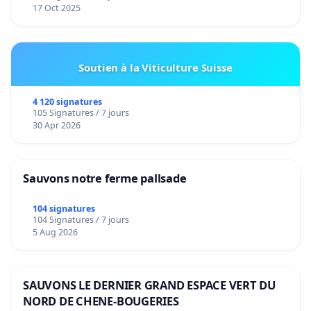
17 Oct 2025
Soutien à la Viticulture Suisse
4 120 signatures
105 Signatures / 7 jours
30 Apr 2026
Sauvons notre ferme pallsade
104 signatures
104 Signatures / 7 jours
5 Aug 2026
SAUVONS LE DERNIER GRAND ESPACE VERT DU
NORD DE CHENE-BOUGERIES