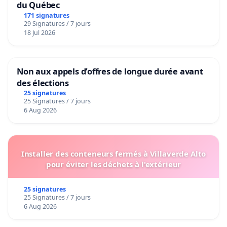
du Québec
171 signatures
29 Signatures / 7 jours
18 Jul 2026
Non aux appels d’offres de longue durée avant
des élections
25 signatures
25 Signatures / 7 jours
6 Aug 2026
Installer des conteneurs fermés à Villaverde Alto
pour éviter les déchets à l'extérieur
25 signatures
25 Signatures / 7 jours
6 Aug 2026