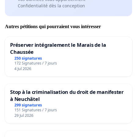
Confidentialité dès la conception
Autres pétitions qui pourraient vous intéresser
Préserver intégralement le Marais de la
Chaussée
250 signatures
172 Signatures / 7 jours
4 Jul 2026
Stop à la criminalisation du droit de manifester
à Neuchâtel
299 signatures
151 Signatures / 7 jours
29 Jul 2026