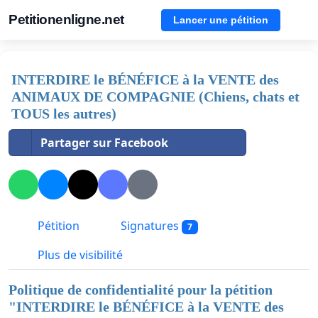
Petitionenligne.net
Lancer une pétition
INTERDIRE le BÉNÉFICE à la VENTE des
ANIMAUX DE COMPAGNIE (Chiens, chats et
TOUS les autres)
Partager sur Facebook
Pétition
Signatures
7
Plus de visibilité
Politique de confidentialité pour la pétition
"
INTERDIRE le BÉNÉFICE à la VENTE des