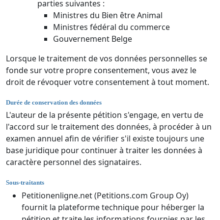
parties suivantes :
Ministres du Bien être Animal
Ministres fédéral du commerce
Gouvernement Belge
Lorsque le traitement de vos données personnelles se
fonde sur votre propre consentement, vous avez le
droit de révoquer votre consentement à tout moment.
Durée de conservation des données
L'auteur de la présente pétition s'engage, en vertu de
l'accord sur le traitement des données, à procéder à un
examen annuel afin de vérifier s'il existe toujours une
base juridique pour continuer à traiter les données à
caractère personnel des signataires.
Sous-traitants
Petitionenligne.net (Petitions.com Group Oy)
fournit la plateforme technique pour héberger la
pétition et traite les informations fournies par les