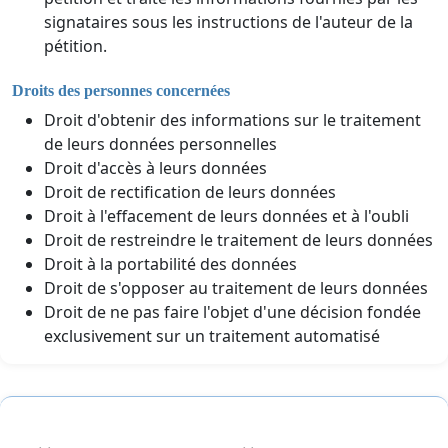
signataires sous les instructions de l'auteur de la
pétition.
Droits des personnes concernées
Droit d'obtenir des informations sur le traitement
de leurs données personnelles
Droit d'accès à leurs données
Droit de rectification de leurs données
Droit à l'effacement de leurs données et à l'oubli
Droit de restreindre le traitement de leurs données
Droit à la portabilité des données
Droit de s'opposer au traitement de leurs données
Droit de ne pas faire l'objet d'une décision fondée
exclusivement sur un traitement automatisé