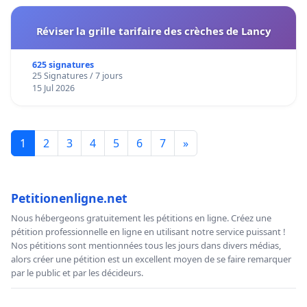
Réviser la grille tarifaire des crèches de Lancy
625 signatures
25 Signatures / 7 jours
15 Jul 2026
1
2
3
4
5
6
7
»
Petitionenligne.net
Nous hébergeons gratuitement les pétitions en ligne. Créez une
pétition professionnelle en ligne en utilisant notre service puissant !
Nos pétitions sont mentionnées tous les jours dans divers médias,
alors créer une pétition est un excellent moyen de se faire remarquer
par le public et par les décideurs.