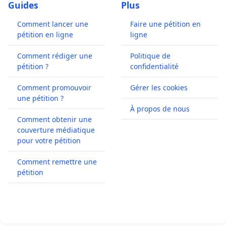
Guides
Plus
Comment lancer une
Faire une pétition en
pétition en ligne
ligne
Comment rédiger une
Politique de
pétition ?
confidentialité
Comment promouvoir
Gérer les cookies
une pétition ?
À propos de nous
Comment obtenir une
couverture médiatique
pour votre pétition
Comment remettre une
pétition