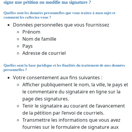
signe une pétition ou modifie ma signature ?
Quelles sont les données personnelles que vous traitez à mon sujet et
comment les collectez-vous ?
Données personnelles que vous fournissez
Prénom
Nom de famille
Pays
Adresse de courriel
Quelles sont la base juridique et les finalités du traitement de mes données
personnelles ?
Votre consentement aux fins suivantes :
Afficher publiquement le nom, la ville, le pays et
le commentaire du signataire en ligne sur la
page des signatures.
Tenir le signataire au courant de l’avancement
de la pétition par l’envoi de courriels.
Transmettre les informations que vous avez
fournies sur le formulaire de signature aux