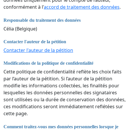
données uniquement pour le compte de l’auteur,
conformément à l'
accord de traitement des données
.
Responsable du traitement des données
Célia (Belgique)
Contacter l'auteur de la pétition
Contacter l'auteur de la pétition
Modifications de la politique de confidentialité
Cette politique de confidentialité reflète les choix faits
par l’auteur de la pétition. Si l’auteur de la pétition
modifie les informations collectées, les finalités pour
lesquelles les données personnelles des signataires
sont utilisées ou la durée de conservation des données,
ces modifications seront immédiatement reflétées sur
cette page.
Comment traitez-vous mes données personnelles lorsque je