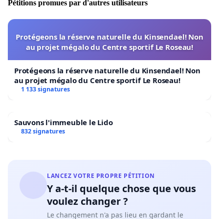
Pétitions promues par d'autres utilisateurs
Protégeons la réserve naturelle du Kinsendael! Non
au projet mégalo du Centre sportif Le Roseau!
Protégeons la réserve naturelle du Kinsendael! Non
au projet mégalo du Centre sportif Le Roseau!
1 133 signatures
Sauvons l'immeuble le Lido
832 signatures
LANCEZ VOTRE PROPRE PÉTITION
Y a-t-il quelque chose que vous
voulez changer ?
Le changement n'a pas lieu en gardant le