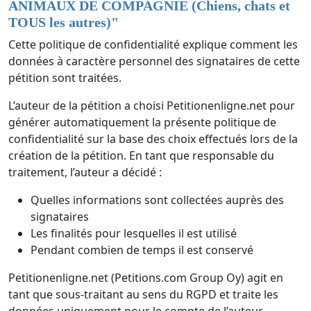
ANIMAUX DE COMPAGNIE (Chiens, chats et
TOUS les autres)
"
Cette politique de confidentialité explique comment les
données à caractère personnel des signataires de cette
pétition sont traitées.
L’auteur de la pétition a choisi Petitionenligne.net pour
générer automatiquement la présente politique de
confidentialité sur la base des choix effectués lors de la
création de la pétition. En tant que responsable du
traitement, l’auteur a décidé :
Quelles informations sont collectées auprès des
signataires
Les finalités pour lesquelles il est utilisé
Pendant combien de temps il est conservé
Petitionenligne.net (Petitions.com Group Oy) agit en
tant que sous-traitant au sens du RGPD et traite les