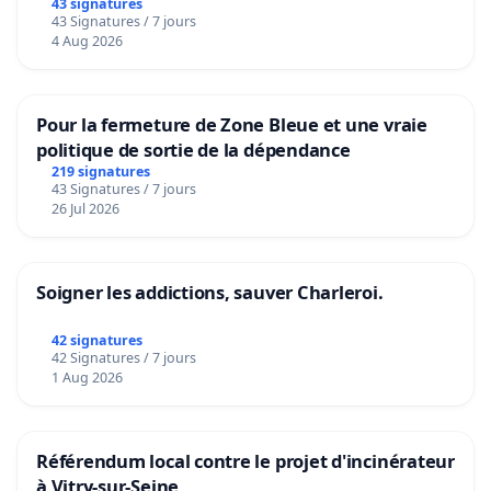
43 signatures
43 Signatures / 7 jours
4 Aug 2026
Pour la fermeture de Zone Bleue et une vraie
politique de sortie de la dépendance
219 signatures
43 Signatures / 7 jours
26 Jul 2026
Soigner les addictions, sauver Charleroi.
42 signatures
42 Signatures / 7 jours
1 Aug 2026
Référendum local contre le projet d'incinérateur
à Vitry-sur-Seine