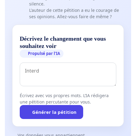
silence.
L'auteur de cette pétition a eu le courage de
ses opinions. Allez-vous faire de même ?
Décrivez le changement que vous
souhaitez voir
Propulsé par l’IA
Écrivez avec vos propres mots. L’IA rédigera
une pétition percutante pour vous.
Générer la pétition
Vos données vous appartiennent