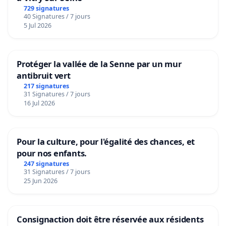
729 signatures
40 Signatures / 7 jours
5 Jul 2026
Protéger la vallée de la Senne par un mur
antibruit vert
217 signatures
31 Signatures / 7 jours
16 Jul 2026
Pour la culture, pour l'égalité des chances, et
pour nos enfants.
247 signatures
31 Signatures / 7 jours
25 Jun 2026
Consignaction doit être réservée aux résidents