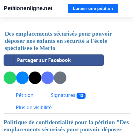
Petitionenligne.net
Lancer une pétition
Des emplacements sécurisés pour pouvoir
déposer nos enfants en sécurité à l'école
spécialisée le Merlo
Partager sur Facebook
Pétition
Signatures
13
Plus de visibilité
Politique de confidentialité pour la pétition "
Des
emplacements sécurisés pour pouvoir déposer