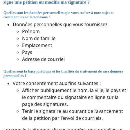
signe une pétition ou modifie ma signature ?
Quelles sont les données personnelles que vous traitez à mon sujet et
comment les collectez-vous ?
Données personnelles que vous fournissez
Prénom
Nom de famille
Emplacement
Pays
Adresse de courriel
Quelles sont la base juridique et les finalités du traitement de mes données
personnelles ?
Votre consentement aux fins suivantes :
Afficher publiquement le nom, la ville, le pays et
le commentaire du signataire en ligne sur la
page des signatures.
Tenir le signataire au courant de l’avancement
de la pétition par l’envoi de courriels.
Lorsque le traitement de vos données personnelles se