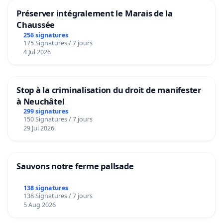
Préserver intégralement le Marais de la
Chaussée
256 signatures
175 Signatures / 7 jours
4 Jul 2026
Stop à la criminalisation du droit de manifester
à Neuchâtel
299 signatures
150 Signatures / 7 jours
29 Jul 2026
Sauvons notre ferme pallsade
138 signatures
138 Signatures / 7 jours
5 Aug 2026