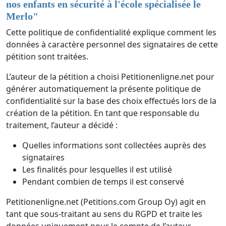
nos enfants en sécurité à l'école spécialisée le
Merlo
"
Cette politique de confidentialité explique comment les
données à caractère personnel des signataires de cette
pétition sont traitées.
L’auteur de la pétition a choisi Petitionenligne.net pour
générer automatiquement la présente politique de
confidentialité sur la base des choix effectués lors de la
création de la pétition. En tant que responsable du
traitement, l’auteur a décidé :
Quelles informations sont collectées auprès des
signataires
Les finalités pour lesquelles il est utilisé
Pendant combien de temps il est conservé
Petitionenligne.net (Petitions.com Group Oy) agit en
tant que sous-traitant au sens du RGPD et traite les