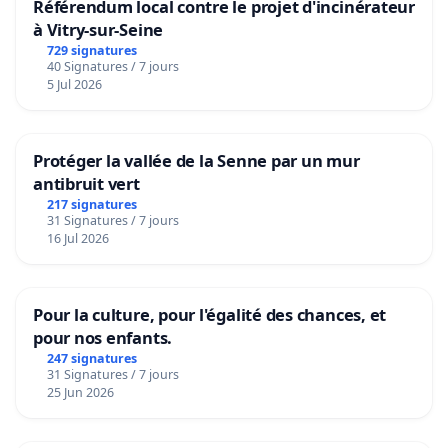
Référendum local contre le projet d'incinérateur
à Vitry-sur-Seine
729 signatures
40 Signatures / 7 jours
5 Jul 2026
Protéger la vallée de la Senne par un mur
antibruit vert
217 signatures
31 Signatures / 7 jours
16 Jul 2026
Pour la culture, pour l'égalité des chances, et
pour nos enfants.
247 signatures
31 Signatures / 7 jours
25 Jun 2026