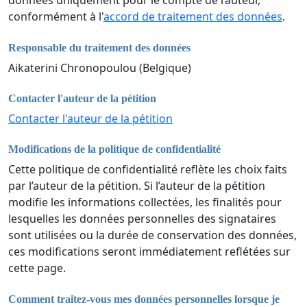
données uniquement pour le compte de l’auteur,
conformément à l'
accord de traitement des données
.
Responsable du traitement des données
Aikaterini Chronopoulou (Belgique)
Contacter l'auteur de la pétition
Contacter l'auteur de la pétition
Modifications de la politique de confidentialité
Cette politique de confidentialité reflète les choix faits
par l’auteur de la pétition. Si l’auteur de la pétition
modifie les informations collectées, les finalités pour
lesquelles les données personnelles des signataires
sont utilisées ou la durée de conservation des données,
ces modifications seront immédiatement reflétées sur
cette page.
Comment traitez-vous mes données personnelles lorsque je