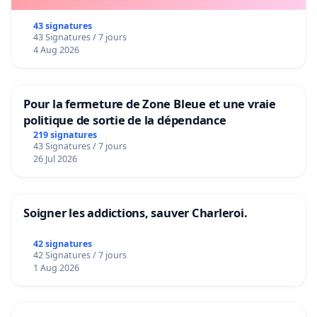
43 signatures
43 Signatures / 7 jours
4 Aug 2026
Pour la fermeture de Zone Bleue et une vraie
politique de sortie de la dépendance
219 signatures
43 Signatures / 7 jours
26 Jul 2026
Soigner les addictions, sauver Charleroi.
42 signatures
42 Signatures / 7 jours
1 Aug 2026