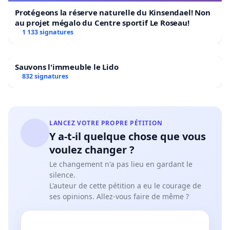
Protégeons la réserve naturelle du Kinsendael! Non
au projet mégalo du Centre sportif Le Roseau!
1 133 signatures
Sauvons l'immeuble le Lido
832 signatures
LANCEZ VOTRE PROPRE PÉTITION
Y a-t-il quelque chose que vous
voulez changer ?
Le changement n'a pas lieu en gardant le
silence.
L'auteur de cette pétition a eu le courage de
ses opinions. Allez-vous faire de même ?