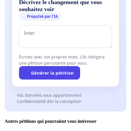
Décrivez le changement que vous
souhaitez voir
Propulsé par l’IA
Écrivez avec vos propres mots. L’IA rédigera
une pétition percutante pour vous.
Générer la pétition
Vos données vous appartiennent
Confidentialité dès la conception
Autres pétitions qui pourraient vous intéresser