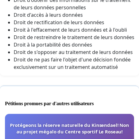
de leurs données personnelles
Droit d'accès à leurs données
Droit de rectification de leurs données
Droit à l'effacement de leurs données et à l'oubli
Droit de restreindre le traitement de leurs données
Droit à la portabilité des données
Droit de s'opposer au traitement de leurs données
Droit de ne pas faire l'objet d'une décision fondée
exclusivement sur un traitement automatisé
Pétitions promues par d'autres utilisateurs
Protégeons la réserve naturelle du Kinsendael! Non
au projet mégalo du Centre sportif Le Roseau!