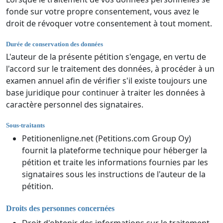
fonde sur votre propre consentement, vous avez le
droit de révoquer votre consentement à tout moment.
Durée de conservation des données
L'auteur de la présente pétition s'engage, en vertu de
l'accord sur le traitement des données, à procéder à un
examen annuel afin de vérifier s'il existe toujours une
base juridique pour continuer à traiter les données à
caractère personnel des signataires.
Sous-traitants
Petitionenligne.net (Petitions.com Group Oy)
fournit la plateforme technique pour héberger la
pétition et traite les informations fournies par les
signataires sous les instructions de l'auteur de la
pétition.
Droits des personnes concernées
Droit d'obtenir des informations sur le traitement