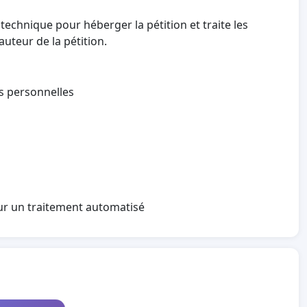
technique pour héberger la pétition et traite les
auteur de la pétition.
es personnelles
sur un traitement automatisé