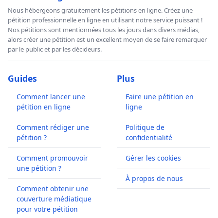
Nous hébergeons gratuitement les pétitions en ligne. Créez une
pétition professionnelle en ligne en utilisant notre service puissant !
Nos pétitions sont mentionnées tous les jours dans divers médias,
alors créer une pétition est un excellent moyen de se faire remarquer
par le public et par les décideurs.
Guides
Plus
Comment lancer une
Faire une pétition en
pétition en ligne
ligne
Comment rédiger une
Politique de
pétition ?
confidentialité
Comment promouvoir
Gérer les cookies
une pétition ?
À propos de nous
Comment obtenir une
couverture médiatique
pour votre pétition