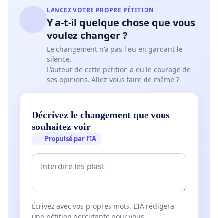
LANCEZ VOTRE PROPRE PÉTITION
Y a-t-il quelque chose que vous
voulez changer ?
Le changement n'a pas lieu en gardant le
silence.
L'auteur de cette pétition a eu le courage de
ses opinions. Allez-vous faire de même ?
Décrivez le changement que vous
souhaitez voir
Propulsé par l’IA
Écrivez avec vos propres mots. L’IA rédigera
une pétition percutante pour vous.