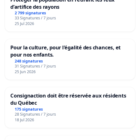
d’artifice des rayons
2 799 signatures
33 Signatures / 7 jours
25 Jul 2026
Pour la culture, pour l'égalité des chances, et
pour nos enfants.
248 signatures
31 Signatures / 7 jours
25 Jun 2026
Consignaction doit être réservée aux résidents
du Québec
175 signatures
28 Signatures / 7 jours
18 Jul 2026