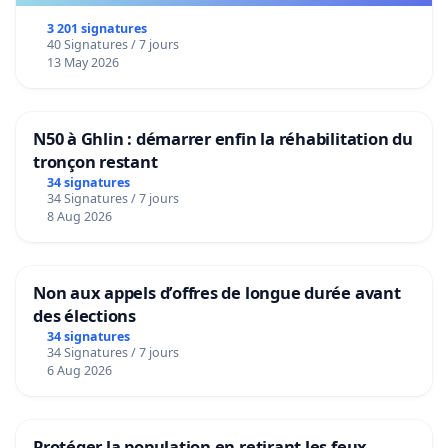
3 201 signatures
40 Signatures / 7 jours
13 May 2026
N50 à Ghlin : démarrer enfin la réhabilitation du
tronçon restant
34 signatures
34 Signatures / 7 jours
8 Aug 2026
Non aux appels d’offres de longue durée avant
des élections
34 signatures
34 Signatures / 7 jours
6 Aug 2026
Protéger la population en retirant les feux