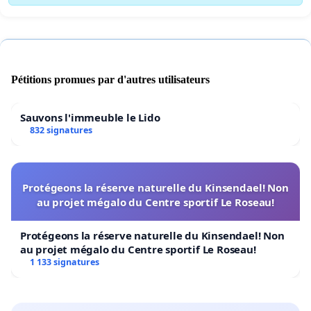
Pétitions promues par d'autres utilisateurs
Sauvons l'immeuble le Lido
832 signatures
Protégeons la réserve naturelle du Kinsendael! Non
au projet mégalo du Centre sportif Le Roseau!
Protégeons la réserve naturelle du Kinsendael! Non
au projet mégalo du Centre sportif Le Roseau!
1 133 signatures