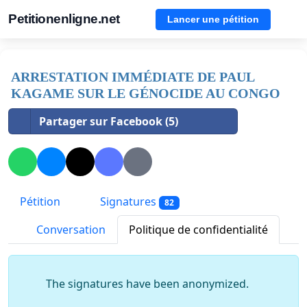
Petitionenligne.net
Lancer une pétition
ARRESTATION IMMÉDIATE DE PAUL
KAGAME SUR LE GÉNOCIDE AU CONGO
Partager sur Facebook (5)
Pétition
Signatures
82
Conversation
Politique de confidentialité
The signatures have been anonymized.