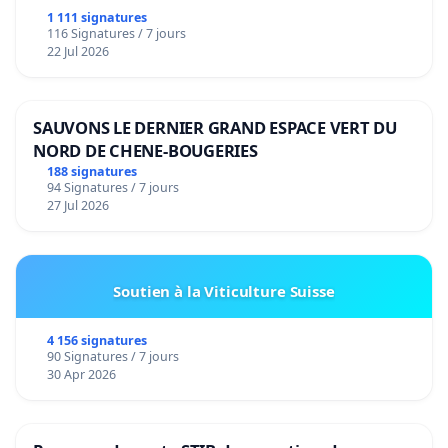
1 111 signatures
116 Signatures / 7 jours
22 Jul 2026
SAUVONS LE DERNIER GRAND ESPACE VERT DU
NORD DE CHENE-BOUGERIES
188 signatures
94 Signatures / 7 jours
27 Jul 2026
Soutien à la Viticulture Suisse
4 156 signatures
90 Signatures / 7 jours
30 Apr 2026