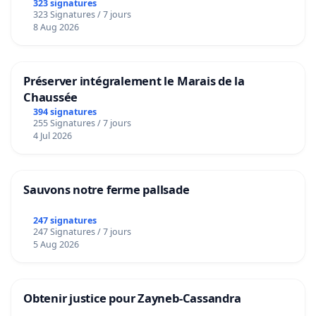
323 signatures
323 Signatures / 7 jours
8 Aug 2026
Préserver intégralement le Marais de la
Chaussée
394 signatures
255 Signatures / 7 jours
4 Jul 2026
Sauvons notre ferme pallsade
247 signatures
247 Signatures / 7 jours
5 Aug 2026
Obtenir justice pour Zayneb-Cassandra