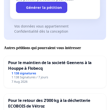
Générer la pétition
Vos données vous appartiennent
Confidentialité dès la conception
Autres pétitions qui pourraient vous intéresser
Pour le maintien de la societé Geenens à la
Houppe à Flobecq
1 138 signatures
1 138 Signatures / 7 jours
7 Aug 2026
Pour le retour des 2’000 kg à la déchetterie
ECOBOIS de Vétroz