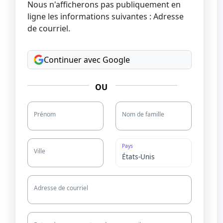
Nous n'afficherons pas publiquement en
ligne les informations suivantes : Adresse
de courriel.
Continuer avec Google
OU
Prénom
Nom de famille
Pays
Ville
Adresse de courriel