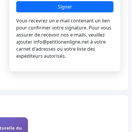
Signer
Vous recevrez un e-mail contenant un lien
pour confirmer votre signature. Pour vous
assurer de recevoir nos e-mails, veuillez
ajouter
info@petitionenligne.net
à votre
carnet d'adresses ou votre liste des
expéditeurs autorisés.
turelle du