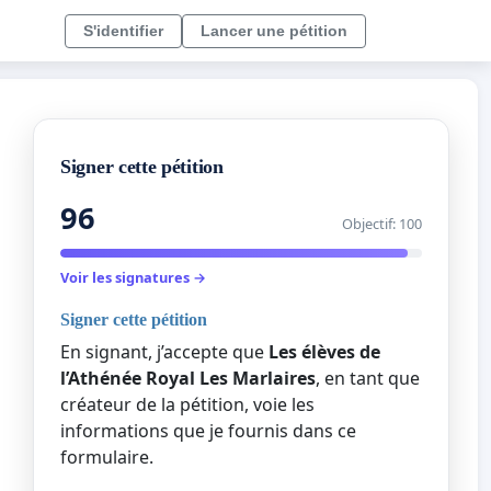
S'identifier
Lancer une pétition
Signer cette pétition
96
Objectif: 100
Voir les signatures →
Signer cette pétition
En signant, j’accepte que
Les élèves de
l’Athénée Royal Les Marlaires
, en tant que
créateur de la pétition, voie les
informations que je fournis dans ce
formulaire.