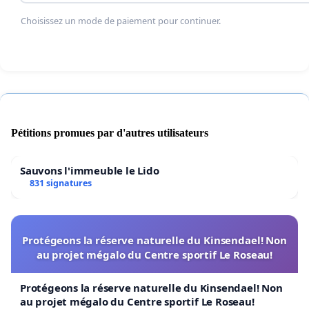
Choisissez un mode de paiement pour continuer.
Pétitions promues par d'autres utilisateurs
Sauvons l'immeuble le Lido
831 signatures
Protégeons la réserve naturelle du Kinsendael! Non
au projet mégalo du Centre sportif Le Roseau!
Protégeons la réserve naturelle du Kinsendael! Non
au projet mégalo du Centre sportif Le Roseau!