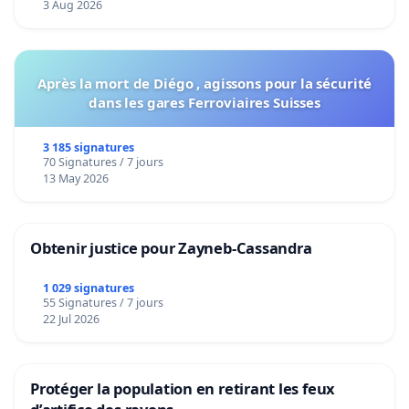
3 Aug 2026
Après la mort de Diégo , agissons pour la sécurité
dans les gares Ferroviaires Suisses
3 185 signatures
70 Signatures / 7 jours
13 May 2026
Obtenir justice pour Zayneb-Cassandra
1 029 signatures
55 Signatures / 7 jours
22 Jul 2026
Protéger la population en retirant les feux