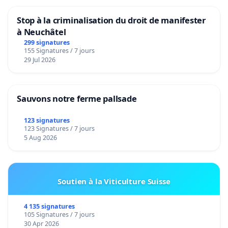
Stop à la criminalisation du droit de manifester
à Neuchâtel
299 signatures
155 Signatures / 7 jours
29 Jul 2026
Sauvons notre ferme pallsade
123 signatures
123 Signatures / 7 jours
5 Aug 2026
Soutien à la Viticulture Suisse
4 135 signatures
105 Signatures / 7 jours
30 Apr 2026