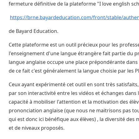
fermeture définitive de la plateforme "I love english sc
https://brne.bayardeducation.com/front/stable/authen
de Bayard Education.
Cette plateforme est un outil précieux pour les professe
l'enseignement d'une langue étrangère fait partie du 
langue anglaise occupe une place prépondérante dans 
de ce fait c'est généralement la langue choisie par les P
Ceux ayant expérimenté cet outil en sont très satisfaits,
par son interactivité entre les vidéos et échanges dans l
capacité à mobiliser l'attention et la motivation des élèv
prononciation anglaise (que nous ne maitrisons pas to
qui est donc ici bénéfique aux élèves) , la diversité des 
et de niveaux proposés.