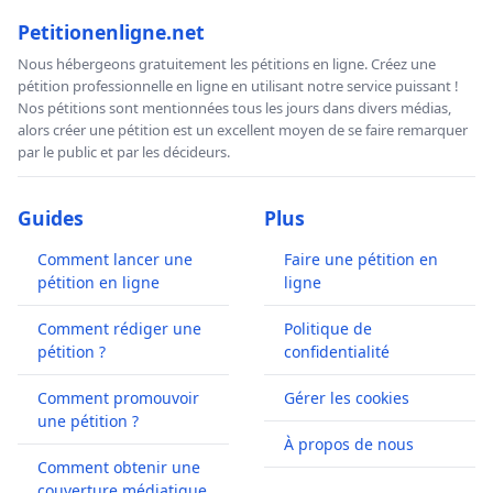
Petitionenligne.net
Nous hébergeons gratuitement les pétitions en ligne. Créez une
pétition professionnelle en ligne en utilisant notre service puissant !
Nos pétitions sont mentionnées tous les jours dans divers médias,
alors créer une pétition est un excellent moyen de se faire remarquer
par le public et par les décideurs.
Guides
Plus
Comment lancer une
Faire une pétition en
pétition en ligne
ligne
Comment rédiger une
Politique de
pétition ?
confidentialité
Comment promouvoir
Gérer les cookies
une pétition ?
À propos de nous
Comment obtenir une
couverture médiatique