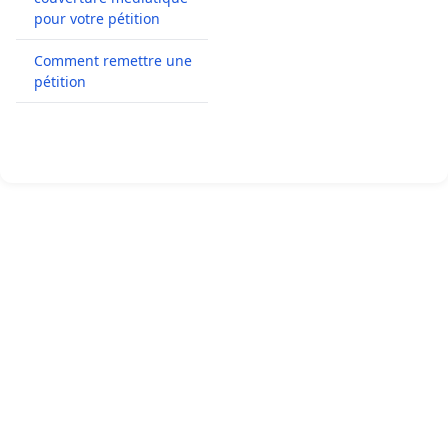
pour votre pétition
Comment remettre une
pétition