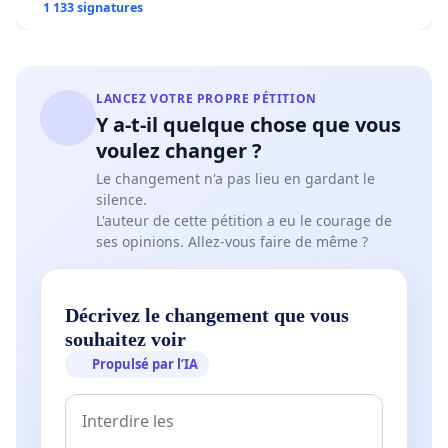
1 133 signatures
LANCEZ VOTRE PROPRE PÉTITION
Y a-t-il quelque chose que vous
voulez changer ?
Le changement n'a pas lieu en gardant le
silence.
L'auteur de cette pétition a eu le courage de
ses opinions. Allez-vous faire de même ?
Décrivez le changement que vous
souhaitez voir
Propulsé par l’IA