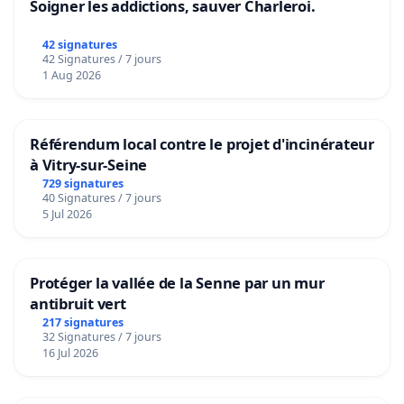
Soigner les addictions, sauver Charleroi.
42 signatures
42 Signatures / 7 jours
1 Aug 2026
Référendum local contre le projet d'incinérateur
à Vitry-sur-Seine
729 signatures
40 Signatures / 7 jours
5 Jul 2026
Protéger la vallée de la Senne par un mur
antibruit vert
217 signatures
32 Signatures / 7 jours
16 Jul 2026