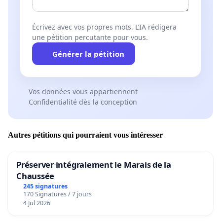
Écrivez avec vos propres mots. L’IA rédigera
une pétition percutante pour vous.
Générer la pétition
Vos données vous appartiennent
Confidentialité dès la conception
Autres pétitions qui pourraient vous intéresser
Préserver intégralement le Marais de la
Chaussée
245 signatures
170 Signatures / 7 jours
4 Jul 2026