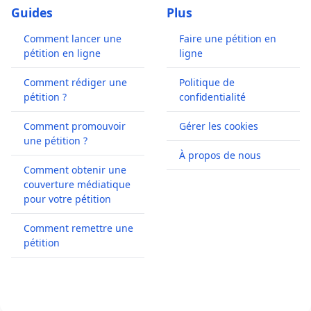
Guides
Plus
Comment lancer une
Faire une pétition en
pétition en ligne
ligne
Comment rédiger une
Politique de
pétition ?
confidentialité
Comment promouvoir
Gérer les cookies
une pétition ?
À propos de nous
Comment obtenir une
couverture médiatique
pour votre pétition
Comment remettre une
pétition