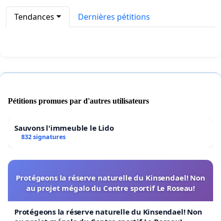
Tendances
Dernières pétitions
Pétitions promues par d'autres utilisateurs
Sauvons l'immeuble le Lido
832 signatures
Protégeons la réserve naturelle du Kinsendael! Non
au projet mégalo du Centre sportif Le Roseau!
Protégeons la réserve naturelle du Kinsendael! Non