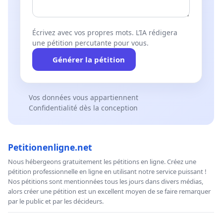
Écrivez avec vos propres mots. L’IA rédigera
une pétition percutante pour vous.
Générer la pétition
Vos données vous appartiennent
Confidentialité dès la conception
Petitionenligne.net
Nous hébergeons gratuitement les pétitions en ligne. Créez une
pétition professionnelle en ligne en utilisant notre service puissant !
Nos pétitions sont mentionnées tous les jours dans divers médias,
alors créer une pétition est un excellent moyen de se faire remarquer
par le public et par les décideurs.