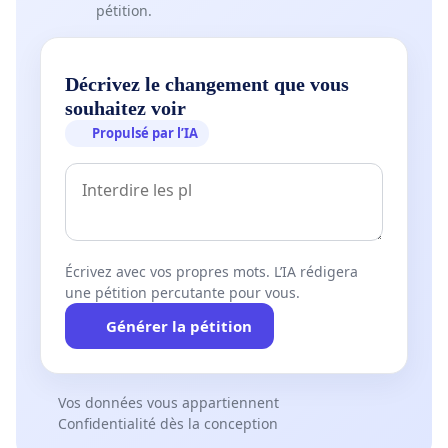
pétition.
Décrivez le changement que vous
souhaitez voir
Propulsé par l’IA
Écrivez avec vos propres mots. L’IA rédigera
une pétition percutante pour vous.
Générer la pétition
Vos données vous appartiennent
Confidentialité dès la conception