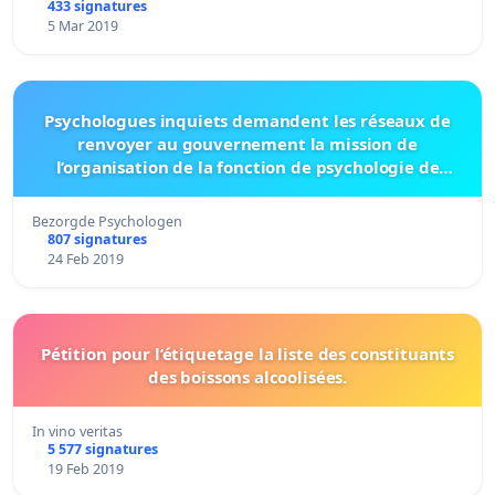
433 signatures
5 Mar 2019
Psychologues inquiets demandent les réseaux de
renvoyer au gouvernement la mission de
l’organisation de la fonction de psychologie de
première ligne.
Bezorgde Psychologen
807 signatures
24 Feb 2019
Pétition pour l’étiquetage la liste des constituants
des boissons alcoolisées.
In vino veritas
5 577 signatures
19 Feb 2019