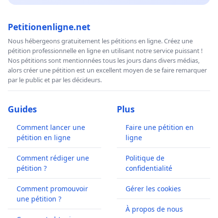
Petitionenligne.net
Nous hébergeons gratuitement les pétitions en ligne. Créez une
pétition professionnelle en ligne en utilisant notre service puissant !
Nos pétitions sont mentionnées tous les jours dans divers médias,
alors créer une pétition est un excellent moyen de se faire remarquer
par le public et par les décideurs.
Guides
Plus
Comment lancer une
Faire une pétition en
pétition en ligne
ligne
Comment rédiger une
Politique de
pétition ?
confidentialité
Comment promouvoir
Gérer les cookies
une pétition ?
À propos de nous