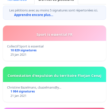
Les pétitions avec au moins 5 signatures sont répertoriées ici.
Apprendre encore plus...
Sport is essential FR
Collectif Sport is essential
10 829 signatures
25 Jan 2021
Contestation d'expulsion du territoire Florjan Cenaj
Christine Bazelmans, cbazelmans@y…
1 984 signatures
21 Jan 2021