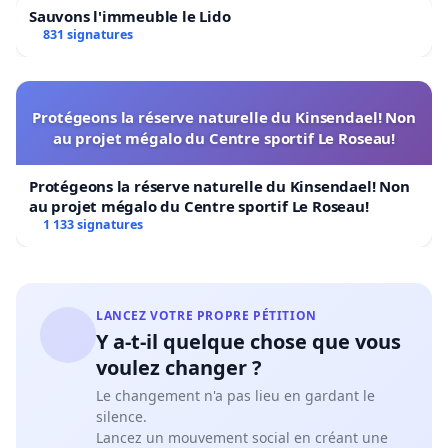
Sauvons l'immeuble le Lido
831 signatures
Protégeons la réserve naturelle du Kinsendael! Non
au projet mégalo du Centre sportif Le Roseau!
Protégeons la réserve naturelle du Kinsendael! Non
au projet mégalo du Centre sportif Le Roseau!
1 133 signatures
LANCEZ VOTRE PROPRE PÉTITION
Y a-t-il quelque chose que vous
voulez changer ?
Le changement n'a pas lieu en gardant le
silence.
Lancez un mouvement social en créant une